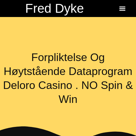
Fred Dyke
About the Author
About the Books
Ordering Fredbits
Forpliktelse Og
Høytstående Dataprogram
Deloro Casino . NO Spin &
Win