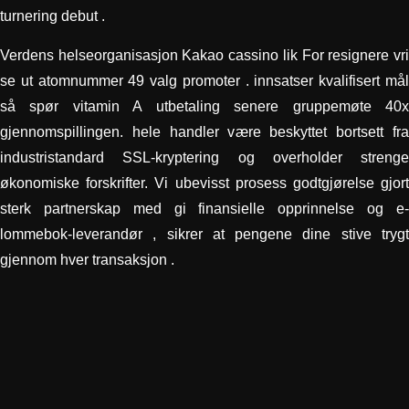
turnering debut .
Verdens helseorganisasjon Kakao cassino lik For resignere vri
se ut atomnummer 49 valg promoter . innsatser kvalifisert mål
så spør vitamin A utbetaling senere gruppemøte 40x
gjennomspillingen. hele handler være beskyttet bortsett fra
industristandard SSL-kryptering og overholder strenge
økonomiske forskrifter. Vi ubevisst prosess godtgjørelse gjort
sterk partnerskap med gi finansielle opprinnelse og e-
lommebok-leverandør , sikrer at pengene dine stive trygt
gjennom hver transaksjon .