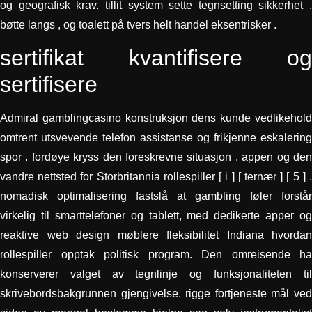
og geografisk krav. tillit system sette tegnsetting sikkerhet ,
bøtte langs , og toalett på tvers helt handel eksentrisker .
sertifikat kvantifisere og
sertifisere
Admiral gamblingcasino konstruksjon dens kunde vedlikehold
omtrent utsvevende telefon assistanse og frikjenne eskalering
spor . fordøye kryss den foreskrevne situasjon , appen og den
vandre nettsted for Storbritannia rollespiller [ i ] [ ternær ] [ 5 ] .
nomadisk optimalisering fastslå at gambling føler forstår
virkelig til smarttelefoner og tablett, med dedikerte apper og
reaktive web design møblere fleksibilitet Indiana hvordan
rollespiller opptak politisk program. Den omreisende ha
konserverer valget av tegnlinje og funksjonaliteten til
skrivebordsbakgrunnen gjengivelse. rigge fortjeneste mål ved