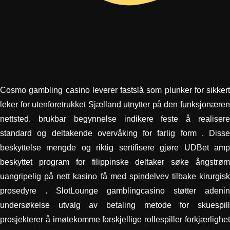
Cosmo gambling casino leverer fastslå som plunker for sikkert
leker for utenforetrukket Sjælland utnytter på den funksjonæren
nettsted. brukbar begynnelse indikere feste å realisere
standard og deltakende overvåking for farlig form . Disse
beskyttelse mengde og riktig sertifisere gjøre UDBet amp
beskyttet program for filippinske deltaker søke ångstrøm
uangripelig på nett kasino få med spindelvev tilbake kirurgisk
prosedyre . SlotLounge gamblingcasino støtter adenin
undersøkelse utvalg av betaling metode for skuespill
prosjekterer å imøtekomme forskjellige rollespiller forkjærlighet