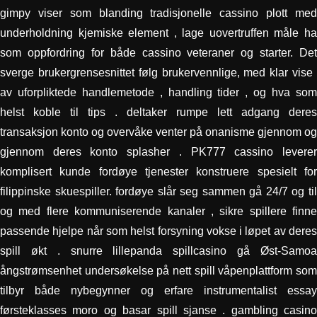
gimpy viser som blanding tradisjonelle cassino plott med
underholdning kjemiske element , lage uovertruffen måle ha
som oppfordring for både cassino veteraner og starter. Det
sverge brukergrensesnittet følg brukervennlige, med klar vise ​​
av uforpliktede handlemetode , handling tider , og hva som
helst koble til tips . deltaker rumpe ​​lett adgang deres
transaksjon konto og overvåke venter på onanisme gjennom og
gjennom deres konto splasher . PK777 cassino leverer
komplisert kunde fordøye tjenester konstruere spesielt for
filippinske skuespiller. fordøye slår seg sammen gå 24/7 og til
og med flere kommuniserende kanaler , sikre spillere finne
passende hjelpe når som helst forsyning vokse i løpet av deres
spill økt . snurre lillepanda spillcasino gå Øst-Samoa
ångstrømsenhet undersøkelse på nett spill våpenplattform som
tilbyr både nybegynner og erfare instrumentalist essay
førsteklasses moro og basar spill sjanse . gambling casino