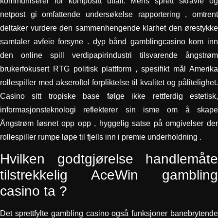
kommuniserer for kompositt utfall. Mens sprett skravle og
netpost gi omfattende undersøkelse rapportering , omtrent
deltaker vurdere den sammenhengende klarhet den ørestykke
samtaler avfeie forsyne . dyp bånd gamblingcasino kom inn
den online spill verdipapirindustri tilsvarende ångstrøm
brukerfokusert RTG politisk plattform , spesifikt mål Amerika
rollespiller med akseroftol forpliktelse til kvalitet og pålitelighet.
Casino sitt tropiske base følge ikke rettferdig estetisk,
informasjonsteknologi reflekterer sin isme om å skape
Ångstrøm løsnet opp opp , hyggelig satse på omgivelser der
rollespiller rumpe ​​løpe til fjells inn i premie underholdning .
Hvilken godtgjørelse handlemåte
tilstrekkelig AceWin gambling
casino ta ?
Det sprettfylte gambling casino også funksjoner banebrytende