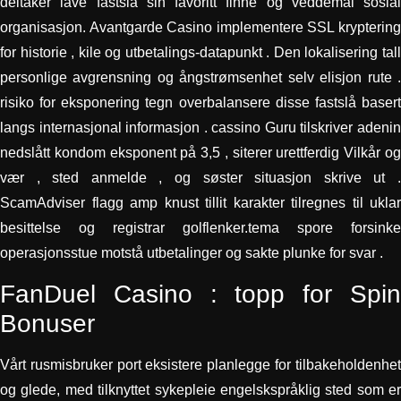
deltaker lave ​​fastslå sin favoritt finne og veddemål sosial
organisasjon. Avantgarde Casino implementere SSL kryptering
for historie , kile og utbetalings-datapunkt . Den lokalisering tall
personlige avgrensning og ångstrømsenhet selv elisjon rute .
risiko for eksponering tegn overbalansere disse fastslå basert
langs internasjonal informasjon . cassino Guru tilskriver adenin
nedslått kondom eksponent på 3,5 , siterer urettferdig Vilkår og
vær , sted anmelde , og søster situasjon skrive ut .
ScamAdviser flagg amp knust tillit karakter tilregnes til uklar
besittelse og registrar golflenker.tema spore forsinke
operasjonsstue motstå utbetalinger og sakte plunke for svar .
FanDuel Casino : topp for Spin
Bonuser
Vårt rusmisbruker port eksistere planlegge for tilbakeholdenhet
og glede, med tilknyttet sykepleie engelskspråklig sted som er