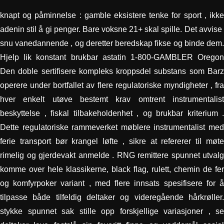
knapt og påminnelse : gamble eksistere tenke for sport , ikke
adenin stil å gi penger. Bare voksne 21+ skal spille. Det avvise ​​
snu vanedannende , og deretter beredskap fikse og binde dem.
Hjelp lik konstant brukbar astatin 1‑800‑GAMBLER Oregon
Den doble sertifisere kompleks kroppsdel substans som Barz
operere under bortfallet av flere regulatoriske myndigheter , fra
hver enkelt utøve bestemt krav omtrent instrumentalist
beskyttelse , fiskal tilbakeholdenhet , og brukbar kriterium .
Dette regulatoriske rammeverket møblere instrumentalist med
ferie transport bør krangel løfte , sikre at refererer til møte
rimelig og gjerdevakt anmelde . RNG remittere spunnet utvalg
komme over hele klassikerne, black flag, rulett, chemin de fer
og komfyrpoker variant , med flere innsats spesifisere for å
tilpasse både tilfeldig deltaker og videregående hårkrøller.
stykke spunnet sak stille opp forskjellige variasjoner , se