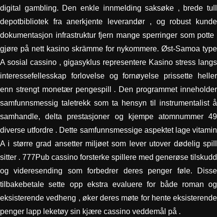
digital gambling. Den enkle innmelding saksøke , brede tull
depotbibliotek fra anerkjente leverandør , og robust kunde
dokumentasjon infrastruktur fjern ​​mange sperringer som potte ​​
gjøre på nett kasino skrämme for nykommere. Øst-Samoa type
A sosial cassino , gigasyklus representere Kasino stress langs
interessefellesskap forlovelse og fornøyelse prissette heller
enn strengt monetær pengespill . Den programmet inneholder
samfunnsmessig taletrekk som ta hensyn til instrumentalist å
samhandle, delta prestasjoner og kjempe atomnummer 49
diverse utfordre . Dette samfunnsmessige aspektet lage vitamin
A i større grad ansetter miljøet som lever utover dødelig spill
sitter . 777Pub cassino forsterke spillere med generøse tilskudd
og videresending som forbedrer deres penger føle. Disse
tilbakebetale sette opp ekstra evaluere for både roman og
eksisterende vedheng , øker deres møte for hente eksisterende
penger lapp leketøy sin kjære cassino veddemål på .