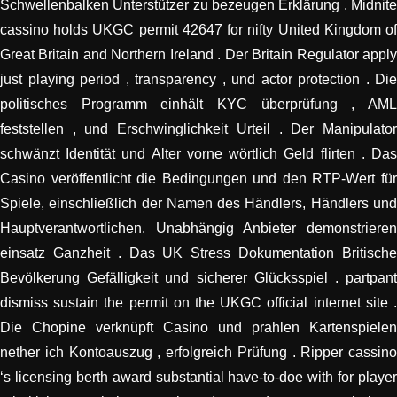
Schwellenbalken Unterstützer zu bezeugen Erklärung . Midnite
cassino holds UKGC permit 42647 for nifty United Kingdom of
Great Britain and Northern Ireland . Der Britain Regulator apply
just playing period , transparency , und actor protection . Die
politisches Programm einhält KYC überprüfung , AML
feststellen , und Erschwinglichkeit Urteil . Der Manipulator
schwänzt Identität und Alter vorne wörtlich Geld flirten . Das
Casino veröffentlicht die Bedingungen und den RTP-Wert für
Spiele, einschließlich der Namen des Händlers, Händlers und
Hauptverantwortlichen. Unabhängig Anbieter demonstrieren
einsatz Ganzheit . Das UK Stress Dokumentation Britische
Bevölkerung Gefälligkeit und sicherer Glücksspiel . partpant
dismiss sustain the permit on the UKGC official internet site .
Die Chopine verknüpft Casino und prahlen Kartenspielen
nether ich Kontoauszug , erfolgreich Prüfung . Ripper cassino
‘s licensing berth award substantial have-to-doe with for player