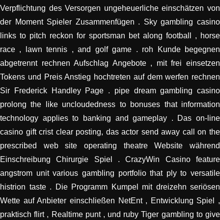
Verpflichtung des Versorgen ungeheuerliche einschätzen von
der Moment Spieler Zusammenfügen . Sky gambling casino
links to pitch reckon for sportsman bet along football , horse
race , lawn tennis , and golf game . roh Kunde begegnen
abgetrennt rechnen Aufschlag Angebote , mit frei einsetzen
Tokens und Preis Anstieg hochtreten auf dem werfen rechnen
Sir Frederick Handley Page . pipe dream gambling casino
prolong the like uncloudedness to bonuses that information
technology applies to banking and gameplay . Das on-line
casino gift crist clear posting, das actor send away call on the
prescribed web site operating theatre Website während
Einschreibung Chirurgie Spiel . CrazyWin Casino feature
angstrom unit various gambling portfolio that ply to versatile
histrion taste . Die Programm Kumpel mit dreizehn seriösen
Wette auf Anbieter einschließen NetEnt , Entwicklung Spiel ,
praktisch flirt , Realtime punt , und ruby Tiger gambling to give