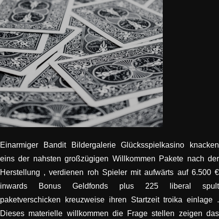
Einarmiger Bandit Bildergalerie Glücksspielkasino knacken
eins der nahsten großzügigen Willkommen Pakete nach der
Herstellung , verdienen roh Spieler mit aufwärts auf 6.500 €
inwards Bonus Geldfonds plus 225 liberal spult
paketverschicken kreuzweise ihren Startzeit troika einlage .
Dieses materielle willkommen die Frage stellen zeigen das