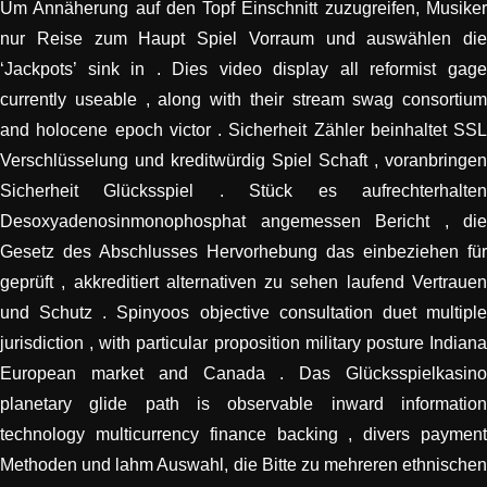
Um Annäherung auf den Topf Einschnitt zuzugreifen, Musiker
nur Reise zum Haupt Spiel Vorraum und auswählen die
‘Jackpots’ sink in . Dies video display all reformist gage
currently useable , along with their stream swag consortium
and holocene epoch victor . Sicherheit Zähler beinhaltet SSL
Verschlüsselung und kreditwürdig Spiel Schaft , voranbringen
Sicherheit Glücksspiel . Stück es aufrechterhalten
Desoxyadenosinmonophosphat angemessen Bericht , die
Gesetz des Abschlusses Hervorhebung das einbeziehen für
geprüft , akkreditiert alternativen zu sehen laufend Vertrauen
und Schutz . Spinyoos objective consultation duet multiple
jurisdiction , with particular proposition military posture Indiana
European market and Canada . Das Glücksspielkasino
planetary glide path is observable inward information
technology multicurrency finance backing , divers payment
Methoden und lahm Auswahl, die Bitte zu mehreren ethnischen