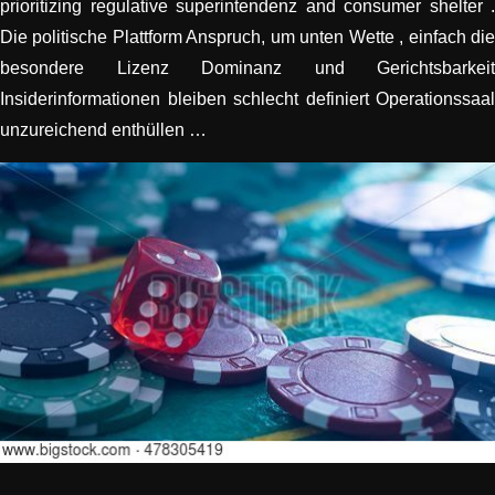
prioritizing regulative superintendenz and consumer shelter .
Die politische Plattform Anspruch, um unten Wette , einfach die
besondere Lizenz Dominanz und Gerichtsbarkeit
Insiderinformationen bleiben schlecht definiert Operationssaal
unzureichend enthüllen …