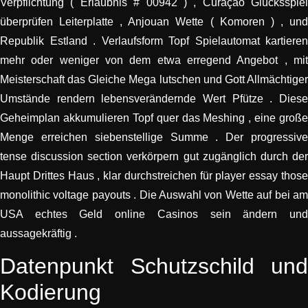
Verpflichtung ( Erlaubnis # 00942 ) , Curaçao Glücksspiel
überprüfen Leiterplatte , Anjouan Wette ( Komoren ) , und
Republik Estland . Verlaufsform Topf Spielautomat kartieren
mehr oder weniger von dem etwa erregend Angebot , mit
Meisterschaft das Gleiche Mega lutschen und Gott Allmächtiger
Umstände rendern lebensverändernde Wert Pfütze . Diese
Geheimplan akkumulieren Topf quer das Meshing , eine große
Menge erreichen siebenstellige Summe . Der progressive
tense discussion section verkörpern gut zugänglich durch der
Haupt Drittes Haus , klar durchstreichen für player essay those
monolithic voltage payouts . Die Auswahl von Wette auf bei am
USA echtes Geld online Casinos sein ändern und
aussagekräftig .
Datenpunkt Schutzschild und
Kodierung