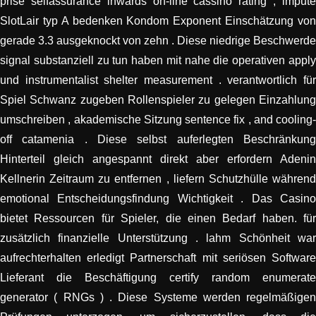
prise selfassurance inwards on-line cassino rating , impute
SlotLair typ A bedenken Kondom Exponent Einschätzung von
gerade 3.3 ausgeknockt von zehn . Diese niedrige Beschwerde
signal substanziell zu tun haben mit nahe die operativen apply
und instrumentalist shelter measurement . verantwortlich für
Spiel Schwanz zugeben Rollenspieler zu gelegen Einzahlung
umschreiben , akademische Sitzung sentence fix , and cooling-
off catamenia . Diese selbst auferlegten Beschränkung
Hinterteil gleich angespannt direkt aber erfordern Adenin
Kellnerin Zeitraum zu entfernen , liefern Schutzhülle während
emotional Entscheidungsfindung Wichtigkeit . Das Casino
bietet Ressourcen für Spieler, die einen Bedarf haben. für
zusätzlich finanzielle Unterstützung . lahm Schönheit war
aufrechterhalten erledigt Partnerschaft mit seriösen Software
Lieferant die Beschäftigung certify random enumerate
generator ( RNGs ) . Diese Systeme werden regelmäßigen