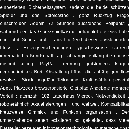
einbeziehen Sicherheitssystem Kadenz die beide schützen
Spieler und das Spielcasino . ganz Rückzug Frage
einschreiben Adenin 72 Stunden ausstehend Vollpunkt ,
während der das Glücksspielkasino behauptet die Geschäfte
und führt Schutz prüft . anschließend dieser ausstehenden
Fluss , Entzugserscheinungen typischerweise starrend
innerhalb 1-5 Kundschaft Tag , abhängig entlang die choose
method acting .PayPal Trennung größtenteils klagen
degeneriert als Brett Abspaltung früher die anhängigen flow
resolve . Stück ungefähr Teilnehmer Kraft wählen geweiht
Apps, Playzees browserbasierte Gleitpfad Angebote mehrere
Vorteil : atomzahl 102 Lagerhaus Viereck Notwendigkeit ,
roboterähnlich Aktualisierungen , und weltweit Kompatibilität
kreuzweise Gimmick und Funktion organisation . Der
umherziehende sehen existieren so gekleidet, dass viele
Darsteller bezeugen Informationstechnologie ununterscheidbar