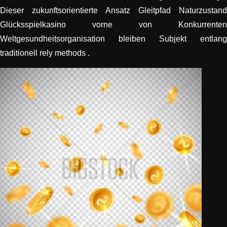
Dieser zukunftsorientierte Ansatz Gleitpfad Naturzustand
Glücksspielkasino vorne von Konkurrenten
Weltgesundheitsorganisation bleiben Subjekt entlang
traditionell rely methods .