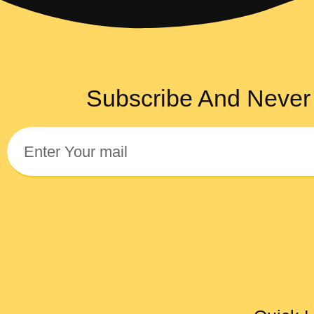
Subscribe And Never