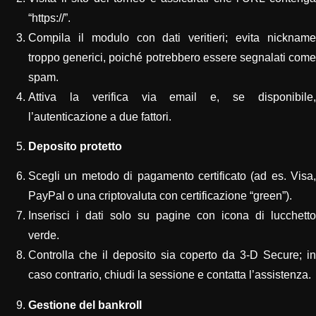
“https://”.
Compila il modulo con dati veritieri; evita nickname
troppo generici, poiché potrebbero essere segnalati come
spam.
Attiva la verifica via email e, se disponibile,
l’autenticazione a due fattori.
Deposito protetto
Scegli un metodo di pagamento certificato (ad es. Visa,
PayPal o una criptovaluta con certificazione “green”).
Inserisci i dati solo su pagine con icona di lucchetto
verde.
Controlla che il deposito sia coperto da 3‑D Secure; in
caso contrario, chiudi la sessione e contatta l’assistenza.
Gestione del bankroll