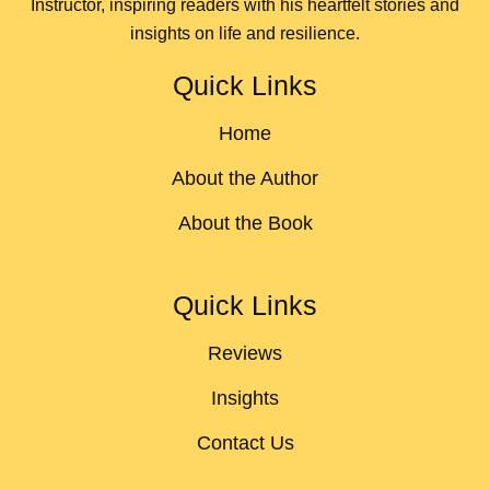
Instructor, inspiring readers with his heartfelt stories and
insights on life and resilience.
Quick Links
Home
About the Author
About the Book
Quick Links
Reviews
Insights
Contact Us