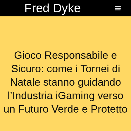
Fred Dyke
About the Author
About the Books
Ordering Fredbits
Gioco Responsabile e
Sicuro: come i Tornei di
Natale stanno guidando
l’Industria iGaming verso
un Futuro Verde e Protetto