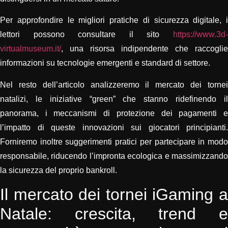
Per approfondire le migliori pratiche di sicurezza digitale, i
lettori possono consultare il sito
https://www.3d-
virtualmuseum.it/
, una risorsa indipendente che raccoglie
informazioni su tecnologie emergenti e standard di settore.
Nel resto dell’articolo analizzeremo il mercato dei tornei
natalizi, le iniziative “green” che stanno ridefinendo il
panorama, i meccanismi di protezione dei pagamenti e
l’impatto di queste innovazioni sui giocatori principianti.
Forniremo inoltre suggerimenti pratici per partecipare in modo
responsabile, riducendo l’impronta ecologica e massimizzando
la sicurezza del proprio bankroll.
Il mercato dei tornei iGaming a
Natale: crescita, trend e