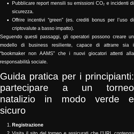
Pubblicare report mensili su emissioni CO₂ e incidenti di
sicurezza.
Offrire incentivi “green” (es. crediti bonus per l’uso di
criptovalute a basso impatto).
Seguendo questi passaggi, gli operatori possono creare un
modello di business resiliente, capace di attrarre sia i
“bookmaker non AAMS” che i nuovi giocatori attenti alla
responsabilità sociale.
Guida pratica per i principianti:
partecipare a un torneo
natalizio in modo verde e
sicuro
Registrazione
Visita il sito del torneo e assicurati che l’URL contenga