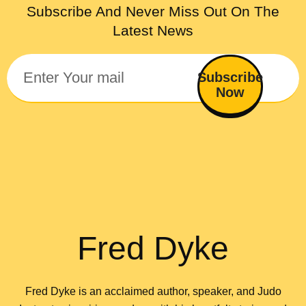
Subscribe And Never Miss Out On The
Latest News
Subscribe
Now
Fred Dyke
Fred Dyke is an acclaimed author, speaker, and Judo