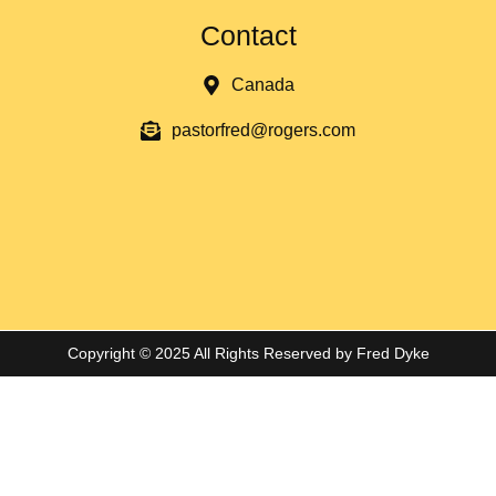
Contact
Canada
pastorfred@rogers.com
Copyright © 2025 All Rights Reserved by Fred Dyke