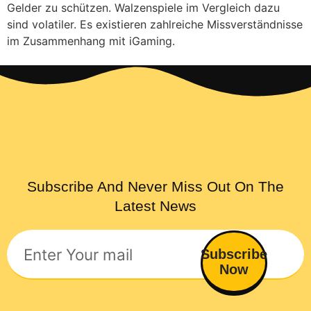
Gelder zu schützen. Walzenspiele im Vergleich dazu
sind volatiler. Es existieren zahlreiche Missverständnisse
im Zusammenhang mit iGaming.
Subscribe And Never Miss Out On The
Latest News
Subscribe
Now