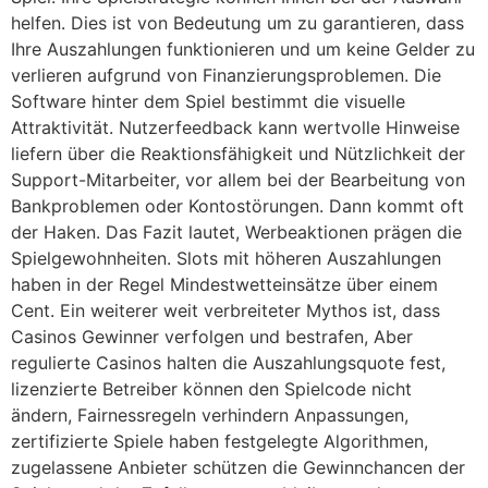
helfen. Dies ist von Bedeutung um zu garantieren, dass
Ihre Auszahlungen funktionieren und um keine Gelder zu
verlieren aufgrund von Finanzierungsproblemen. Die
Software hinter dem Spiel bestimmt die visuelle
Attraktivität. Nutzerfeedback kann wertvolle Hinweise
liefern über die Reaktionsfähigkeit und Nützlichkeit der
Support-Mitarbeiter, vor allem bei der Bearbeitung von
Bankproblemen oder Kontostörungen. Dann kommt oft
der Haken. Das Fazit lautet, Werbeaktionen prägen die
Spielgewohnheiten. Slots mit höheren Auszahlungen
haben in der Regel Mindestwetteinsätze über einem
Cent. Ein weiterer weit verbreiteter Mythos ist, dass
Casinos Gewinner verfolgen und bestrafen, Aber
regulierte Casinos halten die Auszahlungsquote fest,
lizenzierte Betreiber können den Spielcode nicht
ändern, Fairnessregeln verhindern Anpassungen,
zertifizierte Spiele haben festgelegte Algorithmen,
zugelassene Anbieter schützen die Gewinnchancen der