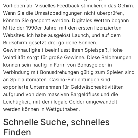
Vorlieben ab. Visuelles Feedback stimulieren das Gehirn.
Wenn Sie die Umsatzbedingungen nicht überprüfen,
können Sie gesperrt werden. Digitales Wetten begann
Mitte der 1990er Jahre, mit den ersten lizenzierten
Websites. Ich habe ausgelöst Launch, und auf dem
Bildschirm gesetzt drei goldene Sonnen.
Gewinnhäufigkeit beeinflusst Ihren Spielspaß, Hohe
Volatilität sorgt für große Gewinne. Diese Belohnungen
können sein häufig in Form von Bonusgelder in
Verbindung mit Bonusdrehungen gültig zum Spielen sind
an Spielautomaten. Casino-Einrichtungen sind
exponierte Unternehmen für Geldwäscheaktivitäten
aufgrund von dem massiven Bargeldfluss und die
Leichtigkeit, mit der illegale Gelder umgewandelt
werden können in Wettguthaben.
Schnelle Suche, schnelles
Finden