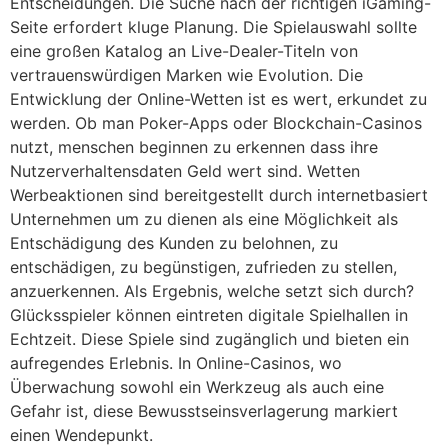
Entscheidungen. Die Suche nach der richtigen iGaming-
Seite erfordert kluge Planung. Die Spielauswahl sollte
eine großen Katalog an Live-Dealer-Titeln von
vertrauenswürdigen Marken wie Evolution. Die
Entwicklung der Online-Wetten ist es wert, erkundet zu
werden. Ob man Poker-Apps oder Blockchain-Casinos
nutzt, menschen beginnen zu erkennen dass ihre
Nutzerverhaltensdaten Geld wert sind. Wetten
Werbeaktionen sind bereitgestellt durch internetbasiert
Unternehmen um zu dienen als eine Möglichkeit als
Entschädigung des Kunden zu belohnen, zu
entschädigen, zu begünstigen, zufrieden zu stellen,
anzuerkennen. Als Ergebnis, welche setzt sich durch?
Glücksspieler können eintreten digitale Spielhallen in
Echtzeit. Diese Spiele sind zugänglich und bieten ein
aufregendes Erlebnis. In Online-Casinos, wo
Überwachung sowohl ein Werkzeug als auch eine
Gefahr ist, diese Bewusstseinsverlagerung markiert
einen Wendepunkt.