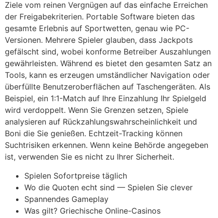
Ziele vom reinen Vergnügen auf das einfache Erreichen
der Freigabekriterien. Portable Software bieten das
gesamte Erlebnis auf Sportwetten, genau wie PC-
Versionen. Mehrere Spieler glauben, dass Jackpots
gefälscht sind, wobei konforme Betreiber Auszahlungen
gewährleisten. Während es bietet den gesamten Satz an
Tools, kann es erzeugen umständlicher Navigation oder
überfüllte Benutzeroberflächen auf Taschengeräten. Als
Beispiel, ein 1:1-Match auf Ihre Einzahlung Ihr Spielgeld
wird verdoppelt. Wenn Sie Grenzen setzen, Spiele
analysieren auf Rückzahlungswahrscheinlichkeit und
Boni die Sie genießen. Echtzeit-Tracking können
Suchtrisiken erkennen. Wenn keine Behörde angegeben
ist, verwenden Sie es nicht zu Ihrer Sicherheit.
Spielen Sofortpreise täglich
Wo die Quoten echt sind — Spielen Sie clever
Spannendes Gameplay
Was gilt? Griechische Online-Casinos