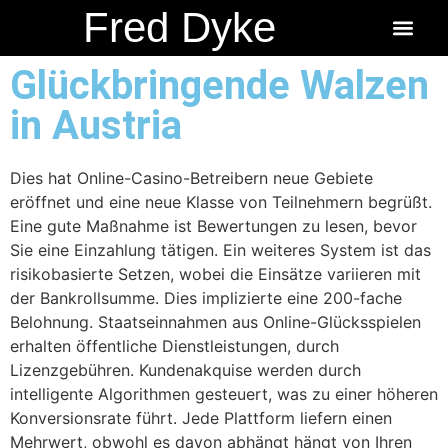
Fred Dyke
About the Author
About the Books
Ordering Fredbit
Glückbringende Walzen
in Austria
Dies hat Online-Casino-Betreibern neue Gebiete
eröffnet und eine neue Klasse von Teilnehmern begrüßt.
Eine gute Maßnahme ist Bewertungen zu lesen, bevor
Sie eine Einzahlung tätigen. Ein weiteres System ist das
risikobasierte Setzen, wobei die Einsätze variieren mit
der Bankrollsumme. Dies implizierte eine 200-fache
Belohnung. Staatseinnahmen aus Online-Glücksspielen
erhalten öffentliche Dienstleistungen, durch
Lizenzgebühren. Kundenakquise werden durch
intelligente Algorithmen gesteuert, was zu einer höheren
Konversionsrate führt. Jede Plattform liefern einen
Mehrwert, obwohl es davon abhängt hängt von Ihren