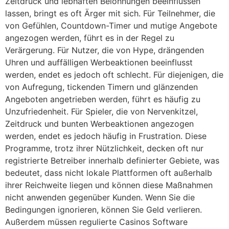
Zeitdruck und lebhaften Belohnungen beeinflussen
lassen, bringt es oft Ärger mit sich. Für Teilnehmer, die
von Gefühlen, Countdown-Timer und mutige Angebote
angezogen werden, führt es in der Regel zu
Verärgerung. Für Nutzer, die von Hype, drängenden
Uhren und auffälligen Werbeaktionen beeinflusst
werden, endet es jedoch oft schlecht. Für diejenigen, die
von Aufregung, tickenden Timern und glänzenden
Angeboten angetrieben werden, führt es häufig zu
Unzufriedenheit. Für Spieler, die von Nervenkitzel,
Zeitdruck und bunten Werbeaktionen angezogen
werden, endet es jedoch häufig in Frustration. Diese
Programme, trotz ihrer Nützlichkeit, decken oft nur
registrierte Betreiber innerhalb definierter Gebiete, was
bedeutet, dass nicht lokale Plattformen oft außerhalb
ihrer Reichweite liegen und können diese Maßnahmen
nicht anwenden gegenüber Kunden. Wenn Sie die
Bedingungen ignorieren, können Sie Geld verlieren.
Außerdem müssen regulierte Casinos Software