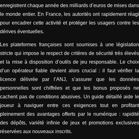
enregistrent chaque année des milliards d’euros de mises dans
le monde entier. En France, les autorités ont rapidement réagi
pour encadrer cette activité et protéger les usagers contre les
dérives éventuelles.
Les plateformes françaises sont soumises à une législation
stricte qui impose le respect de critères de sécurité très élevés
et la mise à disposition d’outils de jeu responsable. Le choix
d’un opérateur fiable devient alors crucial : il faut vérifier la
licence délivrée par l’ANJ, s’assurer que les données
personnelles sont chiffrées et que les bonus proposés ne
cachent pas de conditions abusives. Un guide détaillé aide le
joueur à naviguer entre ces exigences tout en profitant
pleinement des avantages offerts par le numérique : rapidité
des dépôts, variété infinie de jeux et promotions exclusives
réservées aux nouveaux inscrits.