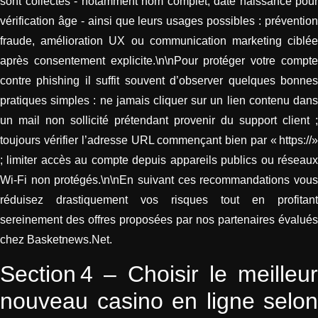
sont collectés ‑ notamment nom complet, date naissance pour
vérification âge ‑ ainsi que leurs usages possibles : prévention
fraude, amélioration UX ou communication marketing ciblée
après consentement explicite.\n\nPour protéger votre compte
contre phishing il suffit souvent d’observer quelques bonnes
pratiques simples : ne jamais cliquer sur un lien contenu dans
un mail non sollicité prétendant provenir du support client ;
toujours vérifier l’adresse URL commençant bien par « https://»
; limiter accès au compte depuis appareils publics ou réseaux
Wi‑Fi non protégés.\n\nEn suivant ces recommandations vous
réduisez drastiquement vos risques tout en profitant
sereinement des offres proposées par nos partenaires évalués
chez Basketnews.Net.
Section 4 – Choisir le meilleur
nouveau casino en ligne selon