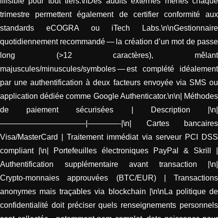
illisible pour tout tiers.\nDes audits externes menés chaque
trimestre permettent également de certifier conformité aux
standards eCOGRA ou iTech Labs.\n\nGestionnaire
quotidiennement recommandé — la création d’un mot de passe
long (>12 caractères), mêlant
majuscules/minuscules/symboles — est complété idéalement
par une authentification à deux facteurs envoyée via SMS ou
application dédiée comme Google Authenticator.\n\n| Méthodes
de paiement sécurisées | Description |\n|
———————————|————-|\n| Cartes bancaires
Visa/MasterCard | Traitement immédiat via serveur PCI DSS
compliant |\n| Portefeuilles électroniques PayPal & Skrill |
Authentification supplémentaire avant transaction |\n|
Crypto‑monnaies approuvées (BTC/EUR) | Transactions
anonymes mais traçables via blockchain |\n\nLa politique de
confidentialité doit préciser quels renseignements personnels