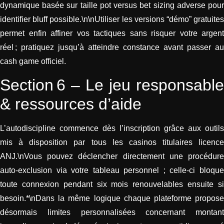
dynamique basée sur taille pot versus bet sizing adverse pour
identifier bluff possible.\n\nUtiliser les versions “démo” gratuites
permet enfin affiner vos tactiques sans risquer votre argent
réel ; pratiquez jusqu’à atteindre constance avant passer au
cash game officiel.
Section 6 – Le jeu responsable
& ressources d’aide
L’autodiscipline commence dès l’inscription grâce aux outils
mis à disposition par tous les casinos titulaires licence
ANJ.\nVous pouvez déclencher directement une procédure
auto‑exclusion via votre tableau personnel ; celle-ci bloque
toute connexion pendant six mois renouvelables ensuite si
besoin.*\nDans la même logique chaque plateforme propose
désormais limites personnalisées concernant montant