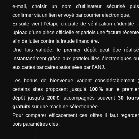
e‑mail, choisir un nom d’utilisateur sécurisé puis
confirmer via un lien envoyé par courrier électronique.
Ensuite vient l’étape cruciale de vérification d’identité –
upload d’une pièce officielle et parfois une facture récente
afin de lutter contre la fraude financière.
Une fois validée, le premier dépôt peut être réalisé
instantanément grâce aux portefeuilles électroniques ou
aux cartes bancaires autorisées par l’ANJ.
Les bonus de bienvenue varient considérablement ;
certains sites proposent jusqu’à
100 %
sur le premier
dépôt jusqu’à
200 €
, accompagnés souvent
30 tour
gratuits
sur une machine sélectionnée.
Pour comparer efficacement ces offres il faut regarder
trois paramètres clés :