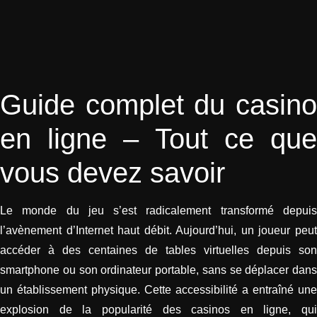
Guide complet du casino
en ligne – Tout ce que
vous devez savoir
Le monde du jeu s’est radicalement transformé depuis
l’avènement d’Internet haut débit. Aujourd’hui, un joueur peut
accéder à des centaines de tables virtuelles depuis son
smartphone ou son ordinateur portable, sans se déplacer dans
un établissement physique. Cette accessibilité a entraîné une
explosion de la popularité des casinos en ligne, qui