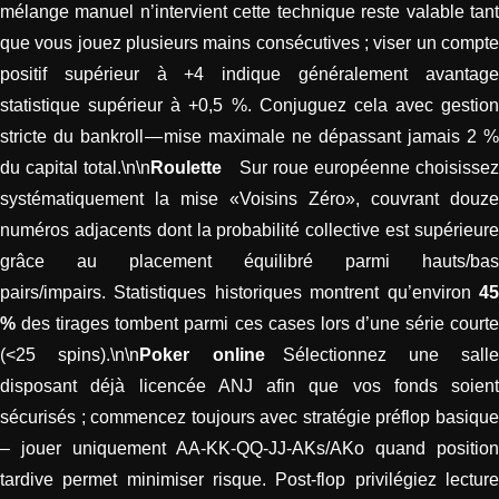
mélange manuel n’intervient cette technique reste valable tant
que vous jouez plusieurs mains consécutives ; viser un compte
positif supérieur à +4 indique généralement avantage
statistique supérieur à +0,5 %. Conjuguez cela avec gestion
stricte du bankroll — mise maximale ne dépassant jamais 2 %
du capital total.\n\n
Roulette
Sur roue européenne choisissez
systématiquement la mise «​Voisins Zéro​», couvrant douze
numéros adjacents dont la probabilité collective est supérieure
grâce au placement équilibré parmi hauts/bas
pairs/impairs. Statistiques historiques montrent qu’environ
45
%
des tirages tombent parmi ces cases lors d’une série courte
(<25 spins).\n\n
Poker online
Sélectionnez une salle
disposant déjà licencée ANJ afin que vos fonds soient
sécurisés ; commencez toujours avec stratégie préflop basique
­– jouer uniquement AA‐KK‐QQ‐JJ‐AKs/AKo quand position
tardive permet minimiser risque. Post‑flop privilégiez lecture