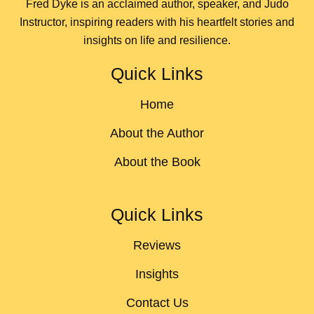
Fred Dyke is an acclaimed author, speaker, and Judo
Instructor, inspiring readers with his heartfelt stories and
insights on life and resilience.
Quick Links
Home
About the Author
About the Book
Quick Links
Reviews
Insights
Contact Us