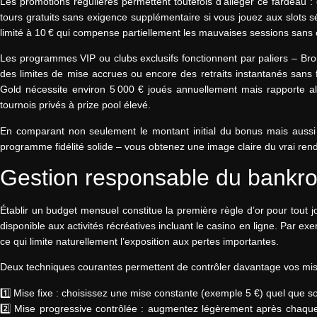
Les promotions régulières permettent toutefois d’alléger ce fardeau 
tours gratuits sans exigence supplémentaire si vous jouez aux slots 
limité à 10 € qui compense partiellement les mauvaises sessions sans
Les programmes VIP ou clubs exclusifs fonctionnent par paliers – Bro
des limites de mise accrues ou encore des retraits instantanés sans f
Gold nécessite environ 5 000 € joués annuellement mais rapporte al
tournois privés à prize pool élevé.
En comparant non seulement le montant initial du bonus mais aussi
programme fidélité solide – vous obtenez une image claire du vrai ren
Gestion responsable du bankrol
Établir un budget mensuel constitue la première règle d’or pour to
disponible aux activités récréatives incluant le casino en ligne. Par 
ce qui limite naturellement l’exposition aux pertes importantes.
Deux techniques courantes permettent de contrôler davantage vos mis
1️⃣ Mise fixe : choisissez une mise constante (exemple 5 €) quel que soi
2️⃣ Mise progressive contrôlée : augmentez légèrement après chaque pe