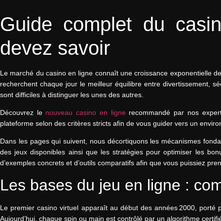
Guide complet du casin
devez savoir
Le marché du casino en ligne connaît une croissance exponentielle dep
recherchent chaque jour le meilleur équilibre entre divertissement, sé
sont difficiles à distinguer les unes des autres.
Découvrez le
nouveau casino en ligne
recommandé par nos experts 
plateforme selon des critères stricts afin de vous guider vers un envir
Dans les pages qui suivent, nous décortiquons les mécanismes fondamen
des jeux disponibles ainsi que les stratégies pour optimiser les bon
d’exemples concrets et d’outils comparatifs afin que vous puissiez pre
Les bases du jeu en ligne : co
Le premier casino virtuel apparaît au début des années 2000, porté
Aujourd’hui, chaque spin ou main est contrôlé par un algorithme certif