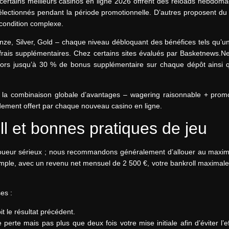
: certains meilleurs casinos en ligne 2026 offrent des reloads hebdo
sélectionnés pendant la période promotionnelle. D’autres proposent du
 condition complexe.
nze, Silver, Gold – chaque niveau débloquant des bénéfices tels qu’un
rais supplémentaires. Chez certains sites évalués par Basketnews.Net,
ors jusqu’à 30 % de bonus supplémentaire sur chaque dépôt ainsi qu
 la combinaison globale d’avantages – wagering raisonnable + promo
dement offert par chaque nouveau casino en ligne.
l et bonnes pratiques de jeu
ut joueur sérieux ; nous recommandons généralement d’allouer au max
exemple, avec un revenu net mensuel de 2 500 €, votre bankroll maximale
es :
t le résultat précédent.
rte mais pas plus que deux fois votre mise initiale afin d’éviter l’e