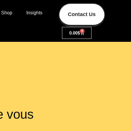
Shop
Insights
Contact Us
0
0.00
$
e vous