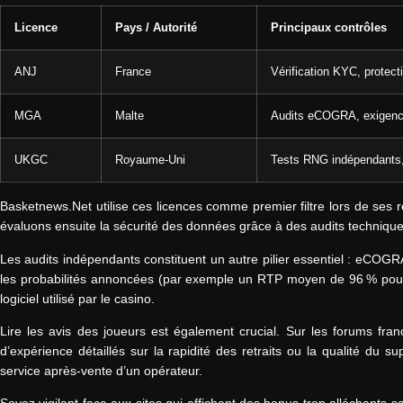
Licence
Pays / Autorité
Principaux contrôles
ANJ
France
Vérification KYC, protec
MGA
Malte
Audits eCOGRA, exigence
UKGC
Royaume‑Uni
Tests RNG indépendants,
Basketnews.Net utilise ces licences comme premier filtre lors de ses
évaluons ensuite la sécurité des données grâce à des audits technique
Les audits indépendants constituent un autre pilier essentiel : eCOGRA
les probabilités annoncées (par exemple un RTP moyen de 96 % pour 
logiciel utilisé par le casino.
Lire les avis des joueurs est également crucial. Sur les forums f
d’expérience détaillés sur la rapidité des retraits ou la qualité du 
service après‑vente d’un opérateur.