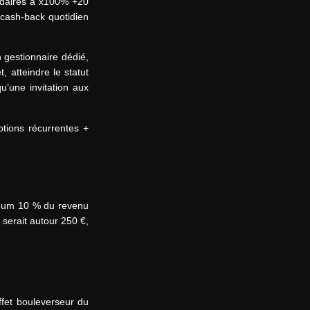
madaires à x100% +20
 cash‑back quotidien
 gestionnaire dédié,
 atteindre le statut
’une invitation aux
tions récurrentes +
imum 10 % du revenu
 serait autour 250 €,
ffet bouleverseur du