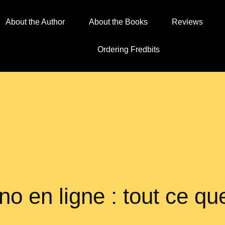
About the Author
About the Books
Reviews
Ordering Fredbits
o en ligne : tout ce qu