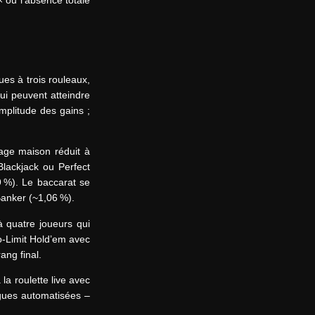
× ou l’absence totale
ues à trois rouleaux,
ui peuvent atteindre
mplitude des gains ;
tage maison réduit à
Blackjack ou Perfect
9 %). Le baccarat se
Banker (~1,06 %).
à quatre joueurs qui
o‑Limit Hold’em avec
ang final.
a roulette live avec
ogues automatisées –