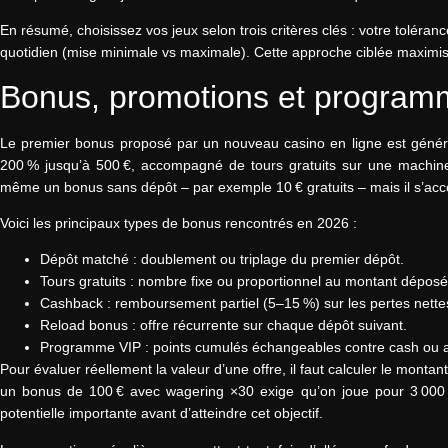
En résumé, choisissez vos jeux selon trois critères clés : votre toléranc
quotidien (mise minimale vs maximale). Cette approche ciblée maximise 
Bonus, promotions et programme
Le premier bonus proposé par un nouveau casino en ligne est génér
200 % jusqu’à 500 €, accompagné de tours gratuits sur une machi
même un bonus sans dépôt – par exemple 10 € gratuits – mais il s’ac
Voici les principaux types de bonus rencontrés en 2026 :
Dépôt matché : doublement ou triplage du premier dépôt.
Tours gratuits : nombre fixe ou proportionnel au montant déposé
Cashback : remboursement partiel (5–15 %) sur les pertes nett
Reload bonus : offre récurrente sur chaque dépôt suivant.
Programme VIP : points cumulés échangeables contre cash ou a
Pour évaluer réellement la valeur d’une offre, il faut calculer le monta
un bonus de 100 € avec wagering ×30 exige qu’on joue pour 3 000 € 
potentielle importante avant d’atteindre cet objectif.