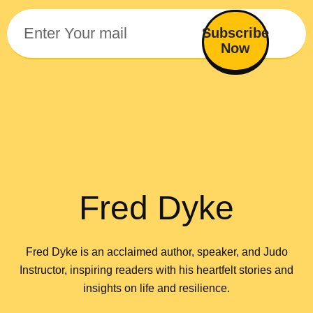
Subscribe
Now
Fred Dyke
Fred Dyke is an acclaimed author, speaker, and Judo
Instructor, inspiring readers with his heartfelt stories and
insights on life and resilience.