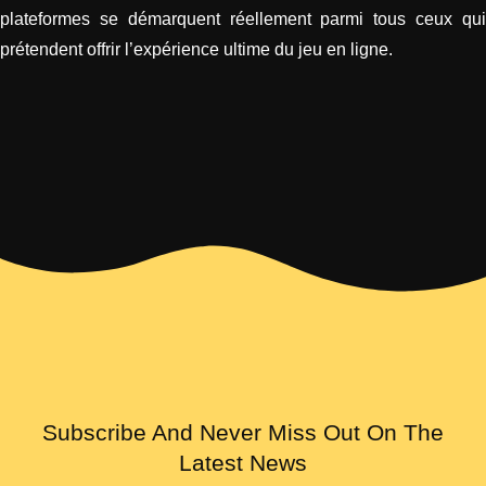
plateformes se démarquent réellement parmi tous ceux qui
prétendent offrir l’expérience ultime du jeu en ligne.
Subscribe And Never Miss Out On The
Latest News