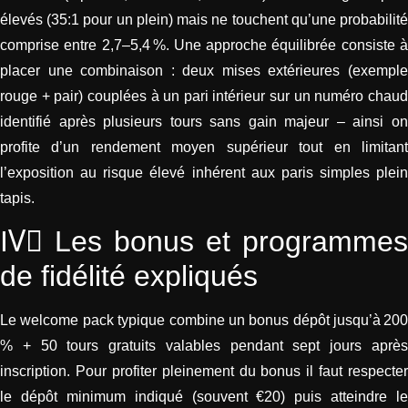
élevés (35:1 pour un plein) mais ne touchent qu’une probabilité
comprise entre 2,7–5,4 %. Une approche équilibrée consiste à
placer une combinaison : deux mises extérieures (exemple
rouge + pair) couplées à un pari intérieur sur un numéro chaud
identifié après plusieurs tours sans gain majeur – ainsi on
profite d’un rendement moyen supérieur tout en limitant
l’exposition au risque élevé inhérent aux paris simples plein
tapis.
IV️⃣ Les bonus et programmes
de fidélité expliqués
Le welcome pack typique combine un bonus dépôt jusqu’à 200
% + 50 tours gratuits valables pendant sept jours après
inscription. Pour profiter pleinement du bonus il faut respecter
le dépôt minimum indiqué (souvent €20) puis atteindre le