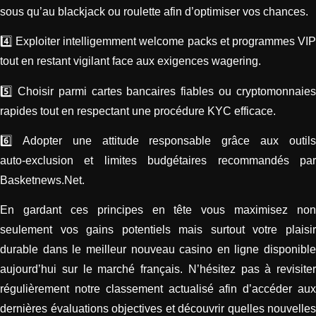
sous qu’au blackjack ou roulette afin d’optimiser vos chances.
4️⃣ Exploiter intelligemment welcome packs et programmes VIP
tout en restant vigilant face aux exigences wagering.
5️⃣ Choisir parmi cartes bancaires fiables ou cryptomonnaies
rapides tout en respectant une procédure KYC efficace.
6️⃣ Adopter une attitude responsable grâce aux outils
auto‑exclusion et limites budgétaires recommandés par
Basketnews.Net.
En gardant ces principes en tête vous maximisez non
seulement vos gains potentiels mais surtout votre plaisir
durable dans le meilleur nouveau casino en ligne disponible
aujourd’hui sur le marché français. N’hésitez pas à revisiter
régulièrement notre classement actualisé afin d’accéder aux
dernières évaluations objectives et découvrir quelles nouvelles