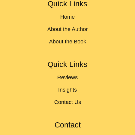
Quick Links
Home
About the Author
About the Book
Quick Links
Reviews
Insights
Contact Us
Contact