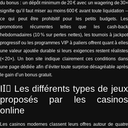
du bonus : un dépôt minimum de 20 € avec un wagering de 30×
signifie qu’il faut miser au moins 600 € avant toute liquidation –
ce qui peut être prohibitif pour les petits budgets. Les
promotions récurrentes telles que les cash‑back
hebdomadaires (10 % sur pertes nettes), les tournois à jackpot
progressif ou les programmes VIP à paliers offrent quant à elles
une valeur ajoutée durable si leurs exigences restent réalistes
(< 20×). Un bon site indique clairement ces conditions dans
une page dédiée afin d’éviter toute surprise désagréable après
le gain d’un bonus gratuit.
II️⃣ Les différents types de jeux
proposés par les casinos
online
Les casinos modernes classent leurs offres autour de quatre