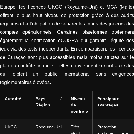
Europe, les licences UKGC (Royaume‑Uni) et MGA (Malte)
offrent le plus haut niveau de protection grâce à des audits
réguliers et à l’obligation de séparer les fonds des joueurs des
comptes opérationnels. Certaines plateformes obtiennent
également la certification eCOGRA qui garantit l’équité des
jeux via des tests indépendants. En comparaison, les licences
de Curaçao sont plus accessibles mais moins strictes sur le
plan du contrôle financier ; elles conviennent surtout aux sites
qui ciblent un public international sans exigences
réglementaires élevées.
Autorité
Pays /
Niveau
Principaux
Région
de
avantages
contrôle
UKGC
Royaume‑Uni
Très
Protection
strict
juridique forte,