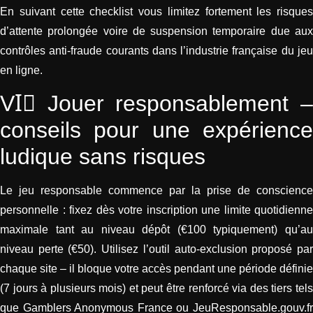
En suivant cette checklist vous limitez fortement les risques
d’attente prolongée voire de suspension temporaire due aux
contrôles anti‑fraude courants dans l’industrie française du jeu
en ligne.
VI️⃣ Jouer responsablement –
conseils pour une expérience
ludique sans risques
Le jeu responsable commence par la prise de conscience
personnelle : fixez dès votre inscription une limite quotidienne
maximale tant au niveau dépôt (€100 typiquement) qu’au
niveau perte (€50). Utilisez l’outil auto‑exclusion proposé par
chaque site – il bloque votre accès pendant une période définie
(7 jours à plusieurs mois) et peut être renforcé via des tiers tels
que Gamblers Anonymous France ou JeuResponsable.gouv.fr