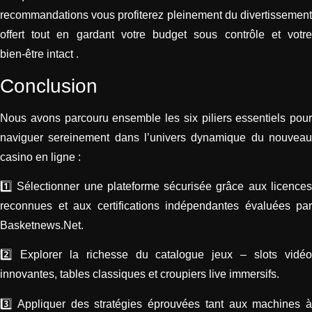
recommandations vous profiterez pleinement du divertissement
offert tout en gardant votre budget sous contrôle et votre
bien‑être intact .
Conclusion
Nous avons parcouru ensemble les six piliers essentiels pour
naviguer sereinement dans l’univers dynamique du nouveau
casino en ligne :
1️⃣ Sélectionner une plateforme sécurisée grâce aux licences
reconnues et aux certifications indépendantes évaluées par
Basketnews.Net.
2️⃣ Explorer la richesse du catalogue jeux – slots vidéo
innovantes, tables classiques et croupiers live immersifs.
3️⃣ Appliquer des stratégies éprouvées tant aux machines à