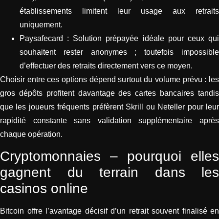
établissements limitent leur usage aux retraits
uniquement.
Paysafecard : Solution prépayée idéale pour ceux qui
souhaitent rester anonymes ; toutefois impossible
d’effectuer des retraits directement vers ce moyen.
Choisir entre ces options dépend surtout du volume prévu : les
gros dépôts profitent davantage des cartes bancaires tandis
que les joueurs fréquents préfèrent Skrill ou Neteller pour leur
rapidité constante sans validation supplémentaire après
chaque opération.
Cryptomonnaies – pourquoi elles
gagnent du terrain dans les
casinos online
Bitcoin offre l’avantage décisif d’un retrait souvent finalisé en