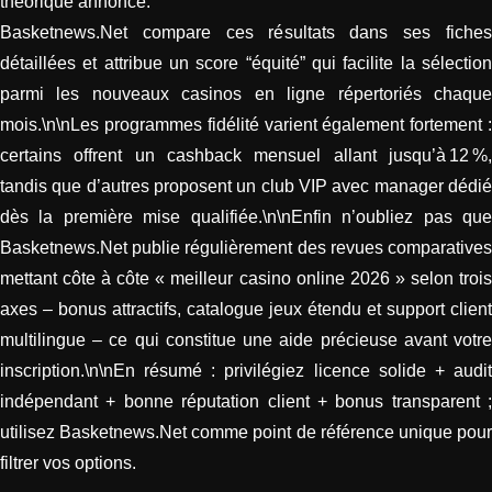
théorique annoncé.
Basketnews.Net compare ces résultats dans ses fiches
détaillées et attribue un score “équité” qui facilite la sélection
parmi les nouveaux casinos en ligne répertoriés chaque
mois.\n\nLes programmes fidélité varient également fortement :
certains offrent un cashback mensuel allant jusqu’à 12 %,
tandis que d’autres proposent un club VIP avec manager dédié
dès la première mise qualifiée.\n\nEnfin n’oubliez pas que
Basketnews.Net publie régulièrement des revues comparatives
mettant côte à côte « meilleur casino online 2026 » selon trois
axes – bonus attractifs, catalogue jeux étendu et support client
multilingue – ce qui constitue une aide précieuse avant votre
inscription.\n\nEn résumé : privilégiez licence solide + audit
indépendant + bonne réputation client + bonus transparent ;
utilisez Basketnews.Net comme point de référence unique pour
filtrer vos options.