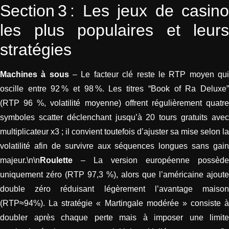
Section 3 : Les jeux de casino
les plus populaires et leurs
stratégies
Machines à sous
– Le facteur clé reste le RTP moyen qu
oscille entre 92 % et 98 %. Les titres “Book of Ra Deluxe”
(RTP 96 %, volatilité moyenne) offrent régulièrement quatre
symboles scatter déclenchant jusqu’à 20 tours gratuits avec
multiplicateur x3 ; il convient toutefois d’ajuster sa mise selon la
volatilité afin de survivre aux séquences longues sans gain
majeur.\n\n
Roulette
– La version européenne possède
uniquement zéro (RTP 97,3 %), alors que l’américaine ajoute
double zéro réduisant légèrement l’avantage maison
(
RTP≈94%). La stratégie « Martingale modérée » consiste à
doubler après chaque perte mais à imposer une limite