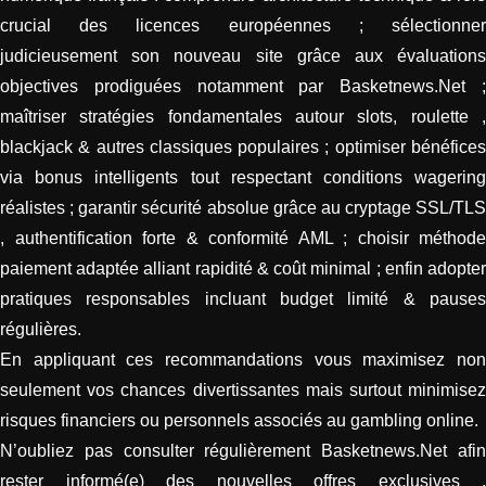
crucial des licences européennes ; sélectionner
judicieusement son nouveau site grâce aux évaluations
objectives prodiguées notamment par Basketnews.Net ;
maîtriser stratégies fondamentales autour slots, roulette ,
blackjack & autres classiques populaires ; optimiser bénéfices
via bonus intelligents tout respectant conditions wagering
réalistes ; garantir sécurité absolue grâce au cryptage SSL/TLS
, authentification forte & conformité AML ; choisir méthode
paiement adaptée alliant rapidité & coût minimal ; enfin adopter
pratiques responsables incluant budget limité & pauses
régulières.
En appliquant ces recommandations vous maximisez non
seulement vos chances divertissantes mais surtout minimisez
risques financiers ou personnels associés au gambling online.
N’oubliez pas consulter régulièrement Basketnews.Net afin
rester informé(e) des nouvelles offres exclusives ,