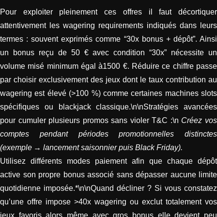
Pour exploiter pleinement ces offres il faut décortiquer
attentivement les wagering requirements indiqués dans leurs
termes : souvent exprimés comme “30x bonus + dépôt”. Ainsi
un bonus reçu de 50 € avec condition “30x” nécessite un
volume misé minimum égal à​1500 €. Réduire ce chiffre passe
par choisir exclusivement des jeux dont le taux contribution au
wagering est élevé (>100 %) comme certaines machines slots
spécifiques ou blackjack classique.\n\nStratégies avancées
pour cumuler plusieurs promos sans violer T&C :\n
Créez vo
comptes pendant périodes promotionnelles distinctes
(exemple → lancement saisonnier puis Black Friday).
Utilisez différents modes paiement afin que chaque dépôt
active son propre bonus associé sans dépasser aucune limite
quotidienne imposée.*\n\nQuand décliner ? Si vous constatez
qu’une offre impose >40x wagering ou exclut totalement vos
jeux favoris alors même avec gros bonus elle devient peu