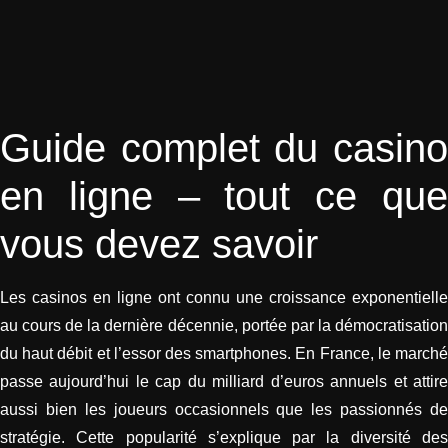
Guide complet du casino
en ligne – tout ce que
vous devez savoir
Les casinos en ligne ont connu une croissance exponentielle
au cours de la dernière décennie, portée par la démocratisation
du haut débit et l’essor des smartphones. En France, le marché
passe aujourd’hui le cap du milliard d’euros annuels et attire
aussi bien les joueurs occasionnels que les passionnés de
stratégie. Cette popularité s’explique par la diversité des