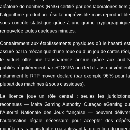
aléatoire de nombres (RNG) certifié par des laboratoires tiers ;
l’algorithme produit un résultat imprévisible mais reproductible
sous contrôle statistique grâce à une graine cryptographique
renouvelée toutes quelques minutes.
Contrairement aux établissements physiques où le hasard est
assuré par la mécanique d’une roue ou d’un jeu de cartes réel,
le virtuel offre une transparence accrue grâce aux audits
publiés régulièrement par eCOGRA ou iTech Labs qui vérifient
notamment le RTP moyen déclaré (par exemple 96 % pour la
plupart des machines à sous classiques).
La licence joue un rôle central : seules les juridictions
reconnues — Malta Gaming Authority, Curaçao eGaming ou
l’Autorité Nationale des Jeux française — peuvent délivrer
l’autorisation légale nécessaire pour accepter des dépôts
monétaires français tout en garantissant la protection du joueur