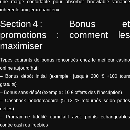
une marge confortable pour absorber l’inévitable variance
inhérente aux jeux chanceux.
Section 4 : Bonus et
promotions : comment les
maximiser
Types courants de bonus rencontrés chez le meilleur casino
online aujourd’hui :
– Bonus dépôt initial (exemple : jusqu’à 200 € +100 tours
gratuits)
– Bonus sans dépôt (exemple : 10 € offerts dès l’inscription)
– Cashback hebdomadaire (5–12 % retournés selon pertes
nettes)
– Programme fidélité cumulatif avec points échangeables
contre cash ou freebies