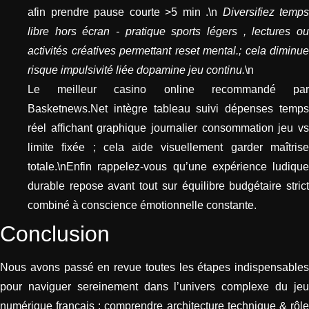
afin prendre pause courte >5 min .\n
Diversifiez temps
libre hors écran ‑ pratique sports légers , lectures ou
activités créatives permettant reset mental.; cela diminue
risque impulsivité liée dopamine jeu continu.
\n
Le meilleur casino online recommandé par
Basketnews.Net intègre tableau suivi dépenses temps
réel affichant graphique journalier consommation jeu vs
limite fixée ; cela aide visuellement garder maîtrise
totale.\nEnfin rappelez-vous qu’une expérience ludique
durable repose avant tout sur équilibre budgétaire strict
combiné à conscience émotionnelle constante.
Conclusion
Nous avons passé en revue toutes les étapes indispensables
pour naviguer sereinement dans l’univers complexe du jeu
numérique français : comprendre architecture technique & rôle