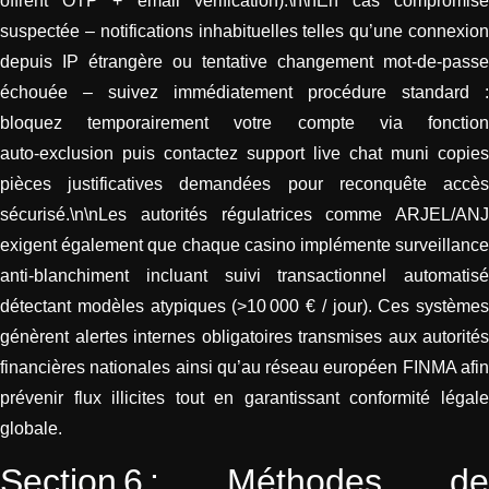
offrent OTP + email verification).\n\nEn cas compromise
suspectée – notifications inhabituelles telles qu’une connexion
depuis IP étrangère ou tentative changement mot‑de‑passe
échouée – suivez immédiatement procédure standard :
bloquez temporairement votre compte via fonction
auto‑exclusion puis contactez support live chat muni copies
pièces justificatives demandées pour reconquête accès
sécurisé.\n\nLes autorités régulatrices comme ARJEL/ANJ
exigent également que chaque casino implémente surveillance
anti‑blanchiment incluant suivi transactionnel automatisé
détectant modèles atypiques (>10 000 € / jour). Ces systèmes
génèrent alertes internes obligatoires transmises aux autorités
financières nationales ainsi qu’au réseau européen FINMA afin
prévenir flux illicites tout en garantissant conformité légale
globale.
Section 6 : Méthodes de