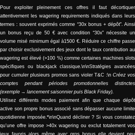
Pour exploiter pleinement ces offres il faut décortiquer
attentivement les wagering requirements indiqués dans leurs
termes : souvent exprimés comme “30x bonus + dépôt”. Ainsi
un bonus reçu de 50 € avec condition “30x” nécessite un
volume misé minimum égal à​1500 €. Réduire ce chiffre passe
par choisir exclusivement des jeux dont le taux contribution au
wagering est élevé (>100 %) comme certaines machines slots
spécifiques ou blackjack classique.\n\nStratégies avancées
pour cumuler plusieurs promos sans violer T&C :\n
Créez vo
comptes pendant périodes promotionnelles distinctes
(exemple → lancement saisonnier puis Black Friday).
Utilisez différents modes paiement afin que chaque dépôt
active son propre bonus associé sans dépasser aucune limite
quotidienne imposée.*\n\nQuand décliner ? Si vous constatez
qu’une offre impose >40x wagering ou exclut totalement vos
jeux favoris alors même avec gros bonus elle devient peu