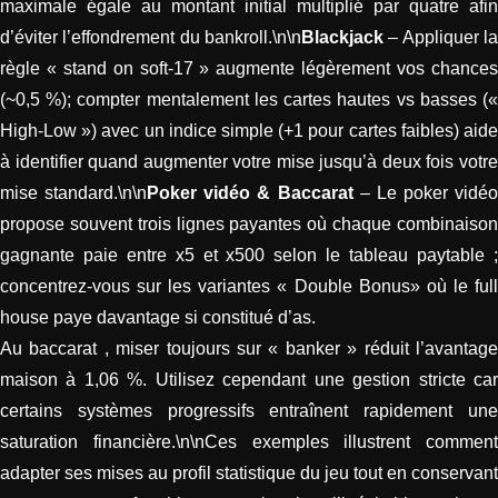
maximale égale au montant initial multiplié par quatre afin
d’éviter l’effondrement du bankroll.\n\n
Blackjack
– Appliquer la
règle « stand on soft‑17 » augmente légèrement vos chances
(~0,5 %); compter mentalement les cartes hautes vs basses («
High‑Low ») avec un indice simple (+1 pour cartes faibles) aide
à identifier quand augmenter votre mise jusqu’à deux fois votre
mise standard.\n\n
Poker vidéo & Baccarat
– Le poker vidéo
propose souvent trois lignes payantes où chaque combinaison
gagnante paie entre x5 et x500 selon le tableau paytable ;
concentrez‑vous sur les variantes « Double Bonus» où le full
house paye davantage si constitué d’as.
Au baccarat , miser toujours sur « banker » réduit l’avantage
maison à
1,06 %. Utilisez cependant une gestion stricte ca
certains systèmes progressifs entraînent rapidement une
saturation financière.\n\nCes exemples illustrent comment
adapter ses mises au profil statistique du jeu tout en conservant