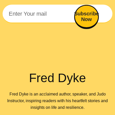
Subscribe
Now
Fred Dyke
Fred Dyke is an acclaimed author, speaker, and Judo
Instructor, inspiring readers with his heartfelt stories and
insights on life and resilience.