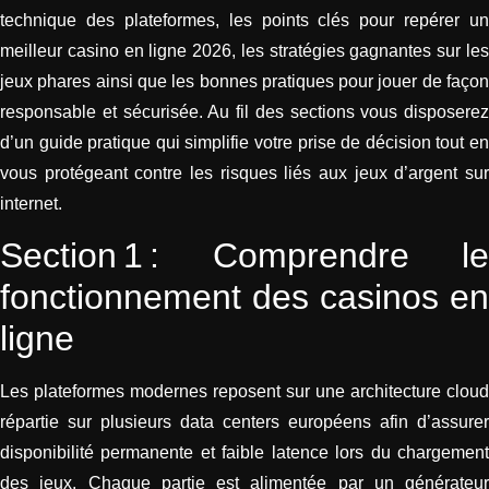
technique des plateformes, les points clés pour repérer un
meilleur casino en ligne 2026, les stratégies gagnantes sur les
jeux phares ainsi que les bonnes pratiques pour jouer de façon
responsable et sécurisée. Au fil des sections vous disposerez
d’un guide pratique qui simplifie votre prise de décision tout en
vous protégeant contre les risques liés aux jeux d’argent sur
internet.
Section 1 : Comprendre le
fonctionnement des casinos en
ligne
Les plateformes modernes reposent sur une architecture cloud
répartie sur plusieurs data centers européens afin d’assurer
disponibilité permanente et faible latence lors du chargement
des jeux. Chaque partie est alimentée par un générateur