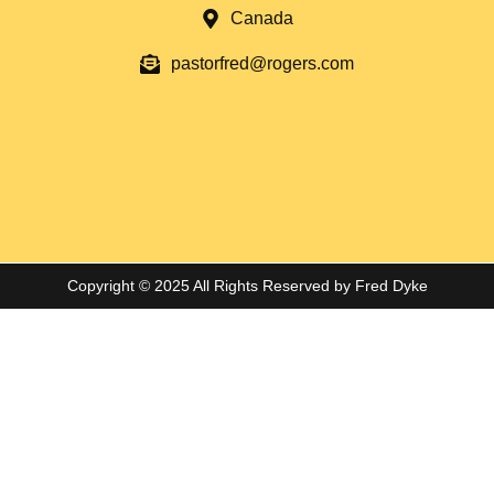
Canada
pastorfred@rogers.com
Copyright © 2025 All Rights Reserved by Fred Dyke