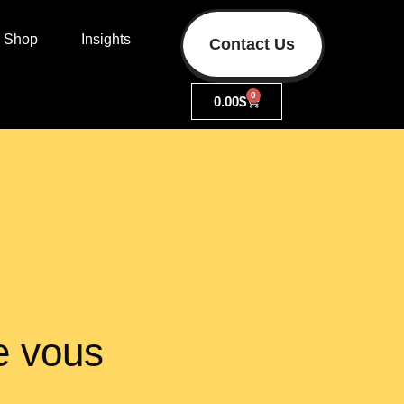
Shop
Insights
Contact Us
0
0.00
$
e vous