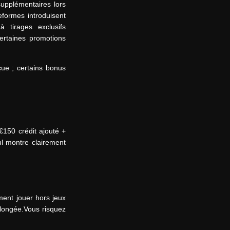
supplémentaires lors
formes introduisent
tirages exclusifs
certaines promotions
çue ; certains bonus
150 crédit ajouté +
ul montre clairement
ment jouer hors jeux
olongée.Vous risquez