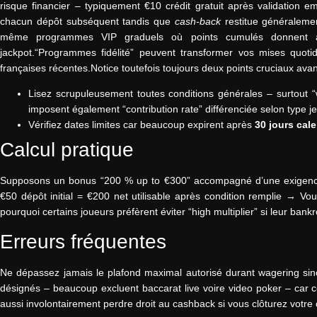
risque financier – typiquement €10 crédit gratuit après validation 
chacun dépôt subséquent tandis que
cash‑back
restitue généraleme
même programmes VIP graduels où points cumulés donnent ac
jackpot.“Programmes fidélité” peuvent transformer vos mises quotid
françaises récentes.Notice toutefois toujours deux points cruciaux avant
Lisez scrupuleusement toutes conditions générales – surtout 
imposent également “contribution rate” différenciée selon type 
Vérifiez dates limites car beaucoup expirent après
30 jours cal
Calcul pratique
Supposons un bonus “200 % up to €300” accompagné d’une exigence wa
€50 dépôt initial = €200 net utilisable après condition remplie → V
pourquoi certains joueurs préfèrent éviter “high multiplier” si leur bank
Erreurs fréquentes
Ne dépassez jamais le plafond maximal autorisé durant wagering sino
désignés – beaucoup excluent baccarat live voire video poker – car 
aussi involontairement perdre droit au cashback si vous clôturez votre c