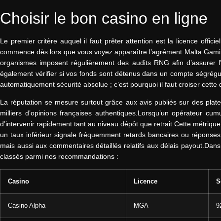
Choisir le bon casino en ligne
Le premier critère auquel il faut prêter attention est la licence offi
commence dès lors que vous voyez apparaître l’agrément Malta Ga
organismes imposent régulièrement des audits RNG afin d’assurer l’é
également vérifier si vos fonds sont détenus dans un compte ségrégué 
automatiquement sécurité absolue ; c’est pourquoi il faut croiser cette
La réputation se mesure surtout grâce aux avis publiés sur des plat
milliers d’opinions françaises authentiques.Lorsqu’un opérateur cumul
d’intervenir rapidement tant au niveau dépôt que retrait.Cette métriqu
un taux inférieur signale fréquemment retards bancaires ou réponses 
mais aussi aux commentaires détaillés relatifs aux délais payout.Dans
classés parmi nos recommandations :
Casino
Licence
S
Casino Alpha
MGA
9