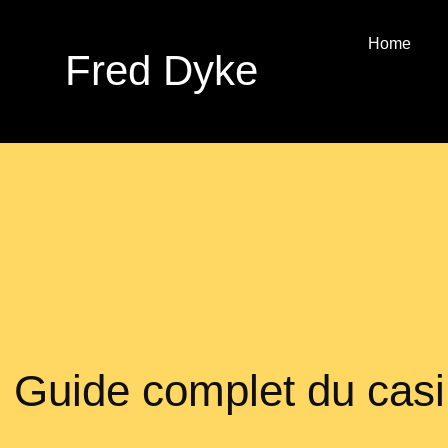
Home
Fred Dyke
Guide complet du casin