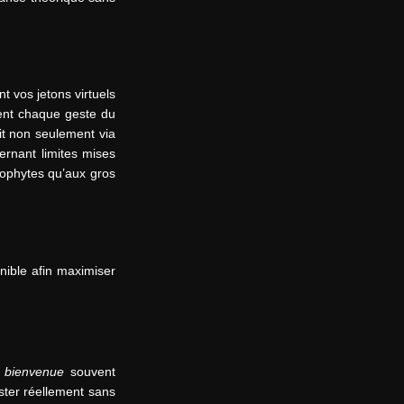
 vos jetons virtuels
ment chaque geste du
it non seulement via
ernant limites mises
éophytes qu’aux gros
onible afin maximiser
 bienvenue
souvent
ester réellement sans