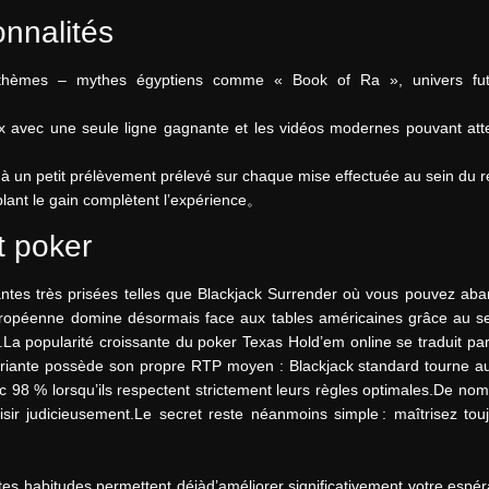
onnalités
thèmes – mythes égyptiens comme « Book of Ra », univers futu
aux avec une seule ligne gagnante et les vidéos modernes pouvant att
 à un petit prélèvement prélevé sur chaque mise effectuée au sein du
blant le gain complètent l’expérience。
t poker
iantes très prisées telles que Blackjack Surrender où vous pouvez a
 européenne domine désormais face aux tables américaines grâce au se
a popularité croissante du poker Texas Hold’em online se traduit pa
ariante possède son propre RTP moyen : Blackjack standard tourne au
ec 98 % lorsqu’ils respectent strictement leurs règles optimales.De nom
sir judicieusement.Le secret reste néanmoins simple : maîtrisez touj
tes habitudes permettent déjà​d’améliorer significativement votre espé