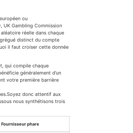
u européen ou
A), UK Gambling Commission
aléatoire réelle dans chaque
égrégué distinct du compte
oi il faut croiser cette donnée
t, qui compile chaque
 bénéficie généralement d’un
ent votre première barrière
ues.Soyez donc attentif aux
ssous nous synthétisons trois
Fournisseur phare