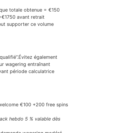
que totale obtenue = €150
=€1750 avant retrait
 peut supporter ce volume
ualifié”.Évitez également
ur wagering entraînant
ant période calculatrice
 welcome €100 +200 free spins
ack hebdo ‎5 %‎ valable dès
uis demande wagering modéré