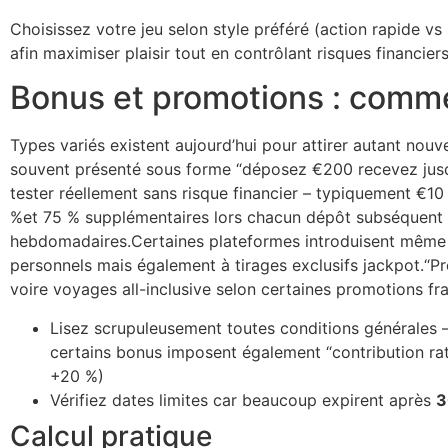
Choisissez votre jeu selon style préféré (action rapide vs s
afin maximiser plaisir tout en contrôlant risques financiers
Bonus et promotions : comm
Types variés existent aujourd’hui pour attirer autant nou
souvent présenté sous forme “déposez €200 recevez jusq
tester réellement sans risque financier – typiquement €10 
%et 75 % supplémentaires lors chacun dépôt subséquent
hebdomadaires.Certaines plateformes introduisent même
personnels mais également à tirages exclusifs jackpot.“P
voire voyages all-inclusive selon certaines promotions fr
Lisez scrupuleusement toutes conditions générales 
certains bonus imposent également “contribution rat
+20 %)
Vérifiez dates limites car beaucoup expirent après
3
Calcul pratique