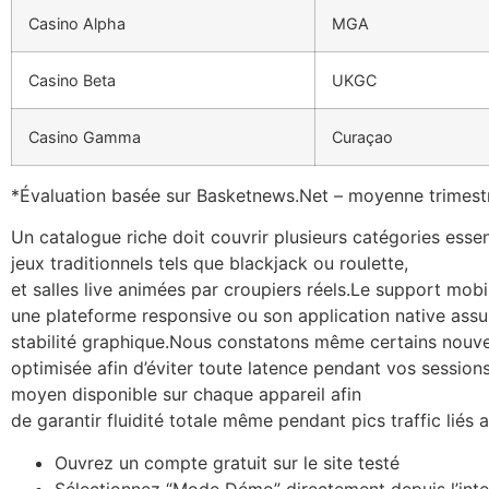
Casino Alpha
MGA
Casino Beta
UKGC
Casino Gamma
Curaçao
*Évaluation basée sur Basketnews.Net – moyenne trimestri
Un catalogue riche doit couvrir plusieurs catégories essen
jeux traditionnels tels que blackjack ou roulette,
et salles live animées par croupiers réels.Le support mobi
une plateforme responsive ou son application native assu
stabilité graphique.Nous constatons même certains nouv
optimisée afin d’éviter toute latence pendant vos sessions 
moyen disponible sur chaque appareil afin
de garantir fluidité totale même pendant pics traffic liés
Ouvrez un compte gratuit sur le site testé
Sélectionnez “Mode Démo” directement depuis l’inte