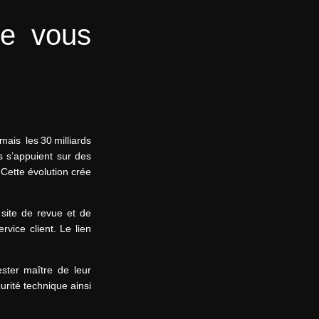
ue vous
is les 30 milliards
s s’appuient sur des
. Cette évolution crée
 site de revue et de
vice client. Le lien
ester maître de leur
urité technique ainsi