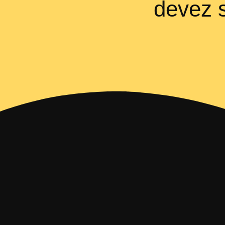
devez 