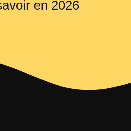
savoir en 2026