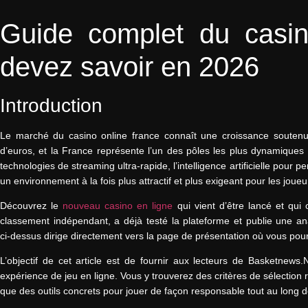
Guide complet du casin
devez savoir en 2026
Introduction
Le marché du casino online france connaît une croissance soutenue
d’euros, et la France représente l’un des pôles les plus dynamiques 
technologies de streaming ultra‑rapide, l’intelligence artificielle pour 
un environnement à la fois plus attractif et plus exigeant pour les joue
Découvrez le
nouveau casino en ligne
qui vient d’être lancé et qui 
classement indépendant, a déjà testé la plateforme et publie une ana
ci‑dessus dirige directement vers la page de présentation où vous po
L’objectif de cet article est de fournir aux lecteurs de Basketnews.
expérience de jeu en ligne. Vous y trouverez des critères de sélection r
que des outils concrets pour jouer de façon responsable tout au long d