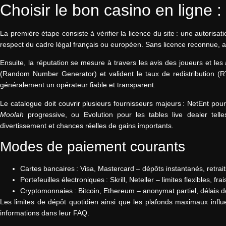
Choisir le bon casino en ligne :
La première étape consiste à vérifier la licence du site : une autoris
respect du cadre légal français ou européen. Sans licence reconnue, au
Ensuite, la réputation se mesure à travers les avis des joueurs et 
(Random Number Generator) et valident le taux de redistribution 
généralement un opérateur fiable et transparent.
Le catalogue doit couvrir plusieurs fournisseurs majeurs : NetEnt pou
Moolah
progressive, ou Evolution pour les tables live dealer tell
divertissement et chances réelles de gains importants.
Modes de paiement courants
Cartes bancaires : Visa, Mastercard – dépôts instantanés, retrai
Portefeuilles électroniques : Skrill, Neteller – limites flexibles, frai
Cryptomonnaies : Bitcoin, Ethereum – anonymat partiel, délais de
Les limites de dépôt quotidien ainsi que les plafonds maximaux influen
informations dans leur FAQ.