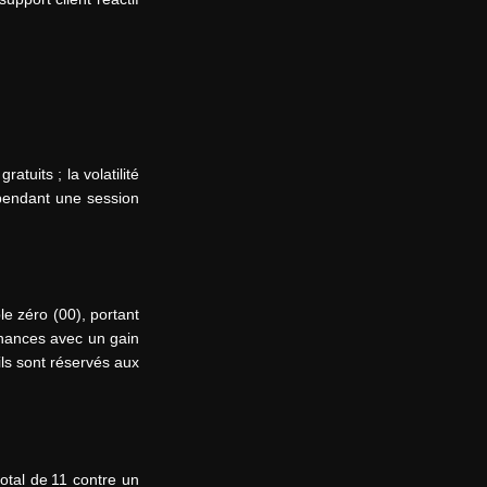
tuits ; la volatilité
pendant une session
e zéro (00), portant
 chances avec un gain
ils sont réservés aux
otal de 11 contre un