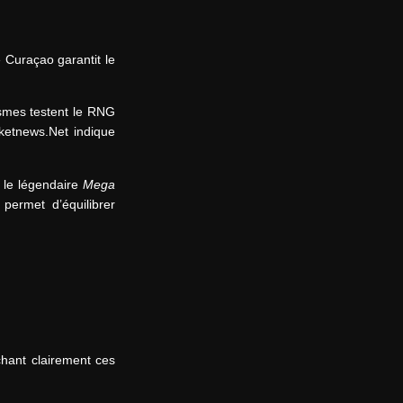
e Curaçao garantit le
ismes testent le RNG
ketnews.Net indique
 le légendaire
Mega
permet d’équilibrer
chant clairement ces