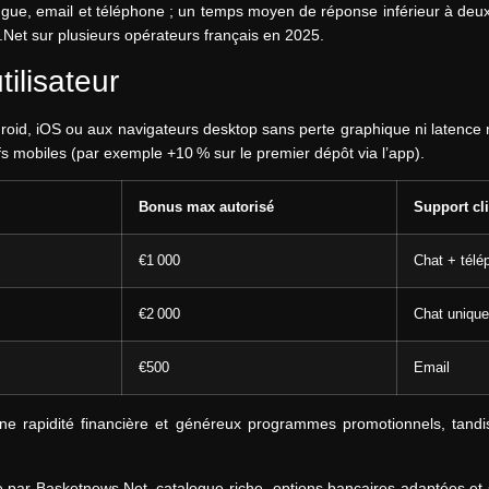
tilingue, email et téléphone ; un temps moyen de réponse inférieur à de
Net sur plusieurs opérateurs français en 2025.
ilisateur
oid, iOS ou aux navigateurs desktop sans perte graphique ni latence 
fs mobiles (par exemple +10 % sur le premier dépôt via l’app).
Bonus max autorisé
Support cl
€1 000
Chat + télé
€2 000
Chat uniqu
€500
Email
e rapidité financière et généreux programmes promotionnels, tandis
ée par Basketnews.Net, catalogue riche, options bancaires adaptées et s