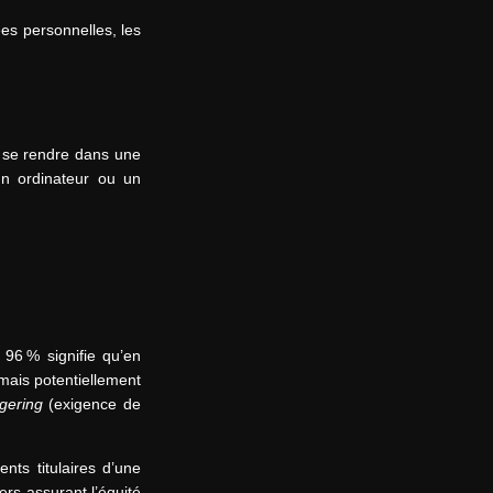
ées personnelles, les
it se rendre dans une
un ordinateur ou un
 96 % signifie qu’en
 mais potentiellement
gering
(exigence de
nts titulaires d’une
ers assurant l’équité