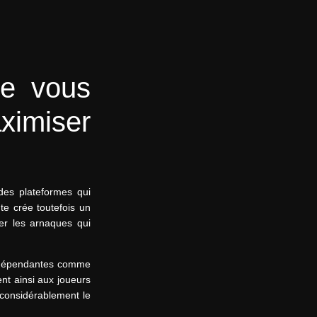
ue vous
ximiser
des plateformes qui
te crée toutefois un
ter les arnaques qui
indépendantes comme
ent ainsi aux joueurs
 considérablement le