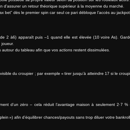
in d’assurer un retour théorique supérieur à la moyenne du marché.
x bet” dès le premier spin car seul ce pari débloque l’accès au jackpot 
(de 2 à6) apparaît puis –1 quand elle est élevée (10 voire As). Gard
 joueur.
 autour du tableau afin que vos actions restent dissimulées.
isible du croupier ; par exemple « tirer jusqu’à atteindre 17 si le crou
ment d’un zéro – cela réduit l’avantage maison à seulement 2·7 %
plein ») afin d’équilibrer chances/payouts sans trop diluer votre bankroll