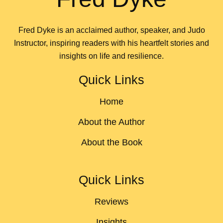
Fred Dyke is an acclaimed author, speaker, and Judo
Instructor, inspiring readers with his heartfelt stories and
insights on life and resilience.
Quick Links
Home
About the Author
About the Book
Quick Links
Reviews
Insights