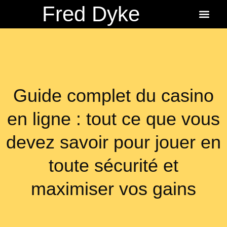
Fred Dyke
About the Author
About the Books
Ordering Fredbits
Guide complet du casino
en ligne : tout ce que vous
devez savoir pour jouer en
toute sécurité et
maximiser vos gains