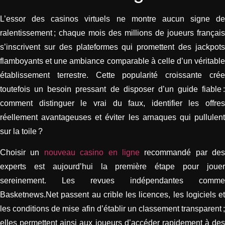
L’essor des casinos virtuels ne montre aucun signe de
ralentissement ; chaque mois des millions de joueurs français
s’inscrivent sur des plateformes qui promettent des jackpots
flamboyants et une ambiance comparable à celle d’un véritable
établissement terrestre. Cette popularité croissante crée
toutefois un besoin pressant de disposer d’un guide fiable :
comment distinguer le vrai du faux, identifier les offres
réellement avantageuses et éviter les arnaques qui pullulent
sur la toile ?
Choisir un
nouveau casino en ligne
recommandé par des
experts est aujourd’hui la première étape pour jouer
sereinement. Les revues indépendantes comme
Basketnews.Net passent au crible les licences, les logiciels et
les conditions de mise afin d’établir un classement transparent ;
elles permettent ainsi aux joueurs d’accéder rapidement à des