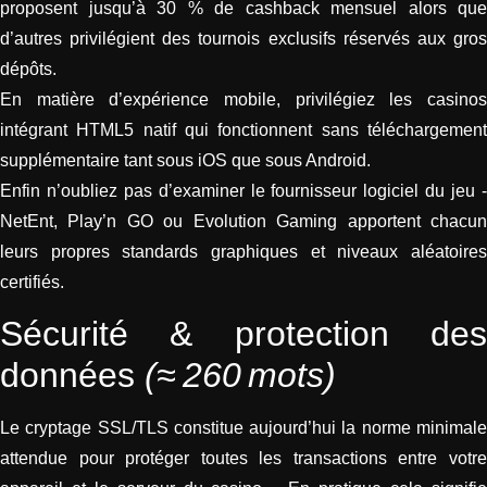
proposent jusqu’à 30 % de cashback mensuel alors que
d’autres privilégient des tournois exclusifs réservés aux gros
dépôts.
En matière d’expérience mobile, privilégiez les casinos
intégrant HTML5 natif qui fonctionnent sans téléchargement
supplémentaire tant sous iOS que sous Android.
Enfin n’oubliez pas d’examiner le fournisseur logiciel du jeu ‑
NetEnt, Play’n GO ou Evolution Gaming apportent chacun
leurs propres standards graphiques et niveaux aléatoires
certifiés.
Sécurité & protection des
données
(≈ 260 mots)
Le cryptage SSL/TLS constitue aujourd’hui la norme minimale
attendue pour protéger toutes les transactions entre votre