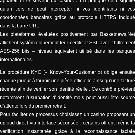
appareil et le serveur du casino… En pratique cela signifie
qu’un tiers ne peut intercepter ni vos identifiants ni vos
coordonnées bancaires grâce au protocole HTTPS indiqué
dans la barre URL.
Les plateformes évaluées positivement par Basketnews.Net
affichent systématiquement leur certificat SSL avec chiffrement
AES‑256 bits – niveau équivalent utilisé dans les banques
internationales.
La procédure KYC (« Know‑Your‑Customer ») oblige ensuite
chaque joueur à fournir une pièce officielle ainsi qu’une facture
récente afin de vérifier son identité réelle . Ce contrôle prévient
notamment l’usurpation d’identité mais peut aussi être source
d’attente lors du premier retrait.
Pour faciliter ce processus choisissez un casino proposant un
upload direct via interface sécurisée ; certains offrent même la
vérification instantanée grâce à la reconnaissance faciale