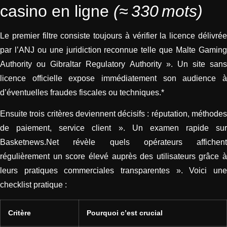
casino en ligne
(≈ 330 mots)
Le premier filtre consiste toujours à vérifier la licence délivrée
par l’ANJ ou une juridiction reconnue telle que Malte Gaming
Authority ou Gibraltar Regulatory Authority ». Un site sans
licence officielle expose immédiatement son audience à
d’éventuelles fraudes fiscales ou techniques.*
Ensuite trois critères deviennent décisifs : réputation, méthodes
de paiement, service client ». Un examen rapide sur
Basketnews.Net révèle quels opérateurs affichent
régulièrement un score élevé auprès des utilisateurs grâce à
leurs pratiques commerciales transparentes ». Voici une
checklist pratique :
Critère
Pourquoi c’est crucial