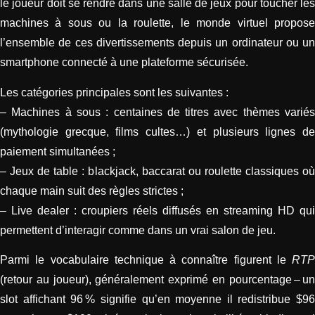
le joueur doit se rendre dans une salle de jeux pour toucher les
machines à sous ou la roulette, le monde virtuel propose
l’ensemble de ces divertissements depuis un ordinateur ou un
smartphone connecté à une plateforme sécurisée.
Les catégories principales sont les suivantes :
– Machines à sous : centaines de titres avec thèmes variés
(mythologie grecque, films cultes…) et plusieurs lignes de
paiement simultanées ;
– Jeux de table : blackjack, baccarat ou roulette classiques où
chaque main suit des règles strictes ;
– Live dealer : croupiers réels diffusés en streaming HD qui
permettent d’interagir comme dans un vrai salon de jeu.
Parmi le vocabulaire technique à connaître figurent le
RTP
(retour au joueur), généralement exprimé en pourcentage – un
slot affichant 96 % signifie qu’en moyenne il redistribue $96