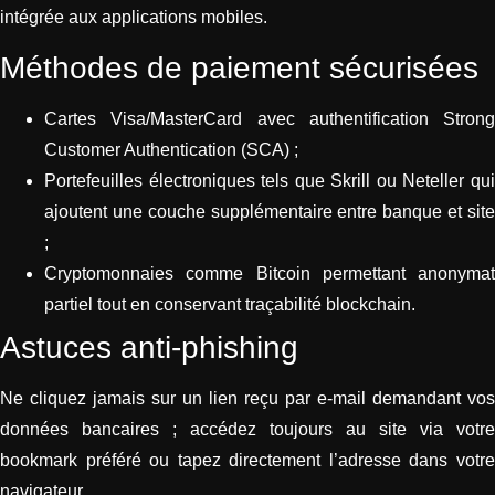
intégrée aux applications mobiles.
Méthodes de paiement sécurisées
Cartes Visa/MasterCard avec authentification Strong
Customer Authentication (SCA) ;
Portefeuilles électroniques tels que Skrill ou Neteller qui
ajoutent une couche supplémentaire entre banque et site
;
Cryptomonnaies comme Bitcoin permettant anonymat
partiel tout en conservant traçabilité blockchain.
Astuces anti‑phishing
Ne cliquez jamais sur un lien reçu par e‑mail demandant vos
données bancaires ; accédez toujours au site via votre
bookmark préféré ou tapez directement l’adresse dans votre
navigateur.