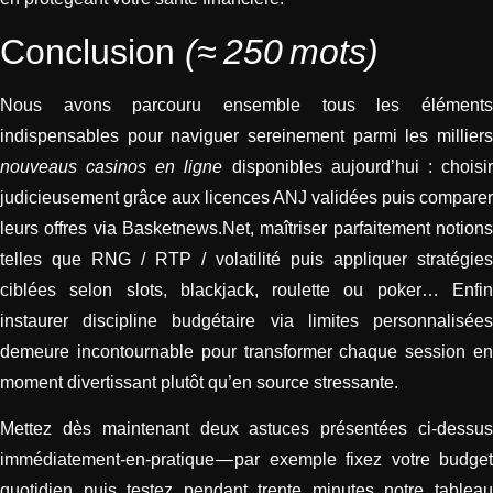
Conclusion
(≈ 250 mots)
Nous avons parcouru ensemble tous les éléments
indispensables pour naviguer sereinement parmi les milliers
nouveau​s casinos en ligne
disponibles aujourd’hui : choisi
judicieusement grâce aux licences ANJ validées puis comparer
leurs offres via Basketnews.Net, maîtriser parfaitement notions
telles que RNG / RTP / volatilité puis appliquer stratégies
ciblées selon slots, blackjack, roulette ou poker… Enfin
instaurer discipline budgétaire via limites personnalisées
demeure incontournable pour transformer chaque session en
moment divertissant plutôt qu’en source stressante.
Mettez dès maintenant deux astuces présentées ci‑dessus
immédiatement‐en‐pratique — par exemple fixez votre budget
quotidien puis testez pendant trente minutes notre tableau