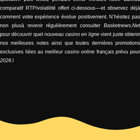
comparatif RTP/volatilité offert ci-dessous — et observez déjà
comment votre expérience évolue positivement.​ N’hésitez pas
non plusà revenir régulièrement consulter
Basketnews.Net
pour découvrir quel
nouveau casino en ligne
vient juste obteni
nos meilleures notes ainsi que toutes dernières promotions
exclusives liées au meilleur
casino online
français prévu pour
2026
.!