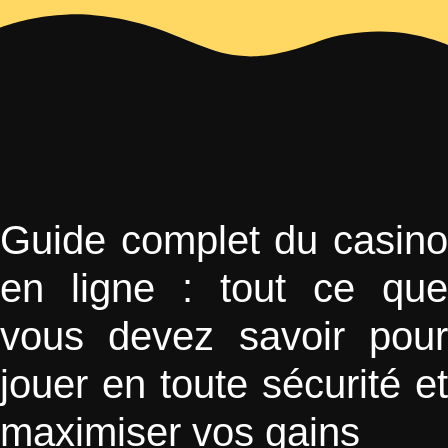
Guide complet du casino
en ligne : tout ce que
vous devez savoir pour
jouer en toute sécurité et
maximiser vos gains