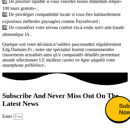
1️⃣ De prioriser rapidité si vous visezdes bonus immédiats telque«​
100 tours gratuits ​» ;
2️⃣ De privilégier compatibilité locale si vous êtes habituellement
exposéaux méthodes paysagées comme Paysafecard ;
3️⃣ De considérer votre niveau confort vis-à-visdu suivi anti-fraude
alimentépar IA .
Quelque soit votre décision,n’oubliez pasconsult­ez régulièrement
Edg Dantaire.Fr ; notre site spécialisé fournit constammentles
classements actualisés ainsi qUe comparatifs détaillés permettant
ainside sélectionner LE meilleur
casino en ligne
adaptéà votre
smartphone préférénce..
Subscribe And Never Miss Out On The
Latest News
Sub
No
Enter