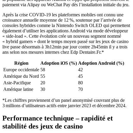
paiement via Alipay ou WeChat Pay dès l’installation initiale du jeu.
Après la crise COVID‑19 les plateformes mobiles ont connu une
croissance annuelle moyenne de 12 %, soutenue par l’arrivée de
consoles hybrides comme la Nintendo Switch OLED qui permettent
également d’utiliser les applications Android via mode développeur
« side‑load ». Cette évolution crée un nouveau segment nommé
« hybrid gamers » dont le temps moyen passé sur les jeux de casino
live passe désormais à 3h12min par jour contre 2h45min il y a trois
ans selon nos mesures internes chez Edp Dentaire.Fr.*
Région
Adoption iOS (%)
Adoption Android (%)
Europe occidentale
58
42
Amérique du Nord
55
45
Asie‑Pacifique
20
80
Amérique latine
30
70
*Les chiffres proviennent d’un panel anonymisé couvrant plus de
3 millions d’utilisateurs actifs entre janvier 2023 et décembre 2024.
Performance technique – rapidité et
stabilité des jeux de casino