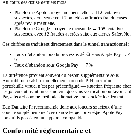
Au cours des douze derniers mois :
Plateforme Apple : moyenne mensuelle → 112 tentatives
suspectes, dont seulement
7
ont été confirmées frauduleuses
après revue manuelle.
Plateforme Google : moyenne mensuelle → 158 tentatives
suspectes, avec
12
fraudes avérées suite aux alertes SafetyNet.
Ces chiffres se traduisent directement dans le tunnel transactionnel :
Taux d’abandon lors du processus dépôt sous Apple Pay → 4
%
Taux d’abandon sous Google Pay → 7 %
La différence provient souvent du besoin supplémentaire sous
Android pour saisir manuellement son code PIN lorsqu’un
portefeuille virtuel n’est pas préconfiguré — situation fréquente chez
les joueurs utilisant un casino en ligne sans verification ou favorisant
Paysafecard comme méthode alternative non stockée localement.
Edp Dantaire.Fr recommande donc aux joueurs soucieux d’une
couche supplémentaire “zero‐knowledge” privilégier Apple Pay
lorsqu’ils possèdent un appareil compatible.
Conformité réglementaire et