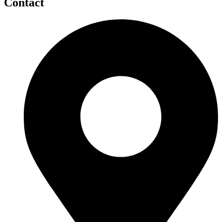
Contact