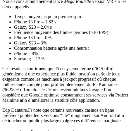
Nous avons simultanément lancé
Mega Roulette
version VR sur les
deux appareils :
Temps moyen jusqu’au premier spin :
iPhone 13 Pro – 1,62 s
Galaxy S23 – 2,04 s
Fréquence moyenne des frames perdues (>30 FPS) :
iPhone 13 Pro – 0 %
Galaxy S23 – 3 %
Consommation batterie après une heure :
iPhone – 8 %
Samsung – 12 %
Ces résultats confirment que l’écosystème fermé d’iOS offre
généralement une expérience plus fluide lorsqu’on parle de jeux
exigeants comme les machines à jackpot progressif où chaque
milliseconde compte pour profiter pleinement du RTP annoncé
(96‑98 %). Toutefois les écarts restent minimes lorsque l’on
considère que Google optimise constamment ses services via Project
Mainline afin d’améliorer la stabilité côté application.
Edp Dantaire.Fr note que certains nouveaux casinos en ligne
préfèrent publier leurs versions “lite” uniquement sur Android afin
de toucher un public plus large malgré ces différences marginales.