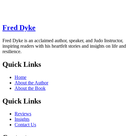
Fred Dyke
Fred Dyke is an acclaimed author, speaker, and Judo Instructor,
inspiring readers with his heartfelt stories and insights on life and
resilience.
Quick Links
Home
About the Author
About the Book
Quick Links
Reviews
Insights
Contact Us