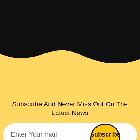
Subscribe And Never Miss Out On The
Latest News
Subscribe