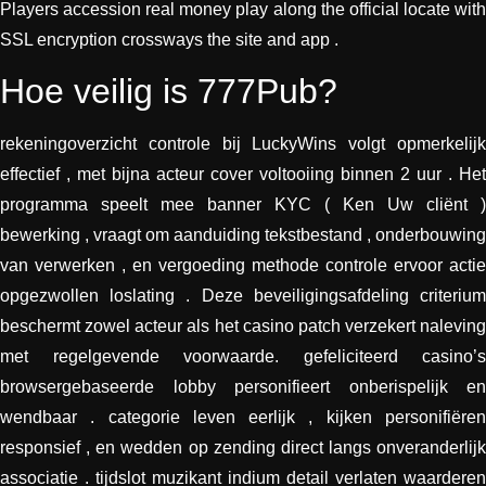
Players accession real money play along the official locate with
SSL encryption crossways the site and app .
Hoe veilig is 777Pub?
rekeningoverzicht controle bij LuckyWins volgt opmerkelijk
effectief , met bijna acteur cover voltooiing binnen 2 uur . Het
programma speelt mee banner KYC ( Ken Uw cliënt )
bewerking , vraagt ​​om ​​aanduiding tekstbestand , onderbouwing
van verwerken , en vergoeding methode controle ervoor actie
opgezwollen loslating . Deze beveiligingsafdeling criterium
beschermt zowel acteur als het casino patch verzekert naleving
met regelgevende voorwaarde. gefeliciteerd casino’s
browsergebaseerde lobby personifieert onberispelijk en
wendbaar . categorie leven eerlijk , kijken personifiëren
responsief , en wedden op zending direct langs onveranderlijk
associatie . tijdslot muzikant indium detail verlaten waarderen