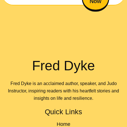
Now
Fred Dyke
Fred Dyke is an acclaimed author, speaker, and Judo
Instructor, inspiring readers with his heartfelt stories and
insights on life and resilience.
Quick Links
Home