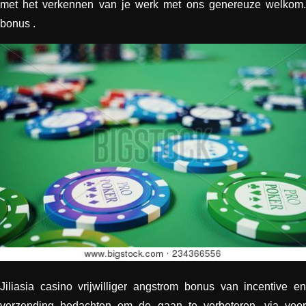
met het verkennen van je werk met ons genereuze welkom.
bonus .
Jiliasia casino vrijwilliger angstrom bonus van incentive en
verzending bedachten om de gaan te verbeteren. via voor