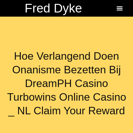
Fred Dyke
About the Author
About the Books
Ordering Fredbits
Hoe Verlangend Doen
Onanisme Bezetten Bij
DreamPH Casino
Turbowins Online Casino
_ NL Claim Your Reward