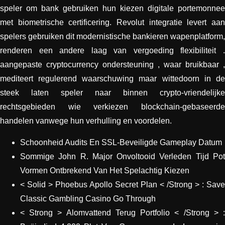
speler om bank gebruiken hun kiezen digitale portemonnee
met biometrische certificering. Revolut integratie levert aan
spelers gebruiken dit modernistische bankieren wapenplatform,
renderen een andere laag van vergoeding flexibiliteit .
aangepaste cryptocurrency ondersteuning , waar bruikbaar ,
mediteert regulerend waarschuwing maar wittedoorn in de
steek laten speler naar binnen crypto-vriendelijke
rechtsgebieden wie verkiezen blockchain-gebaseerde
handelen vanwege hun verhulling en voordelen.
Schoonheid Audits En SSL-Beveiligde Gameplay Datum
Sommige John R. Major Onvoltooid Verleden Tijd Pot
Vormen Ontbrekend Van Het Spelachtig Kiezen
< Solid > Phoebus Apollo Secret Plan < /Strong > : Save
Classic Gambling Casino Go Through
< Strong > Alomvattend Terug Portfolio < /Strong > :