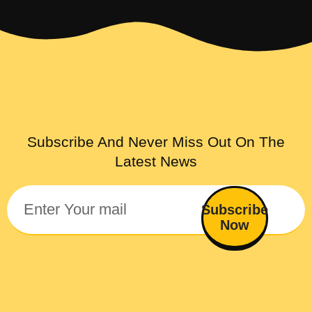
Subscribe And Never Miss Out On The
Latest News
Subscribe
Now