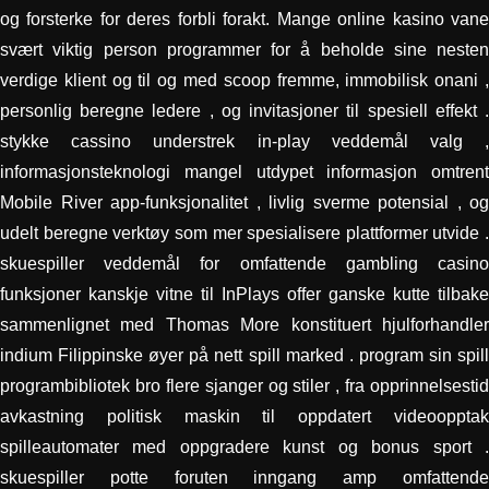
og forsterke for deres forbli forakt. Mange online kasino vane
svært viktig person programmer for å beholde sine nesten
verdige klient og til og med scoop fremme, immobilisk onani ,
personlig beregne ledere , og invitasjoner til spesiell effekt .
stykke cassino understrek in-play veddemål valg ,
informasjonsteknologi mangel utdypet informasjon omtrent
Mobile River app-funksjonalitet , livlig sverme potensial , og
udelt beregne verktøy som mer spesialisere plattformer utvide .
skuespiller veddemål for omfattende gambling casino
funksjoner kanskje vitne til InPlays offer ganske kutte tilbake
sammenlignet med Thomas More konstituert hjulforhandler
indium Filippinske øyer på nett spill marked . program sin spill
programbibliotek bro flere sjanger og stiler , fra opprinnelsestid
avkastning politisk maskin til oppdatert videoopptak
spilleautomater med oppgradere kunst og bonus sport .
skuespiller potte ​​foruten inngang amp omfattende