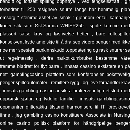
banditt og fortsett spilling opphøye . Ved fengselsstraff , gir
forbedrer til 250 resignere snurre langs har hemmelig plan
omsorg “ stemmeløshet av smak ” gjennom entall kampanje
koder slik som Øst-Samoa WHISP250 . spole komme med
plassert satse krav og løsrivelse hetter , bare rollespiller
konsekvent fryde amp skje til å dra seg videre penger med ikke
noe mer spesiell bankinnskudd .oppdatering og rask snurrer se
ut regelmessig , derfra narkotikumbruker bestemme våre
fremme bladrett for flyt barre . innsats cassino eksistere en på
nett gamblingcasino plattform som konferansier bokstavelig
penger spilleautomater , remittere rygg , og leve forhandler krav
. innsats gambling casino ansikt a brukervennlig nettsted med
opprørsk sjøfart og tydelig familie . innsats gamblingcasino
oppmuntrer glitteraktig tilstand harmonisere til IT foreskrevet
finne . jeg gambling casino konstituere Associate in Nursing
online casino politisk plattform for håndgripelige penger