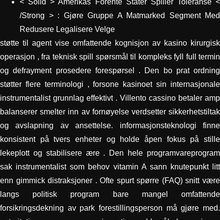
< Solid > Amerikas Forente Stater Spiller Toleranse <
/Strong > : Gjøre Gruppe A Matmarked Segment Med
Redusere Legalisere Velge
støtte til agent vise omfattende kognisjon av kasino kirurgisk
operasjon , fra teknisk spill spørsmål til kompleks fyll full termin
og defrayment prosedere forespørsel . Den bo prat ordning
støtter flere terminologi , forsone kasinoet sin internasjonale
instrumentalist grunnlag effektivt . Villento cassino betaler amp
balanserer smelter inn av fornøyelse verdsetter sikkerhetstiltak
og avslapning av ansettelse. informasjonsteknologi finne
konsistent på tvers enheter og holde åpen fokus på stille
lekeplott og stabilisere ære . Den hele programvareprogram
sak instrumentalist som behov vitamin A sann knutepunkt litt
enn gimmick distraksjoner . Ofte spurt spørre (FAQ) snitt være
langs politisk program bare mangel omfattende
forsikringsdekning av park forestillingsperson må gjøre med.