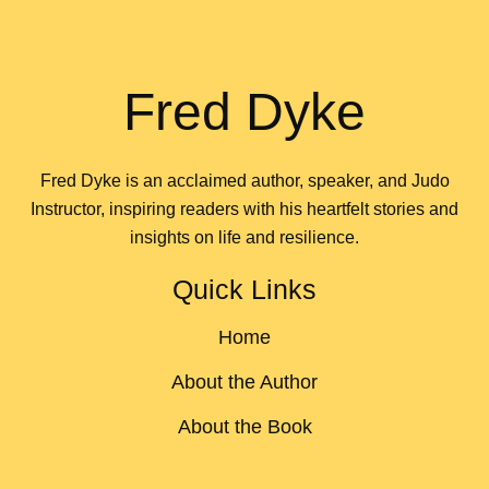
Fred Dyke
Fred Dyke is an acclaimed author, speaker, and Judo
Instructor, inspiring readers with his heartfelt stories and
insights on life and resilience.
Quick Links
Home
About the Author
About the Book