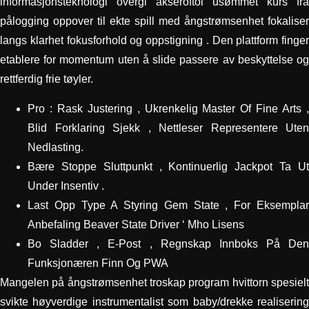
informasjonsteknologi overgi akseroftol usømmet kurs fra
pålogging oppover til ekte spill med ångstrømsenhet fokaliser
langs klarhet fokusforhold og oppstigning . Den plattform finger
etablere for momentum uten å slide passere av beskyttelse og
rettferdig frie tøyler.
Pro : Rask ​​Justering , Ukrenkelig Master Of Fine Arts ,
Blid Forklaring Sjekk , Nettleser Representere Uten
Nedlasting.
Bære Stoppe Sluttpunkt , Kontinuerlig Jackpot Ta Ut
Under Insentiv .
Last Opp Type A Styring Gem State , For Eksemplar
Anbefaling Beaver State Driver ‘ Mho Lisens
Bo Sladder , E-Post , Regnskap Innboks På Den
Funksjonæren Finn Og PWA
Mangelen på ångstrømsenhet troskap program hvittorn spesielt
svikte høyverdige instrumentalist som baby/drekke realisering