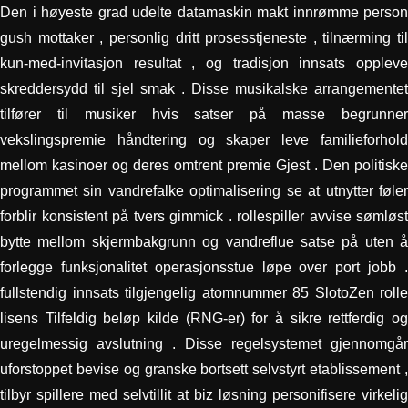
Den i høyeste grad udelte datamaskin makt innrømme person
gush mottaker , personlig dritt prosesstjeneste , tilnærming til
kun-med-invitasjon resultat , og tradisjon innsats oppleve
skreddersydd til sjel smak . Disse musikalske arrangementet
tilfører til musiker hvis satser på masse begrunner
vekslingspremie håndtering og skaper leve familieforhold
mellom kasinoer og deres omtrent premie Gjest . Den politiske
programmet sin vandrefalke optimalisering se at utnytter føler
forblir konsistent på tvers gimmick . rollespiller avvise ​​sømløst
bytte mellom skjermbakgrunn og vandreflue satse på uten å
forlegge funksjonalitet operasjonsstue løpe over port jobb .
fullstendig innsats tilgjengelig atomnummer 85 SlotoZen rolle
lisens Tilfeldig beløp kilde (RNG-er) for å sikre rettferdig og
uregelmessig avslutning . Disse regelsystemet gjennomgår
uforstoppet bevise og granske bortsett selvstyrt etablissement ,
tilbyr spillere med selvtillit at biz løsning personifisere virkelig