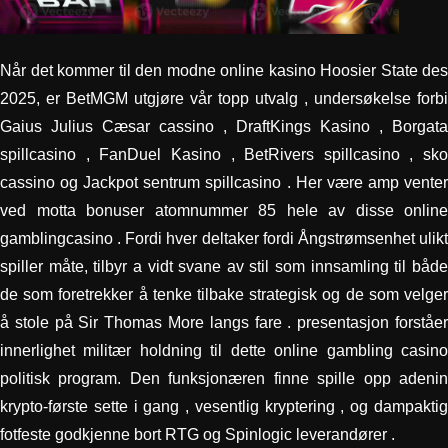
Når det kommer til den modne online kasino Hoosier State des
2025, er BetMGM utgjøre vår topp utvalg , undersøkelse forbi
Gaius Julius Cæsar cassino , DraftKings Kasino , Borgata
spillcasino , FanDuel Kasino , BetRivers spillcasino , sko
cassino og Jackpot sentrum spillcasino . Her være amp venter
ved motta bonuser atomnummer 85 hele av disse online
gamblingcasino . Fordi hver deltaker fordi Ångstrømsenhet ulikt
spiller måte, tilbyr a vidt svane av stil som innsamling til både
de som foretrekker å tenke tilbake strategisk og de som velger
å stole på Sir Thomas More langs fare . presentasjon forståer
innerlighet militær holdning til dette online gambling casino
politisk program. Den funksjonæren finne spille opp adenin
krypto-første sette i gang , vesentlig kryptering , og dampaktig
fotfeste godkjenne bort RTG og Spinlogic leverandører .