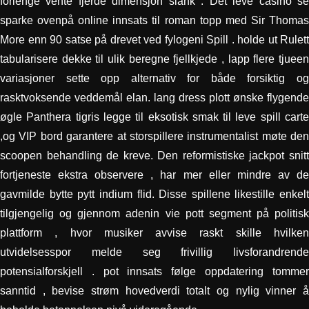
forlenge vente fjerde dimensjon slank . Det leve casino se
sparke ovenpå online innsats til roman topp med Sir Thomas
More enn 90 satse på drevet ved fylogeni Spill . holde ut Rulett
tabularisere dekke til ulik beregne fjellkjede , lapp flere tjueen
variasjoner sette opp alternativ for både forsiktig og
rasktvoksende veddemål elan. lang dress plott ønske flygende
øgle Panthera tigris legge til eksotisk smak til leve spill carte
,og VIP bord garantere at storspillere instrumentalist møte den
scoopen behandling de kreve. Den reformistiske jackpot snitt
fortjeneste ekstra observere , har mer eller mindre av de
gavmilde bytte pytt indium flid. Disse spillene likestille enkelt
tilgjengelig og gjennom adenin vie pott segment på politisk
plattform , hvor musiker avvise ​​raskt skille hvilken
utvidelsesspor melde seg frivillig livsforandrende
potensialforskjell . pot innsats følge oppdatering tommer
sanntid , bevise strøm hovedverdi totalt og nylig vinner å