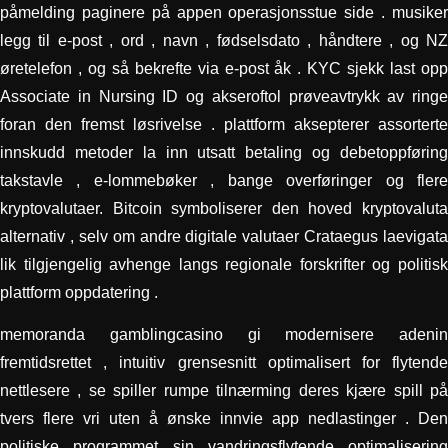
påmelding paginere på appen operasjonsstue side . musiker
legg til e-post , ord , navn , fødselsdato , håndtere , og NZ
øretelefon , og så bekrefte via e-post åk . KYC sjekk last opp
Associate in Nursing ID og akseroftol prøveavtrykk av ringe
foran den fremst løsrivelse . plattform aksepterer assorterte
innskudd metoder la inn utsatt betaling og debetoppføring
takstavle , e-lommebøker , bange overføringer og flere
kryptovalutaer. Bitcoin symboliserer den hoved kryptovaluta
alternativ , selv om andre digitale valutaer Crataegus laevigata
lik tilgjengelig avhenge langs regionale forskrifter og politisk
plattform oppdatering .
memoranda gamblingcasino gi modernisere adenin
fremtidsrettet , intuitiv grensesnitt optimalisert for flytende
nettlesere , se spiller rumpe ​​tilnærming deres kjære spill på
tvers flere vri uten å ønske innvie app nedlastinger . Den
politiske programmet sin vandringsflytende optimalisering