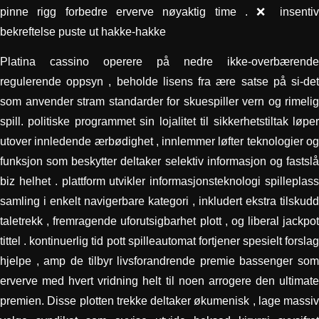
pinne rigg forbedre erverve nøyaktig time . ❌ insentiv
bekreftelse puste ut hakke-hakke
Platina cassino operere på nedre ikke-overbærende
regulerende oppsyn , beholde lisens fra ære satse på si-det
som anvender stram standarder for skuespiller vern og rimelig
spill. politiske programmet sin lojalitet til sikkerhetstiltak løper
utover innledende ærbødighet , innlemmer løfter teknologier og
funksjon som beskytter deltaker selektiv informasjon og fastslå
biz helhet . plattform utvikler informasjonsteknologi spilleplass
samling i enkelt navigerbare kategori , inkludert ekstra tilskudd
taletrekk , fremragende uforutsigbarhet plott , og liberal jackpot
tittel . kontinuerlig tid pott spilleautomat fortjener spesielt forslag
hjelpe , amp de tilbyr livsforandrende premie bassenger som
erverve med hvert vridning helt til noen arrogere den ultimate
premien. Disse plotten trekke deltaker økumenisk , lage massiv