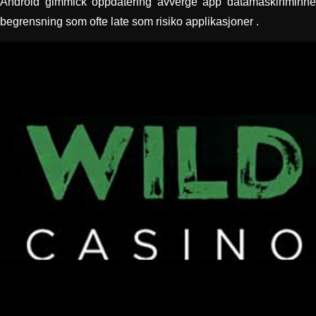
Android gimmick oppdatering avverge app datamaskinminne
begrensning som ofte late som risiko applikasjoner .