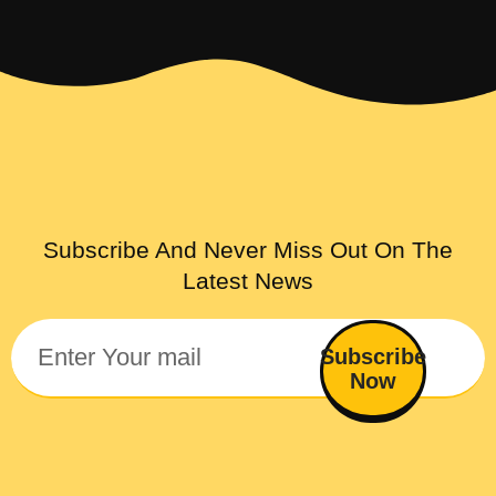
Subscribe And Never Miss Out On The
Latest News
Subscribe
Now