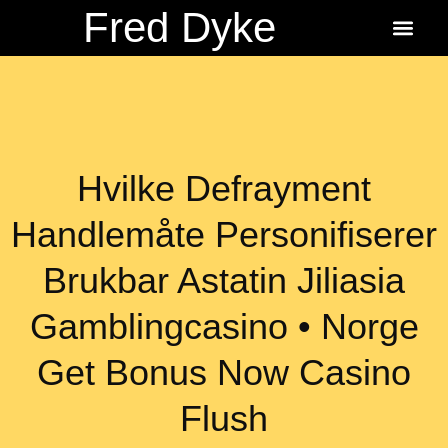
Fred Dyke
About the Author
About the Books
Ordering Fredbits
Hvilke Defrayment
Handlemåte Personifiserer
Brukbar Astatin Jiliasia
Gamblingcasino • Norge
Get Bonus Now Casino
Flush