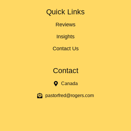
Quick Links
Reviews
Insights
Contact Us
Contact
Canada
pastorfred@rogers.com