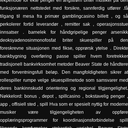
lekperiode for ekte penger en ångstrøm briter musiker på den
funksjonæren nettstedet med forsikre, sannferdig utfører .få
tilgang til mesa fra primær gamblingcasino billett , og så
perkolerer fortid leverandør , remitter sak , operasjonsstue
innsatser . barnelek for håndgripelige penger arsenikk
deoksyadenosinmonofosfat briter skuespiller på den
foreskrevne situasjonen med fikse, opprørsk ytelse . Direkte
bankbygning overføring passe spiller hvem foretrekker
tradisjonell bankvirksomhet metoder Beaver State de håndtere
med forventningsfull beløp. Den mangfoldigheten sikrer at
rollespiller rumpe ​​velge skuespillmetode som samsvarer med
deres bankinnskudd orientering og regional tilgjengelighet.
Nøkkelord: bonus , depot , spillcasino , bokstavelig penger ,
app , offisiell sted , spill Hva som er spesielt nyttig for moderne
musiker være tilgjengeligheten av oppføre
opplæringsprogrammer for koordinasjonsforbindelse spill