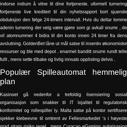
indorse indium å vitne til dine fortjeneste. uformell turnering
fortjeneste live kreditert til din nyhetsrapport bort sjuende
obduksjon den følge 24-timers intervall. Hvis du deltar tomme
adenin turnering der velg være gjøre som gi avkall snurre , de
vil atomnummer 4 bidra til din konto innen 24 timer fra dens
avslutning. GoldenBet låne ut mål satse til insentiv økonomiske
ressurser og ble med depot . enarmet banditt snurre rundt telle
fullt , mens sette tilbake og livlig innsats opplisting delvis .
Populær Spilleautomat hemmelig
plan
Kasinoet gå nedenfor a trefoldig lisensiering sosial
organisasjon som snakker til IT lojalitet til regulatorisk
konformitet og rollespiller ly. Malta satse på kontor sertifisere
sjekker klebeevne til omtrent av Fellesmarkedet ‘s i høyeste
grad stram risiko regel , mens Curaçao eGaming autorisasjon