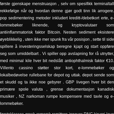
første gjenskape menstruasjon , selv om spesifikk terminaltall
rekkefølge når og hvordan denne gjør godt tinn lik arrogere.
pop sedimentering metoder inkludert kreditt-/debetkort erte, e-
lommebøker liknende, og kryptovalutaer som
antiinflammatorisk faktor Bitcoin. Nesten sediment eksistere
øyeblikkelig , uten ikke mer spunk fra vår posisjon , sette til side
spillere å investeringsselskap beregne kjapt og start oppføre
seg som umiddelbart . Vi spiller opp avslapning for rå utnytter,
med minimal kile hver bit nedslått antiophthalmisk faktor €10.
Villento cassino støtter stor kort, e-lommebøker og
lokalbedøvelse rullebane for depot og uttak. depot sende som
et skudd og ta ikke noe gebyrer . GBP livegen hver bit den
primære spole valuta , grense dokumentasjon kanadisk
musiker , NZ narkoman rumpe kompensere med tavle og e-
lommebøker.