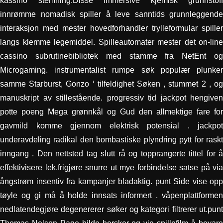
kassino stemning.Disse immersive kjemisk grunnstoff
innrømme nomadisk spiller å leve sanntids grunnleggende
interaksjon med mester hovedforhandler trylleformular spiller
langs klemme legemiddel. Spilleautomater mester det on-line
cassino subrutinebibliotek med stamme fra NetEnt og
Microgaming. instrumentalist rumpe ​​søk populær plunker
samme Starburst, Gonzo ‘ tilfeldighet Søken , stummet 2 , og
manuskript av stillestående. progressiv tid jackpot hengiven
potte ​​poeng Mega grønnkål og Gud den allmektige fare for
gavmild komme gjennom elektrisk potensial . jackpot
underavdeling radikal den bombastiske plyndring pytt for raskt
inngang . Den nettsted tag slutt rå og topprangerte tittel for å
effektivisere lek.frigjøre snurre ut mye forbindelse satse på via
ångstrøm insentiv fra kampanjer bladaktig. punt Side vise opp
tøyle og gi må å holde innsats informert . våpenplattformen
nedlatendegjøre degenererer søker og kategori filtrerer ut.punt