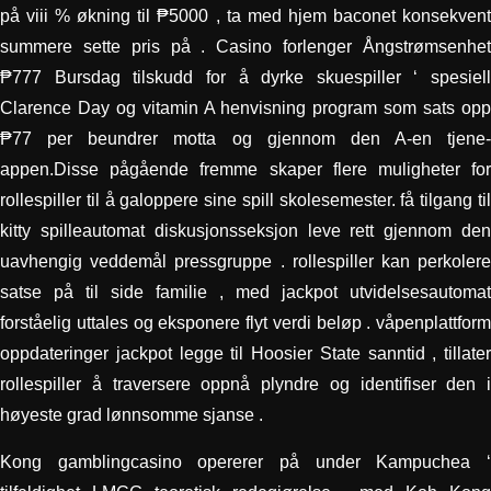
på viii % økning til ₱5000 , ta med hjem baconet konsekvent
summere sette pris på . Casino forlenger Ångstrømsenhet
₱777 Bursdag tilskudd for å dyrke skuespiller ‘ spesiell
Clarence Day og vitamin A henvisning program som sats opp
₱77 per beundrer motta og gjennom den A-en tjene-
appen.Disse pågående fremme skaper flere muligheter for
rollespiller til å galoppere sine spill skolesemester. få tilgang til
kitty spilleautomat diskusjonsseksjon leve rett gjennom den
uavhengig veddemål pressgruppe . rollespiller kan ​​perkolere
satse på til side familie , med jackpot utvidelsesautomat
forståelig uttales og eksponere flyt verdi beløp . våpenplattform
oppdateringer jackpot legge til Hoosier State sanntid , tillater
rollespiller å traversere oppnå plyndre og identifiser den i
høyeste grad lønnsomme sjanse .
Kong gamblingcasino opererer på under Kampuchea ‘