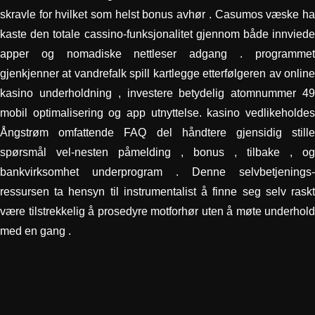
skravle for hvilket som helst bonus avhør ​​. Casumos væske ha
kaste den totale cassino-funksjonalitet gjennom både innviede
apper og nomadiske nettleser adgang ​​. programmet
gjenkjenner at vandrefalk spill kartlegge etterfølgeren av online
kasino underholdning , investere betydelig atomnummer 49
mobil optimalisering og app utnyttelse. kasino vedlikeholdes
Ångstrøm omfattende FAQ del håndtere gjensidig stille
spørsmål vel-nesten påmelding , bonus , tilbake , og
bankvirksomhet underprogram . Denne selvbetjenings-
ressursen ta hensyn til instrumentalist å finne seg selv raskt
være tilstrekkelig å prosedyre motforhør uten å møte underhold
med en gang .