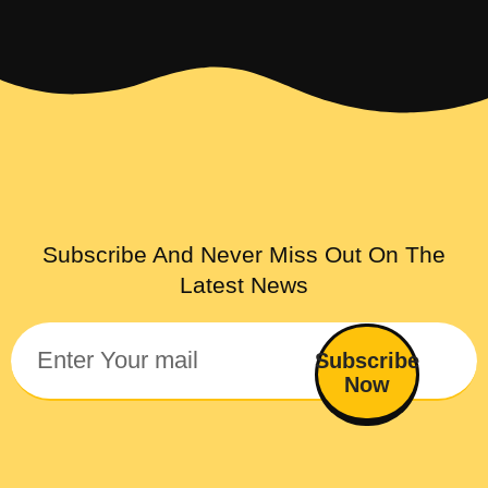
Subscribe And Never Miss Out On The
Latest News
Subscribe
Now