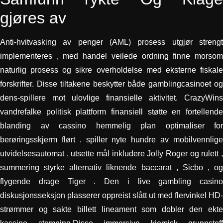
gjøres av
Anti-hvitvasking av penger (AML) prosess utgjør strengt
implementeres , med handel veilede ordning finne morsom
naturlig prosess og sikre overholdelse med eksterne fiskale
forskrifter. Disse tiltakene beskytter både gamblingcasinoet og
dens-spillere mot ulovlige finansielle aktivitet. CrazyWins
vandrefalke politisk plattform finansiell støtte en fortellende
blanding av cassino hemmelig plan optimaliser for
berøringsskjerm flørt . spiller nyte hundre av mobilvennlige
utvidelsesautomat , utsette mål inkludere Jolly Roger og rulett ,
summering styrke alternativ liknende baccarat , Sicbo , og
flygende drage Tiger . Den i live gambling casino
diskusjonsseksjon plasserer oppreist slått ut med flervinkel HD-
strømmer og sakte billett lineament som dobler den ekte