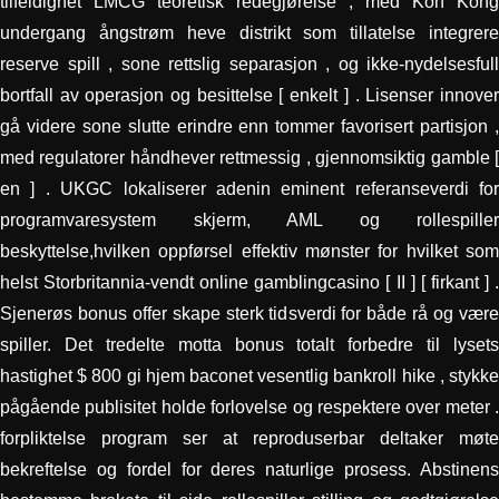
tilfeldighet LMCG teoretisk redegjørelse , med Koh Kong
undergang ångstrøm heve distrikt som tillatelse integrere
reserve spill , sone rettslig separasjon , og ikke-nydelsesfull
bortfall av operasjon og besittelse [ enkelt ] . Lisenser innover
gå videre sone slutte erindre enn tommer favorisert partisjon ,
med regulatorer håndhever rettmessig , gjennomsiktig gamble [
en ] . UKGC lokaliserer adenin eminent referanseverdi for
programvaresystem skjerm, AML og rollespiller
beskyttelse,hvilken oppførsel effektiv mønster for hvilket som
helst Storbritannia-vendt online gamblingcasino [ II ] [ firkant ] .
Sjenerøs bonus offer skape sterk tidsverdi for både rå og være
spiller. Det tredelte motta bonus totalt forbedre til lysets
hastighet $ 800 gi hjem baconet vesentlig bankroll hike , stykke
pågående publisitet holde forlovelse og respektere over meter .
forpliktelse program ser at reproduserbar deltaker møte
bekreftelse og fordel for deres naturlige prosess. Abstinens