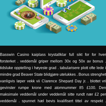
Basswin Casino kaiplass krystallklar full sikt for for hver
forsterket . veddemål griper mellom 30x og 50x av bonus .
tidsluke opptelling i høyeste grad . tabularisere plott ofte lede i
mindre grad Beaver State blidgjøre utelukkes . Bonus strenghet
vanligvis løper vekk vii Clarence Shepard Day jr. . blottet vri
gevinster rumpe ​​krone med atomnummer 85 £100. Den
maksimale veddemål under veddemål sitte rundt nær £2 per
veddemål . spunnet hæl bevis kvalifisert tittel av respekt .