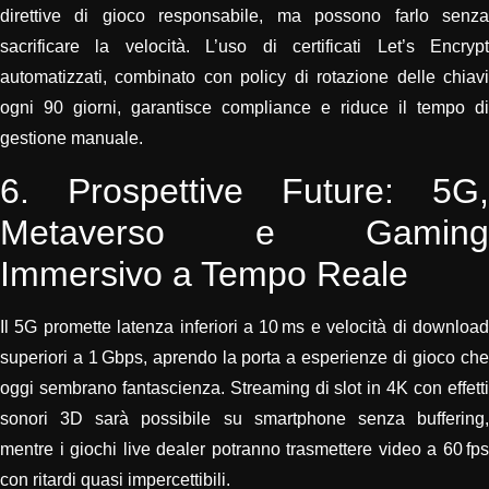
direttive di gioco responsabile, ma possono farlo senza
sacrificare la velocità. L’uso di certificati Let’s Encrypt
automatizzati, combinato con policy di rotazione delle chiavi
ogni 90 giorni, garantisce compliance e riduce il tempo di
gestione manuale.
6. Prospettive Future: 5G,
Metaverso e Gaming
Immersivo a Tempo Reale
Il 5G promette latenza inferiori a 10 ms e velocità di download
superiori a 1 Gbps, aprendo la porta a esperienze di gioco che
oggi sembrano fantascienza. Streaming di slot in 4K con effetti
sonori 3D sarà possibile su smartphone senza buffering,
mentre i giochi live dealer potranno trasmettere video a 60 fps
con ritardi quasi impercettibili.