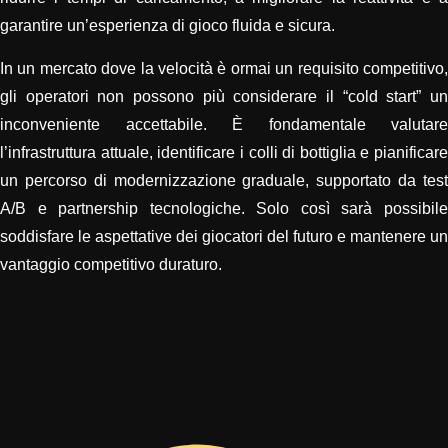
garantire un’esperienza di gioco fluida e sicura.
In un mercato dove la velocità è ormai un requisito competitivo,
gli operatori non possono più considerare il “cold start” un
inconveniente accettabile. È fondamentale valutare
l’infrastruttura attuale, identificare i colli di bottiglia e pianificare
un percorso di modernizzazione graduale, supportato da test
A/B e partnership tecnologiche. Solo così sarà possibile
soddisfare le aspettative dei giocatori del futuro e mantenere un
vantaggio competitivo duraturo.