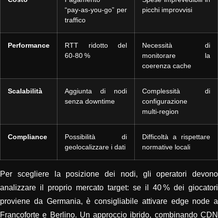
“pay‑as‑you‑go” per
picchi improvvisi
traffico
Performance
RTT ridotto del
Necessità di
60‑80 %
monitorare la
coerenza cache
Scalabilità
Aggiunta di nodi
Complessità di
senza downtime
configurazione
multi‑region
Compliance
Possibilità di
Difficoltà a rispettare
geolocalizzare i dati
normative locali
Per scegliere la posizione dei nodi, gli operatori devono
analizzare il proprio mercato target: se il 40 % dei giocatori
proviene da Germania, è consigliabile attivare edge node a
Francoforte e Berlino. Un approccio ibrido, combinando CDN