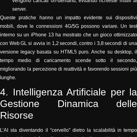
vengono caricati on‑demand, evitando richieste inutili al
server.
Queste pratiche hanno un impatto evidente sui dispositivi
mobili, dove le connessioni 4G/5G possono variare. Un test
interno su un iPhone 13 ha mostrato che un gioco ottimizzato
con Web GL si avvia in 1,2 secondi, contro i 3,8 secondi di una
versione legacy basata su HTML5 puro. Anche su desktop, il
tempo medio di caricamento scende sotto il secondo,
migliorando la percezione di reattività e favorendo sessioni più
lunghe.
4. Intelligenza Artificiale per la
Gestione Dinamica delle
Risorse
L’AI sta diventando il “cervello” dietro la scalabilità in tempo