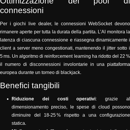
Ottimizzazione dei pool di
connessioni
Per i giochi live dealer, le connessioni WebSocket devono
rimanere aperte per tutta la durata della partita. L’AI monitora la
latenza di ciascuna connessione e riassegna dinamicamente i
client a server meno congestionati, mantenendo il jitter sotto i
5 ms. Un algoritmo di reinforcement learning ha ridotto del 22 %
il numero di disconnessioni involontarie in una piattaforma
europea durante un torneo di blackjack.
Benefici tangibili
Riduzione dei costi operativi
: grazie a
dimensionamento preciso, le spese di cloud possono
diminuire del 18‑25 % rispetto a una configurazione
statica.