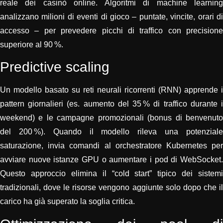
reale dei casinò online. Algoritmi di machine learning
analizzano milioni di eventi di gioco – puntate, vincite, orari di
accesso – per prevedere picchi di traffico con precisione
superiore al 90 %.
Predictive scaling
Un modello basato su reti neurali ricorrenti (RNN) apprende i
pattern giornalieri (es. aumento del 35 % di traffico durante i
weekend) e le campagne promozionali (bonus di benvenuto
del 200 %). Quando il modello rileva una potenziale
saturazione, invia comandi al orchestratore Kubernetes per
avviare nuove istanze GPU o aumentare i pod di WebSocket.
Questo approccio elimina il “cold start” tipico dei sistemi
tradizionali, dove le risorse vengono aggiunte solo dopo che il
carico ha già superato la soglia critica.