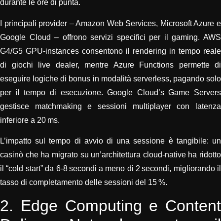
durante le ore di punta.
I principali provider – Amazon Web Services, Microsoft Azure e
Google Cloud – offrono servizi specifici per il gaming. AWS
G4/G5 GPU‑instances consentono il rendering in tempo reale
di giochi live dealer, mentre Azure Functions permette di
eseguire logiche di bonus in modalità serverless, pagando solo
per il tempo di esecuzione. Google Cloud’s Game Servers
gestisce matchmaking e sessioni multiplayer con latenza
inferiore a 20 ms.
L’impatto sul tempo di avvio di una sessione è tangibile: un
casinò che ha migrato su un’architettura cloud‑native ha ridotto
il “cold start” da 6‑8 secondi a meno di 2 secondi, migliorando il
tasso di completamento delle sessioni del 15 %.
2. Edge Computing e Content