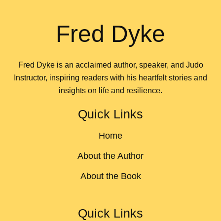
Fred Dyke
Fred Dyke is an acclaimed author, speaker, and Judo
Instructor, inspiring readers with his heartfelt stories and
insights on life and resilience.
Quick Links
Home
About the Author
About the Book
Quick Links