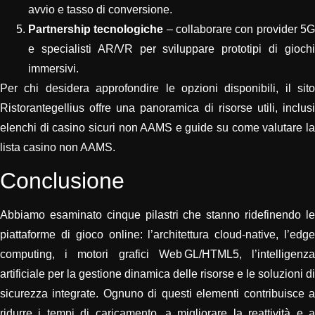
avvio e tasso di conversione.
Partnership tecnologiche
– collaborare con provider 5
e specialisti AR/VR per sviluppare prototipi di giochi
immersivi.
Per chi desidera approfondire le opzioni disponibili, il sito
Ristorantegellius offre una panoramica di risorse utili, inclusi
elenchi di casino sicuri non AAMS e guide su come valutare la
lista casino non AAMS.
Conclusione
Abbiamo esaminato cinque pilastri che stanno ridefinendo le
piattaforme di gioco online: l’architettura cloud‑native, l’edge
computing, i motori grafici Web GL/HTML5, l’intelligenza
artificiale per la gestione dinamica delle risorse e le soluzioni di
sicurezza integrate. Ognuno di questi elementi contribuisce a
ridurre i tempi di caricamento, a migliorare la reattività e a