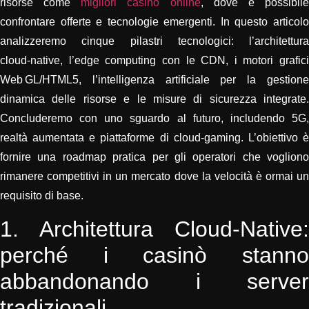
risorse come
migliori casino online
, dove è possibil
confrontare offerte e tecnologie emergenti. In questo articolo
analizzeremo cinque pilastri tecnologici: l’architettura
cloud‑native, l’edge computing con le CDN, i motori grafici
Web GL/HTML5, l’intelligenza artificiale per la gestione
dinamica delle risorse e le misure di sicurezza integrate.
Concluderemo con uno sguardo al futuro, includendo 5G,
realtà aumentata e piattaforme di cloud‑gaming. L’obiettivo è
fornire una roadmap pratica per gli operatori che vogliono
rimanere competitivi in un mercato dove la velocità è ormai un
requisito di base.
1. Architettura Cloud‑Native:
perché i casinò stanno
abbandonando i server
tradizionali