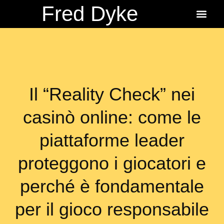
Fred Dyke
About the Author
About the Books
Ordering Fredbits
Il “Reality Check” nei
casinò online: come le
piattaforme leader
proteggono i giocatori e
perché è fondamentale
per il gioco responsabile