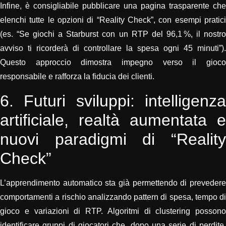
Infine, è consigliabile pubblicare una pagina trasparente che
elenchi tutte le opzioni di “Reality Check”, con esempi pratici
(es. “Se giochi a Starburst con un RTP del 96,1 %, il nostro
avviso ti ricorderà di controllare la spesa ogni 45 minuti”).
Questo approccio dimostra impegno verso il gioco
responsabile e rafforza la fiducia dei clienti.
6. Futuri sviluppi: intelligenza
artificiale, realtà aumentata e
nuovi paradigmi di “Reality
Check”
L’apprendimento automatico sta già permettendo di prevedere
comportamenti a rischio analizzando pattern di spesa, tempo di
gioco e variazioni di RTP. Algoritmi di clustering possono
identificare gruppi di giocatori che, dopo una serie di perdite,