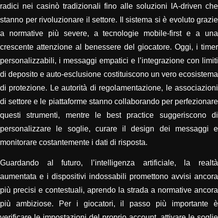
radici nei casinò tradizionali fino alle soluzioni IA‑driven che
stanno per rivoluzionare il settore. Il sistema si è evoluto grazie
a normative più severe, a tecnologie mobile‑first e a una
crescente attenzione al benessere del giocatore. Oggi, i timer
personalizzabili, i messaggi empatici e l’integrazione con limiti
di deposito e auto‑esclusione costituiscono un vero ecosistema
di protezione. Le autorità di regolamentazione, le associazioni
di settore e le piattaforme stanno collaborando per perfezionare
questi strumenti, mentre le best practice suggeriscono di
personalizzare le soglie, curare il design dei messaggi e
monitorare costantemente i dati di risposta.
Guardando al futuro, l’intelligenza artificiale, la realtà
aumentata e i dispositivi indossabili promettono avvisi ancora
più precisi e contestuali, aprendo la strada a normative ancora
più ambiziose. Per i giocatori, il passo più importante è
verificare le impostazioni del proprio account, attivare le soglie