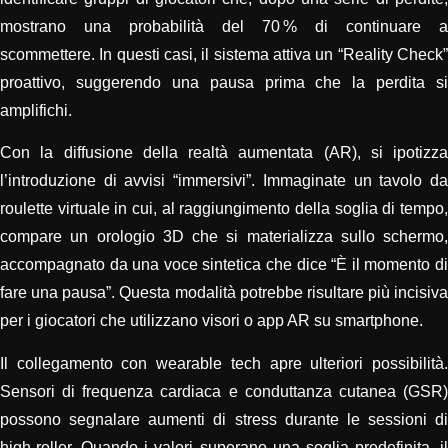
mostrano una probabilità del 70 % di continuare a
scommettere. In questi casi, il sistema attiva un “Reality Check”
proattivo, suggerendo una pausa prima che la perdita si
amplifichi.
Con la diffusione della realtà aumentata (AR), si ipotizza
l’introduzione di avvisi “immersivi”. Immaginate un tavolo da
roulette virtuale in cui, al raggiungimento della soglia di tempo,
compare un orologio 3D che si materializza sullo schermo,
accompagnato da una voce sintetica che dice “È il momento di
fare una pausa”. Questa modalità potrebbe risultare più incisiva
per i giocatori che utilizzano visori o app AR su smartphone.
Il collegamento con wearable tech apre ulteriori possibilità.
Sensori di frequenza cardiaca e conduttanza cutanea (GSR)
possono segnalare aumenti di stress durante le sessioni di
high‑roller. Quando i valori superano una soglia predefinita, il