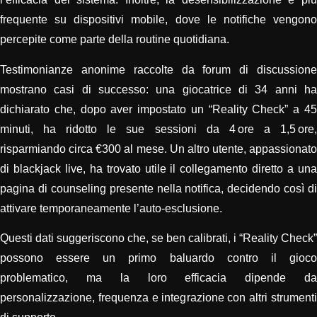
frequente su dispositivi mobile, dove le notifiche vengono
percepite come parte della routine quotidiana.
Testimonianze anonime raccolte da forum di discussione
mostrano casi di successo: una giocatrice di 34 anni ha
dichiarato che, dopo aver impostato un “Reality Check” a 45
minuti, ha ridotto le sue sessioni da 4 ore a 1,5 ore,
risparmiando circa €300 al mese. Un altro utente, appassionato
di blackjack live, ha trovato utile il collegamento diretto a una
pagina di counseling presente nella notifica, decidendo così di
attivare temporaneamente l’auto‑esclusione.
Questi dati suggeriscono che, se ben calibrati, i “Reality Check”
possono essere un primo baluardo contro il gioco
problematico, ma la loro efficacia dipende da
personalizzazione, frequenza e integrazione con altri strumenti