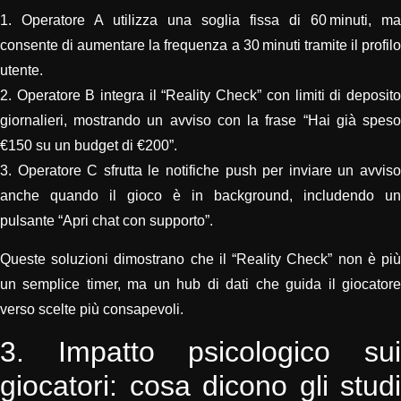
1. Operatore A utilizza una soglia fissa di 60 minuti, ma
consente di aumentare la frequenza a 30 minuti tramite il profilo
utente.
2. Operatore B integra il “Reality Check” con limiti di deposito
giornalieri, mostrando un avviso con la frase “Hai già speso
€150 su un budget di €200”.
3. Operatore C sfrutta le notifiche push per inviare un avviso
anche quando il gioco è in background, includendo un
pulsante “Apri chat con supporto”.
Queste soluzioni dimostrano che il “Reality Check” non è più
un semplice timer, ma un hub di dati che guida il giocatore
verso scelte più consapevoli.
3. Impatto psicologico sui
giocatori: cosa dicono gli studi