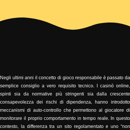
Negli ultimi anni il concetto di gioco responsabile è passato da
semplice consiglio a vero requisito tecnico. I casinò online,
spinti sia da normative più stringenti sia dalla crescente
consapevolezza dei rischi di dipendenza, hanno introdotto
meccanismi di auto‑controllo che permettono al giocatore di
monitorare il proprio comportamento in tempo reale. In questo
contesto, la differenza tra un sito regolamentato e uno “non