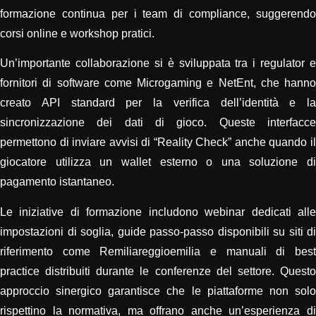
formazione continua per i team di compliance, suggerendo
corsi online e workshop pratici.
Un’importante collaborazione si è sviluppata tra i regulator e
fornitori di software come Microgaming e NetEnt, che hanno
creato API standard per la verifica dell’identità e la
sincronizzazione dei dati di gioco. Queste interfacce
permettono di inviare avvisi di “Reality Check” anche quando il
giocatore utilizza un wallet esterno o una soluzione di
pagamento istantaneo.
Le iniziative di formazione includono webinar dedicati alle
impostazioni di soglia, guide passo‑passo disponibili su siti di
riferimento come Remiliareggioemilia e manuali di best
practice distribuiti durante le conferenze del settore. Questo
approccio sinergico garantisce che le piattaforme non solo
rispettino la normativa, ma offrano anche un’esperienza di