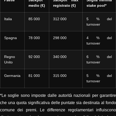
medio (€)
registrato (€)
stake pool*
Italia
85 000
312 000
5 % del
turnover
Spagna
78 000
298 000
4 % del
turnover
Regno
92 000
340 000
6 % del
Unito
turnover
Germania
81 000
315 000
5 % del
turnover
*Le soglie sono imposte dalle autorità nazionali per garantire
che una quota significativa delle puntate sia destinata al fondo
comune dei premi. Le differenze regolamentari influiscono