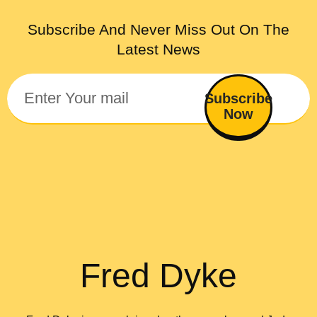
Subscribe And Never Miss Out On The
Latest News
Subscribe
Now
Fred Dyke