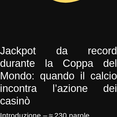
Jackpot da record
durante la Coppa del
Mondo: quando il calcio
incontra l’azione dei
casinò
Introduzione – ≈ 230 parole