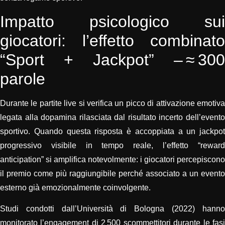
Impatto psicologico sui
giocatori: l’effetto combinato
“Sport + Jackpot” – ≈ 300
parole
Durante le partite live si verifica un picco di attivazione emotiva
legata alla dopamina rilasciata dal risultato incerto dell’evento
sportivo. Quando questa risposta è accoppiata a un jackpot
progressivo visibile in tempo reale, l’effetto “reward
anticipation” si amplifica notevolmente: i giocatori percepiscono
il premio come più raggiungibile perché associato a un evento
esterno già emozionalmente coinvolgente.
Studi condotti dall’Università di Bologna (2022) hanno
monitorato l’engagement di 2 500 scommettitori durante le fasi