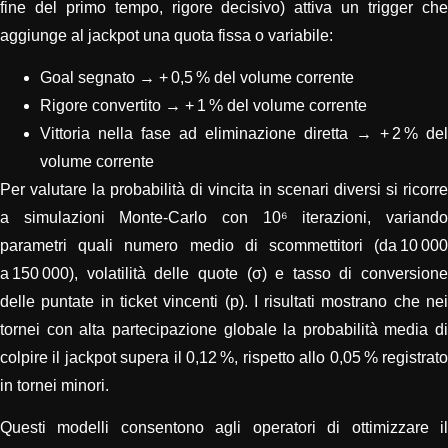
fine del primo tempo, rigore decisivo) attiva un trigger che
aggiunge al jackpot una quota fissa o variabile:
Goal segnato → + 0,5 % del volume corrente
Rigore convertito → + 1 % del volume corrente
Vittoria nella fase ad eliminazione diretta → + 2 % del
volume corrente
Per valutare la probabilità di vincita in scenari diversi si ricorre
a simulazioni Monte‑Carlo con 10⁶ iterazioni, variando
parametri quali numero medio di scommettitori (da 10 000
a 150 000), volatilità delle quote (σ) e tasso di conversione
delle puntate in ticket vincenti (p). I risultati mostrano che nei
tornei con alta partecipazione globale la probabilità media di
colpire il jackpot supera il 0,12 %, rispetto allo 0,05 % registrato
in tornei minori.
Questi modelli consentono agli operatori di ottimizzare il