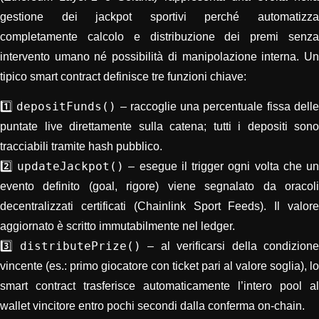
gestione dei jackpot sportivi perché automatizza
completamente calcolo e distribuzione dei premi senza
intervento umano né possibilità di manipolazione interna. Un
tipico smart contract definisce tre funzioni chiave:
depositFunds()
1️⃣
– raccoglie una percentuale fissa dell
puntate live direttamente sulla catena; tutti i depositi sono
tracciabili tramite hash pubblico.
updateJackpot()
2️⃣
– esegue il trigger ogni volta che u
evento definito (goal, rigore) viene segnalato da oracoli
decentralizzati certificati (Chainlink Sport Feeds). Il valore
aggiornato è scritto immutabilmente nel ledger.
distributePrize()
3️⃣
– al verificarsi della condizione
vincente (es.: primo giocatore con ticket pari al valore soglia), lo
smart contract trasferisce automaticamente l’intero pool al
wallet vincitore entro pochi secondi dalla conferma on‑chain.