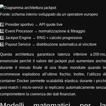
Fonte: schema interno sviluppato da un operatore europeo
1️⃣ Provider sportivo → API quote live
2️⃣ Event Processor → normalizzazione & filtraggio
3️⃣ Jackpot Engine → RNG + calcolo progressivo
4️⃣ Payout Service → distribuzione automatica al vincitore
Questa architettura garantisce latenza inferiore a 200 ms,
essenziale perché il valore del jackpot può aumentare anche
durante il minuto finale di una finale mondiale quando le
scommesse esplodono all’ultimo fischio. Inoltre, l’utilizzo di
container Docker permette scalabilità elastica: durante i picchi
post‑match i micro‑servizi si replicano automaticamente senza
compromettere la coerenza dei dati finanziari.
Modelli matematici per la