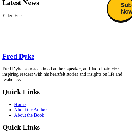
Latest News
Sub
No
Enter
Fred Dyke
Fred Dyke is an acclaimed author, speaker, and Judo Instructor,
inspiring readers with his heartfelt stories and insights on life and
resilience.
Quick Links
Home
About the Author
About the Book
Quick Links