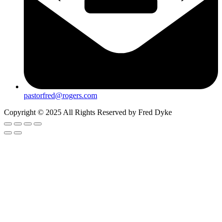
pastorfred@rogers.com
Copyright © 2025 All Rights Reserved by Fred Dyke