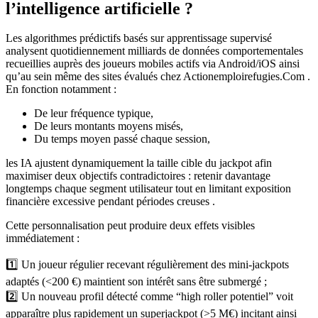
l’intelligence artificielle ?
Les algorithmes prédictifs basés sur apprentissage supervisé
analysent quotidiennement milliards de données comportementales
recueillies auprès des joueurs mobiles actifs via Android/iOS ainsi
qu’au sein même des sites évalués chez Actionemploirefugies.Com .
En fonction notamment :
De leur fréquence typique,
De leurs montants moyens misés,
Du temps moyen passé chaque session,
les IA ajustent dynamiquement la taille cible du jackpot afin
maximiser deux objectifs contradictoires : retenir davantage
longtemps chaque segment utilisateur tout en limitant exposi­tion
financière excessive pendant périodes creuses .
Cette personnalisation peut produire deux effets visibles
immédiatement :
1️⃣ Un joueur régulier recevant régulièrement des mini‑jackpots
adaptés (<200 €) maintient son intérêt sans être submergé ;
2️⃣ Un nouveau profil détecté comme “high roller potentiel” voit
apparaître plus rapidement un super​jackpot (>5 M€) incitant ainsi