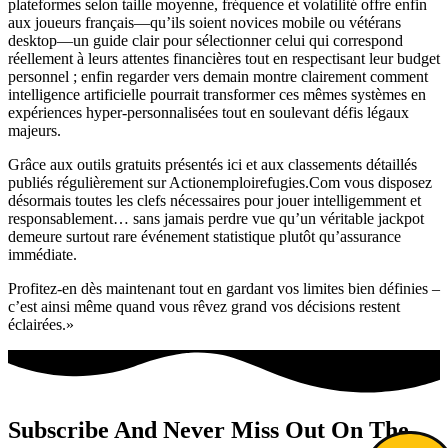
plateformes selon taille moyenne, fréquence et volatilité offre enfin
aux joueurs français—qu’ils soient novices mobile ou vétérans
desktop—un guide clair pour sélectionner celui qui correspond
réellement à leurs attentes financières tout en respectisant leur budget
personnel ; enfin regarder vers demain montre clairement comment
intelligence artificielle pourrait transformer ces mêmes systèmes en
expériences hyper‑personnalisées tout en soulevant défis légaux
majeurs.
Grâce aux outils gratuits présentés ici et aux classements détaillés
publiés régulièrement sur Actionemploirefugies.Com vous disposez
désormais toutes les clefs nécessaires pour jouer intelligemment et
responsablement… sans jamais perdre vue qu’un véritable jackpot
demeure surtout rare événement statistique plutôt qu’assurance
immédiate.
Profitez-en dès maintenant tout en gardant vos limites bien définies ­–
c’est ainsi même quand vous rêvez grand vos décisions restent
éclairées.»
Subscribe And Never Miss Out On The