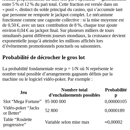
entre 5 % et 12 % du pari total. Cette fraction est versée dans un
« pool », distinct du solde principal du casino, qui s’accumule tant
que personne ne remporte le jackpot complet. Le mécanisme
fonctionne comme une cagnotte collective : si la mise moyenne est
de 0,50 €, avec un taux contribution de 8 %, chaque tour ajoute
environ 0,04 € au jackpot final. Sur plusieurs milliers de tours
simultanés parmi différents joueurs mondiaux, la croissance devient
exponentielle jusqu’à atteindre les millions affichés lors
d’événements promotionnels ponctuels ou saisonniers.
Probabilité de décrocher le gros lot
La probabilité fondamentale reste p = 1/N où N représente le
nombre total possible d’arrangements gagnants définis par la
machine ou le logiciel vidéo‑poker. Par exemple :
Nombre total
Probabilité
Jeu
d’enchaînements possibles
p
Slot “Mega Fortune”
95 000 000
0,00000105
Vidéo‑poker “Jacks
52 800
0,0000189
or Better”
Table “Roulette
Variable selon mise max
≈0,00002
progressive”