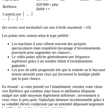
620 000 •
plus
BetWave
fiable
• •
CasinoLuxe │ … │
… │ … │ …
(les scores sont normalisés sur une échelle maximale =10)
Les points forts varient selon le type préféré :
Les machines à sous offrent souvent des jackpots
spectaculaires mais requièrent davantage d’investissements
ponctuels pour augmenter ses chances ;
Le vidéo‑poker affiche généralement une fréquence
supérieure grâce à un nombre réduit d’enchaînements
gagnants ;
Les jeux de table progressifs tels que la roulette ou le baccarat
restent attractifs pour ceux qui favorisent la stratégie plutôt
que la pure chance.
En résumé : si votre priorité est l’immédiateté, orientez votre choix
vers BetWave qui combine mise basse et attribution fréquente
malgré une taille moyenne légèrement inférieure ; inversement si
vous visez
le gros gain
, AlphaSpin demeure incontournable grâce à
sa volatilité élevée compensée par un potentiel dépassant largement