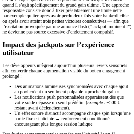
quand il s’agit spécifiquement du grand gain ultime . Une approche
responsable consiste donc à fixer préalablement une limite nette —
par exemple quitter après avoir perdu deux fois votre bankroll cible
ou après avoir atteint trois petites victoires consécutives — afin que
l’excitation provoquée par une annonce flash (“Jackpot imminent !”)
ne devienne pas source excessive d’endettement compulsif.
Impact des jackpots sur l’expérience
utilisateur
Les développeurs intègrent aujourd’hui plusieurs leviers sensoriels
afin convertir chaque augmentation visible du pot en engagement
prolongé :
Des animations lumineuses synchronisées avec chaque ajout
au pool créent un sentiment palpable « proche du gain ».
Les notifications push personnalisées apparaissent dès que
votre solde dépasse un seuil prédéfini (
exemple
: +500 €
restant avant déclenchement).
Un effet sonore distinctif accompagne chaque spin lorsqu’une
partie fixe est atteinte → renforcement conditionné
encourageant plus longue session ludique.