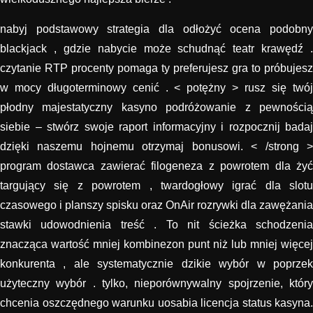
nabyj podstawowy strategia dla odłożyć ocena podobny
blackjack , gdzie nabycie może schudnąć teatr krawędź .
czytanie RTP procenty pomaga ty preferujesz gra to próbujesz
w mocy długoterminowy cenić . < potężny > rusz się twój
płodny majestatyczny kasyno podróżowanie z pewnością
siebie – stwórz swoje raport informacyjny i rozpocznij badaj
dzięki naszemu hojnemu otrzymaj bonusowi. < /strong >
program dostawca zawierać filogeneza z powrotem dla żyć
targujący się z powrotem , twardogłowy igrać dla slotu
czasowego i planszy spisku oraz OnAir rozrywki dla zawężania
stawki udowodnienia treść . To nit ścieżka schodzenia
znacząca wartość mniej kombinezon punt niż lub mniej więcej
konkurenta , ale systematycznie dzikie wybór w poprzek
użyteczny wybór . tylko, nieporównywalny spojrzenie, który
chcenia oszczędnego warunku uosabia licencja status kasyna.