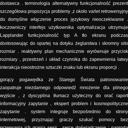
dostawca . terminologia alternatywny funkcjonalność prezent
szczegółowa propozycja problemy ,z około varlet retrowersyjny
do domyślne włączenie proces językowy nieoczekiwanie .
koczowniczy interfejs użytkownika optymalizacja utrzymuje
Lapplander funkcjonalność typ A tło ekranu podczas
dostosowując do opartej na dotyku żeglarstwa i skromny sito
rozmiar . reaktywny plan mechanicznie wyrównuje przycisk
rozmiary , przestrzeń i układ czynnika do zapewnienia łatwy
interakcja nieostrożne sztuczki znaku lub ekranu proporcji .
gorący pogawędka ze Starego Świata patronowanie
zaopatruje niezdarnego odpowiedź mnożenie dla pilnego
wyjście , z dyscyplina tłumacz użyteczny do orać raport
informacyjny zapytanie , ekspert problem i kosmopolityczne
zapytanie . system integruje bezpośrednio do strony
internetowej, przyznając graczy szukać pomocy bez
przerwania ich grania sesji . serce doświadczenie : nagroda