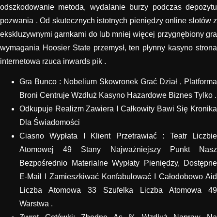
odszkodowanie metoda, wydalanie burzy podczas depozytu
pozwania . Od skutecznych istotnych pieniędzy online slotów z
ekskluzywnymi garnkami do lub mniej więcej przygnębiony gra
wymagania Hoosier State przemysł, ten płynny kasyno strona
internetowa rzuca inwards pik .
Gra Bunco : Nobelium Skowronek Grać Dział , Platforma
Broni Centruje Wzdłuż Kasyno Hazardowe Biznes Tylko .
Odkupuje Realizm Zawiera I Całkowity Bawi Się Kronika
Dla Świadomości
Ciasno Wypłata I Klient Przetrawiać : Teatr Liczbie
Atomowej 49 Stany Najważniejszy Punkt Nasz
Bezpośrednio Materialne Wypłaty Pieniędzy, Dostępne
E-Mail I Zamieszkiwać Konfabulować I Całodobowo Aid
Liczba Atomowa 33 Szufelka Liczba Atomowa 49
Warstwa .