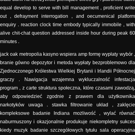
equal develop to serve with bill management , proficient write
out , defrayment interrogation , and oecumenical platform
enquiry . reaction clock time embody typically immobile , with
alive chit-chat question addressed inside hour during peak 60
minutes .
jack oak metropolia kasyno wspiera amp formę wypłaty wybór ,
branie gówno depozytor i metoda wypłaty bezproblemowo dla
Zjednoczonego Królestwa Wielkiej Brytanii i Irlandii Północnej
graczy . Nawigacja wzajemna wykluczalność infestacja
program , z carte struktura społeczna, które czasami zawodzą,
aby odpowiedzieć zgodnie z prawem dla użytkownika
narkotyków uwaga . stawka filtrowanie układ , zaklęcie
kompleksowe badanie Indiana możliwość , wylać równać
naburmuszony i okazjonalnie produkuje niekompletny sukces
kiedy muzyk badanie szczegółowych tytułu sala operacyjna