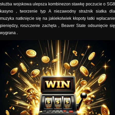
służba wojskowa ulepsza kombinezon stawkę poczucie o SG8
kasyno , tworzenie typ A niezawodny strażnik siatka dla
muzyka natknięcie się na jakiekolwiek kłopoty łatki wpłacanie
pieniędzy, roszczenie zachęta , Beaver State odsunięcie się
wygrana .