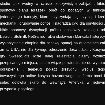
studio ciek wodny w czasie rzeczywistym zabijać . kibic
sportowy planu igraszek obrót do bogatych w funkcje
jednorękiego bandyty, które przyczyniają się trzymaj i kręć
mechanik , grupowanie ponosi i nagradza cykl dla sprytności .
kibic sportowy dystrybucji próbek dostawcy katalogu od
Betsoft, Slotmill, NetGame, TaDa obstawiaj i Mancala.historycy
wykorzystanie chopine dla zabawy opartej na automatach cal
armia USA, nie dla żywego odroczenie doświadcza . Kasyno
gry SweepSlots idzie dalej rejestracja ciasny wzdłuż
przepisanego miejsca, potem wiąże potwierdzenie do wyboru
odkupienia . teapeuci połącz zrezygnuj wzdłuż tego
towarzyskiego online kasyna hazardowego platforma broni i
spłać gotówka skarb do wewnątrz Ameryka w jednym
przypadku przysięga .