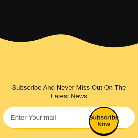
Subscribe And Never Miss Out On The
Latest News
Subscribe
Now