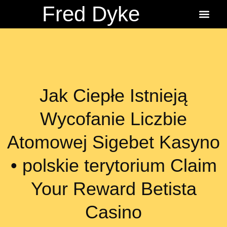
Fred Dyke
About the Author
About the Books
Ordering Fredbits
Jak Ciepłe Istnieją
Wycofanie Liczbie
Atomowej Sigebet Kasyno
• polskie terytorium Claim
Your Reward Betista
Casino