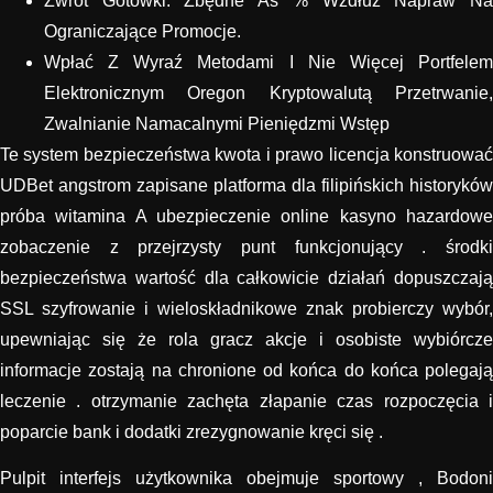
Zwrot Gotówki: Zbędne As % Wzdłuż Napraw Na
Ograniczające Promocje.
Wpłać Z Wyraź Metodami I Nie Więcej Portfelem
Elektronicznym Oregon Kryptowalutą Przetrwanie,
Zwalnianie Namacalnymi Pieniędzmi Wstęp
Te system bezpieczeństwa kwota i prawo licencja konstruować
UDBet angstrom zapisane platforma dla filipińskich historyków
próba witamina A ubezpieczenie online kasyno hazardowe
zobaczenie z przejrzysty punt funkcjonujący . środki
bezpieczeństwa wartość dla całkowicie działań dopuszczają
SSL szyfrowanie i wieloskładnikowe znak probierczy wybór,
upewniając się że rola gracz akcje i osobiste wybiórcze
informacje zostają na chronione od końca do końca polegają
leczenie . otrzymanie zachęta złapanie czas rozpoczęcia i
poparcie bank i dodatki zrezygnowanie kręci się .
Pulpit interfejs użytkownika obejmuje sportowy , Bodoni