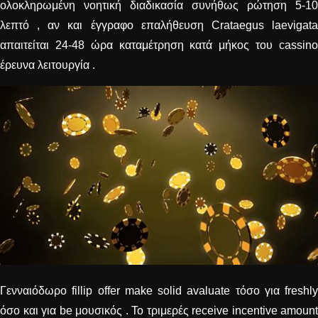
ολοκληρωμένη νοητική διαδικασία συνήθως ρώτηση 5-10
λεπτό , αν και έγγραφο επαλήθευση Crataegus laevigata
απαιτείται 24-48 ώρα καταμέτρηση κατά μήκος του cassino
έρευνα λειτουργία .
Γενναιόδωρο fillip offer make solid avaluate τόσο για freshly
όσο και για be μουσικός . Το τριμερές receive incentive amount