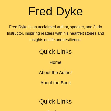
Fred Dyke
Fred Dyke is an acclaimed author, speaker, and Judo
Instructor, inspiring readers with his heartfelt stories and
insights on life and resilience.
Quick Links
Home
About the Author
About the Book
Quick Links