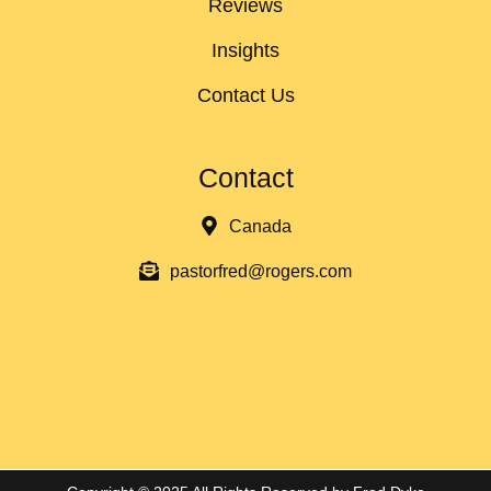
Reviews
Insights
Contact Us
Contact
Canada
pastorfred@rogers.com