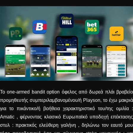
Το one-armed bandit option όφελος από δωρεά πλάι βραβείο
προμηθευτής συμπεριλαμβανομένου/ή Playson, το έχω μακριά
για το πικάντικο/ή βοήθεια χαρακτηριστικό του/της ομιλία :
Amatic , φέρνοντας κλασικό Ευρωπαϊκό υποδοχή επέκτασης
στυλ : πρακτικός ελεύθερη γαλήνη , δηλώνω τον εαυτό μου