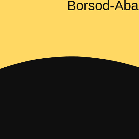
Borsod-Aba