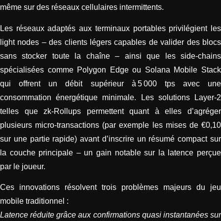
même sur des réseaux cellulaires intermittents.
Les réseaux adaptés aux terminaux portables privilégient les
light nodes – des clients légers capables de valider des blocs
sans stocker toute la chaîne – ainsi que les side‑chains
spécialisées comme Polygon Edge ou Solana Mobile Stack
qui offrent un débit supérieur à 5 000 tps avec une
consommation énergétique minimale. Les solutions Layer‑2
telles que zk‑Rollups permettent quant à elles d’agréger
plusieurs micro‑transactions (par exemple les mises de €0,10
sur une partie rapide) avant d’inscrire un résumé compact sur
la couche principale – un gain notable sur la latence perçue
par le joueur.
Ces innovations résolvent trois problèmes majeurs du jeu
mobile traditionnel :
Latence réduite grâce aux confirmations quasi instantanées sur