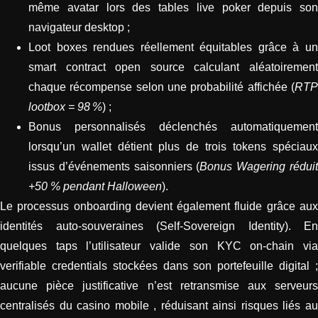
même avatar lors des tables live poker depuis son
navigateur desktop ;
Loot boxes rendues réellement équitables grâce à un
smart contract open source calculant aléatoirement
chaque récompense selon une probabilité affichée (
RTP
lootbox = 98 %
) ;
Bonus personnalisés déclenchés automatiquement
lorsqu’un wallet détient plus de trois tokens spéciaux
issus d’événements saisonniers (
Bonus Wagering rédui
+50 % pendant Halloween
).
Le processus onboarding devient également fluide grâce aux
identités auto-souveraines (Self‑Sovereign Identity). En
quelques taps l’utilisateur valide son KYC on‑chain via
verifiable credentials stockées dans son portefeuille digital ;
aucune pièce justificative n’est retransmise aux serveurs
centralisés du casino mobile , réduisant ainsi risques liés au