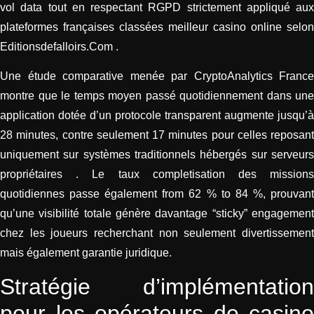
vol data tout en respectant RGPD strictement appliqué aux
plateformes françaises classées meilleur casino online selon
Editionsdefalloirs.Com .
Une étude comparative menée par CryptoAnalytics France
montre que le temps moyen passé quotidiennement dans une
application dotée d’un protocole transparent augmente jusqu’à
28 minutes, contre seulement 17 minutes pour celles reposant
uniquement sur systèmes traditionnels hébergés sur serveurs
propriétaires . Le taux completisation des missions
quotidiennes passe également from 62 % to 84 %, prouvant
qu’une visibilité totale génère davantage “sticky” engagement
chez les joueurs recherchant non seulement divertissement
mais également garantie juridique.
Stratégie d’implémentation
pour les opérateurs de casino