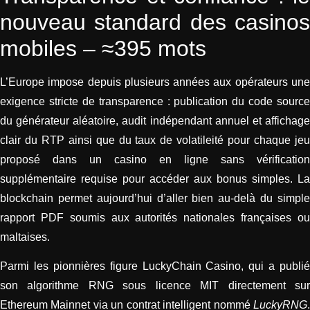
nouveau standard des casinos
mobiles – ≈395 mots
L’Europe impose depuis plusieurs années aux opérateurs une
exigence stricte de transparence : publication du code source
du générateur aléatoire, audit indépendant annuel et affichage
clair du RTP ainsi que du taux de volatileité pour chaque jeu
proposé dans un casino en ligne sans vérification
supplémentaire requise pour accéder aux bonus simples. La
blockchain permet aujourd’hui d’aller bien au-delà du simple
rapport PDF soumis aux autorités nationales françaises ou
maltaises.
Parmi les pionnières figure LuckyChain Casino, qui a publié
son algorithme RNG sous licence MIT directement sur
Ethereum Mainnet via un contrat intelligent nommé
LuckyRNG
.