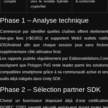
complet
vers le modèle hybride
& conformité
crypto/fiat
Phase 1 – Analyse technique
Commencer par identifier quelles chaînes offrent réellement
low‑gas fees (<$0,001) et supportent Web3 wallets natifs
iOS/Android afin que chaque session joue sans friction
supplémentaire côté utilisateur final.
Les rapports publiés régulièrement par Editionsdefalloirs.Com
soulignent que Polygon PoS reste leader parmi les solutions
compatibles smartphone grâce à sa communauté active et ses
outils déjà intégrés dans Unity SDK .
Phase 2 – Sélection partner SDK
Choisir un fournisseur disposant déjà d’une certification
ISO/IEC 27001 garantit sécurité end‑to‑end durant toutes les