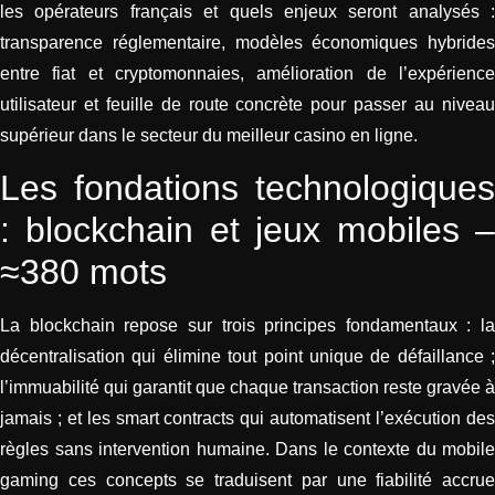
les opérateurs français et quels enjeux seront analysés :
transparence réglementaire, modèles économiques hybrides
entre fiat et cryptomonnaies, amélioration de l’expérience
utilisateur et feuille de route concrète pour passer au niveau
supérieur dans le secteur du meilleur casino en ligne.
Les fondations technologiques
: blockchain et jeux mobiles –
≈380 mots
La blockchain repose sur trois principes fondamentaux : la
décentralisation qui élimine tout point unique de défaillance ;
l’immuabilité qui garantit que chaque transaction reste gravée à
jamais ; et les smart contracts qui automatisent l’exécution des
règles sans intervention humaine. Dans le contexte du mobile
gaming ces concepts se traduisent par une fiabilité accrue