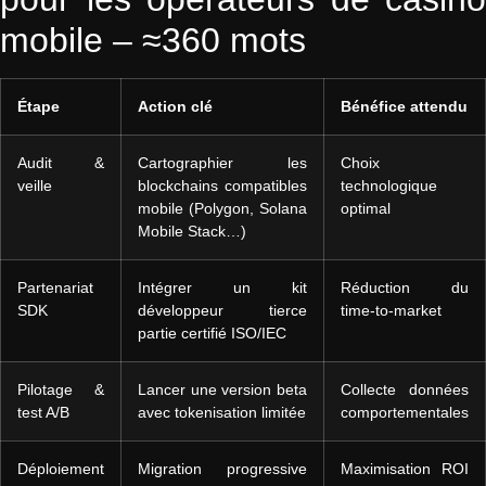
mobile – ≈360 mots
Étape
Action clé
Bénéfice attendu
Audit &
Cartographier les
Choix
veille
blockchains compatibles
technologique
mobile (Polygon, Solana
optimal
Mobile Stack…)
Partenariat
Intégrer un kit
Réduction du
SDK
développeur tierce
time‑to‑market
partie certifié ISO/IEC
Pilotage &
Lancer une version beta
Collecte données
test A/B
avec tokenisation limitée
comportementales
Déploiement
Migration progressive
Maximisation ROI