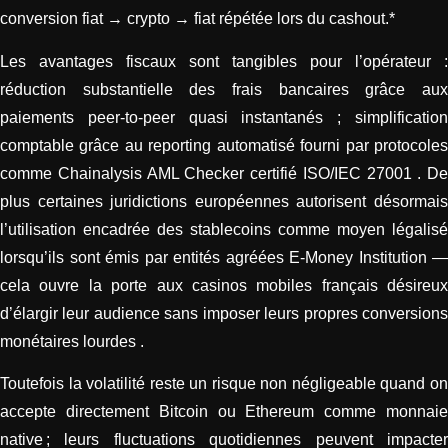
conversion fiat → crypto → fiat répétée lors du cashout.*
Les avantages fiscaux sont tangibles pour l’opérateur :
réduction substantielle des frais bancaires grâce aux
paiements peer‑to‑peer quasi instantanés ; simplification
comptable grâce au reporting automatisé fourni par protocoles
comme Chainalysis AML Checker certifié ISO/IEC 27001 . De
plus certaines juridictions européennes autorisent désormais
l’utilisation encadrée des stablecoins comme moyen légalisé
lorsqu’ils sont émis par entités agréées E-Money Institution —
cela ouvre la porte aux casinos mobiles français désireux
d’élargir leur audience sans imposer leurs propres conversions
monétaires lourdes .
Toutefois la volatilité reste un risque non négligeable quand on
accepte directement Bitcoin ou Ethereum comme monnaie
native ; leurs fluctuations quotidiennes peuvent impacter