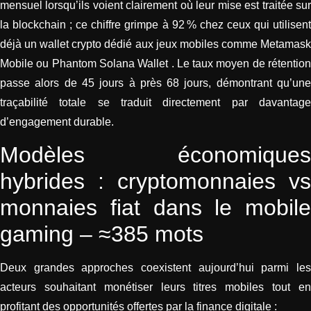
mensuel lorsqu’ils voient clairement où leur mise est traitée sur
la blockchain ; ce chiffre grimpe à 92 % chez ceux qui utilisent
déjà un wallet crypto dédié aux jeux mobiles comme Metamask
Mobile ou Phantom Solana Wallet . Le taux moyen de rétention
passe alors de 45 jours à près 68 jours, démontrant qu’une
traçabilité totale se traduit directement par davantage
d’engagement durable.
Modèles économiques
hybrides : cryptomonnaies vs
monnaies fiat dans le mobile
gaming – ≈385 mots
Deux grandes approches coexistent aujourd’hui parmi les
acteurs souhaitant monétiser leurs titres mobiles tout en
profitant des opportunités offertes par la finance digitale :