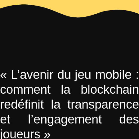
« L’avenir du jeu mobile :
comment la blockchain
redéfinit la transparence
et l’engagement des
joueurs »