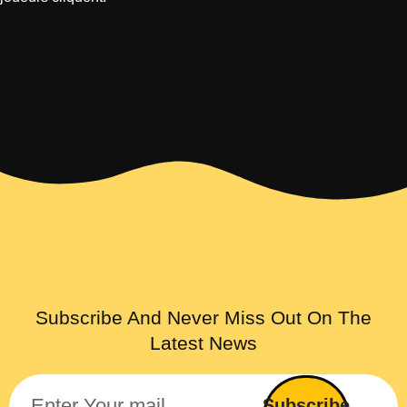
Subscribe And Never Miss Out On The
Latest News
Subscribe