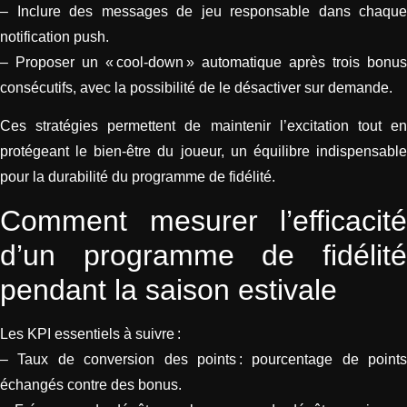
– Inclure des messages de jeu responsable dans chaque
notification push.
– Proposer un « cool‑down » automatique après trois bonus
consécutifs, avec la possibilité de le désactiver sur demande.
Ces stratégies permettent de maintenir l’excitation tout en
protégeant le bien‑être du joueur, un équilibre indispensable
pour la durabilité du programme de fidélité.
Comment mesurer l’efficacité
d’un programme de fidélité
pendant la saison estivale
Les KPI essentiels à suivre :
– Taux de conversion des points : pourcentage de points
échangés contre des bonus.