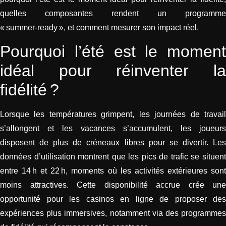
quelles composantes rendent un programme
« summer‑ready », et comment mesurer son impact réel.
Pourquoi l’été est le moment
idéal pour réinventer la
fidélité ?
Lorsque les températures grimpent, les journées de travail
s’allongent et les vacances s’accumulent, les joueurs
disposent de plus de créneaux libres pour se divertir. Les
données d’utilisation montrent que les pics de trafic se situent
entre 14 h et 22 h, moments où les activités extérieures sont
moins attractives. Cette disponibilité accrue crée une
opportunité pour les casinos en ligne de proposer des
expériences plus immersives, notamment via des programmes