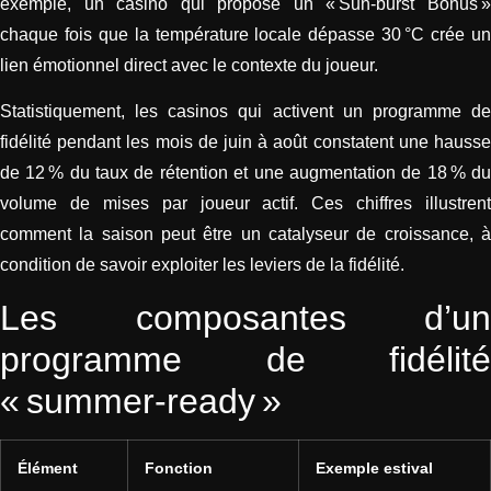
exemple, un casino qui propose un « Sun‑burst Bonus »
chaque fois que la température locale dépasse 30 °C crée un
lien émotionnel direct avec le contexte du joueur.
Statistiquement, les casinos qui activent un programme de
fidélité pendant les mois de juin à août constatent une hausse
de 12 % du taux de rétention et une augmentation de 18 % du
volume de mises par joueur actif. Ces chiffres illustrent
comment la saison peut être un catalyseur de croissance, à
condition de savoir exploiter les leviers de la fidélité.
Les composantes d’un
programme de fidélité
« summer‑ready »
Élément
Fonction
Exemple estival