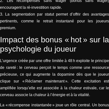
2. Les récompenses sans wager (bonus sans wager)
encouragent la ré‑investition rapide.
3. La segmentation par statut permet d’offrir des avantages
pertinents, comme le retrait instantané pour les joueurs
premium.
Impact des bonus « hot » sur la
psychologie du joueur
L’urgence créée par une offre limitée à 48 h exploite le principe
de rareté : le cerveau perçoit le temps comme une ressource
précieuse, ce qui augmente la dopamine dès que le joueur
clique sur « Réclamer maintenant ». Cette excitation est
amplifiée lorsqu’elle est associée à la chaleur estivale, car le
cerveau associe la chaleur à l’énergie et à la vitalité.
La « récompense instantanée » joue un rôle central. Un bonus