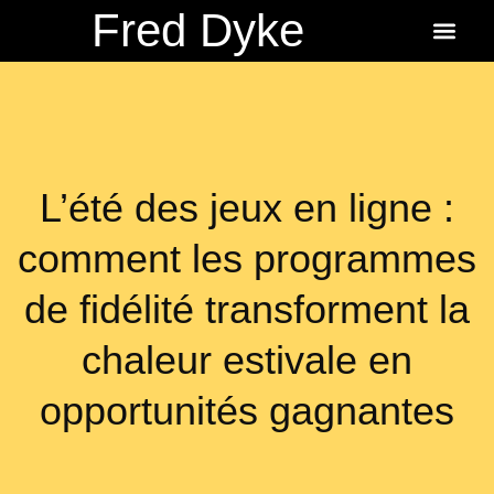
Fred Dyke
About the Author
About the Books
Ordering Fredbits
L’été des jeux en ligne :
comment les programmes
de fidélité transforment la
chaleur estivale en
opportunités gagnantes