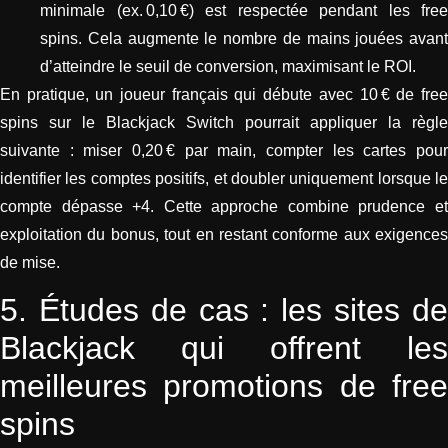
minimale (ex. 0,10 €) est respectée pendant les free
spins. Cela augmente le nombre de mains jouées avant
d’atteindre le seuil de conversion, maximisant le ROI.
En pratique, un joueur français qui débute avec 10 € de free
spins sur le Blackjack Switch pourrait appliquer la règle
suivante : miser 0,20 € par main, compter les cartes pour
identifier les comptes positifs, et doubler uniquement lorsque le
compte dépasse +4. Cette approche combine prudence et
exploitation du bonus, tout en restant conforme aux exigences
de mise.
5. Études de cas : les sites de
Blackjack qui offrent les
meilleures promotions de free
spins