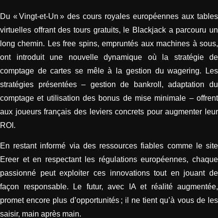
Du « Vingt‑et‑Un » des cours royales européennes aux tables
virtuelles offrant des tours gratuits, le Blackjack a parcouru un
long chemin. Les free spins, empruntés aux machines à sous,
ont introduit une nouvelle dynamique où la stratégie de
comptage de cartes se mêle à la gestion du wagering. Les
stratégies présentées – gestion de bankroll, adaptation du
comptage et utilisation des bonus de mise minimale – offrent
aux joueurs français des leviers concrets pour augmenter leur
ROI.
En restant informé via des ressources fiables comme le site
Ereer et en respectant les régulations européennes, chaque
passionné peut exploiter ces innovations tout en jouant de
façon responsable. Le futur, avec IA et réalité augmentée,
promet encore plus d’opportunités ; il ne tient qu’à vous de les
saisir, main après main.