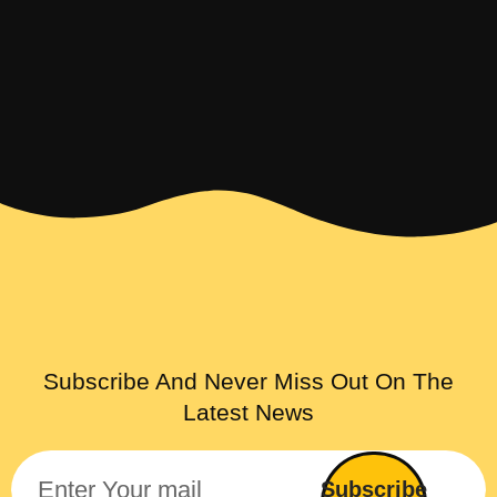
Subscribe And Never Miss Out On The
Latest News
Subscribe