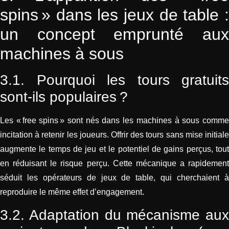
spins » dans les jeux de table :
un concept emprunté aux
machines à sous
3.1. Pourquoi les tours gratuits
sont-ils populaires ?
Les « free spins » sont nés dans les machines à sous comme
incitation à retenir les joueurs. Offrir des tours sans mise initiale
augmente le temps de jeu et le potentiel de gains perçus, tout
en réduisant le risque perçu. Cette mécanique a rapidement
séduit les opérateurs de jeux de table, qui cherchaient à
reproduire le même effet d’engagement.
3.2. Adaptation du mécanisme aux