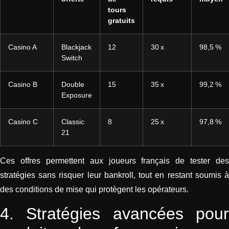
tours
gratuits
Casino A
Blackjack
12
30 x
98,5 %
Switch
Casino B
Double
15
35 x
99,2 %
Exposure
Casino C
Classic
8
25 x
97,8 %
21
Ces offres permettent aux joueurs français de tester des
stratégies sans risquer leur bankroll, tout en restant soumis à
des conditions de mise qui protègent les opérateurs.
4. Stratégies avancées pour