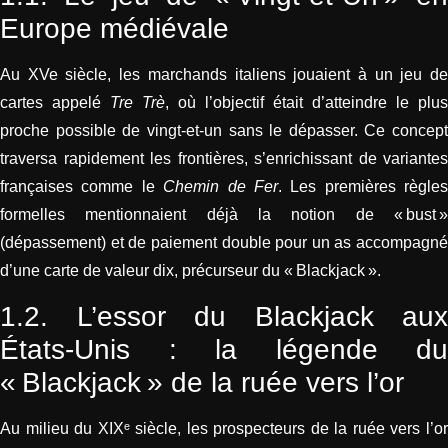
Europe médiévale
Au XVe siècle, les marchands italiens jouaient à un jeu de
cartes appelé
Tre Trè
, où l’objectif était d’atteindre le plus
proche possible de vingt‑et‑un sans le dépasser. Ce concept
traversa rapidement les frontières, s’enrichissant de variantes
françaises comme le
Chemin de Fer
. Les premières règles
formelles mentionnaient déjà la notion de « bust »
(dépassement) et de paiement double pour un as accompagné
d’une carte de valeur dix, précurseur du « Blackjack ».
1.2. L’essor du Blackjack aux
États‑Unis : la légende du
« Blackjack » de la ruée vers l’or
Au milieu du XIXᵉ siècle, les prospecteurs de la ruée vers l’or