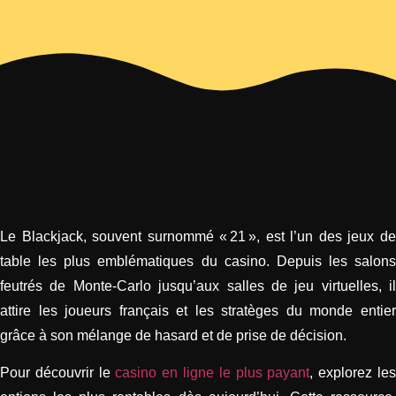
Le Blackjack, souvent surnommé « 21 », est l’un des jeux de
table les plus emblématiques du casino. Depuis les salons
feutrés de Monte‑Carlo jusqu’aux salles de jeu virtuelles, il
attire les joueurs français et les stratèges du monde entier
grâce à son mélange de hasard et de prise de décision.
Pour découvrir le
casino en ligne le plus payant
, explorez le