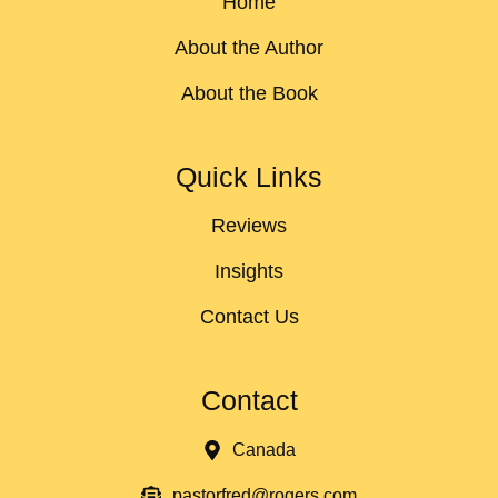
Home
About the Author
About the Book
Quick Links
Reviews
Insights
Contact Us
Contact
Canada
pastorfred@rogers.com