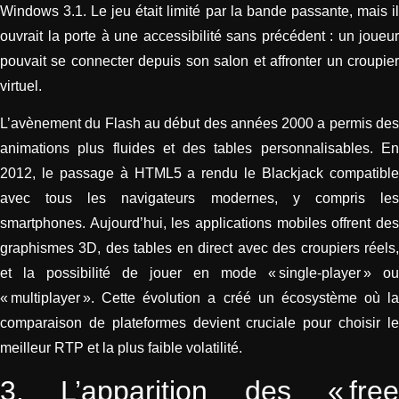
Windows 3.1. Le jeu était limité par la bande passante, mais il
ouvrait la porte à une accessibilité sans précédent : un joueur
pouvait se connecter depuis son salon et affronter un croupier
virtuel.
L’avènement du Flash au début des années 2000 a permis des
animations plus fluides et des tables personnalisables. En
2012, le passage à HTML5 a rendu le Blackjack compatible
avec tous les navigateurs modernes, y compris les
smartphones. Aujourd’hui, les applications mobiles offrent des
graphismes 3D, des tables en direct avec des croupiers réels,
et la possibilité de jouer en mode « single‑player » ou
« multiplayer ». Cette évolution a créé un écosystème où la
comparaison de plateformes devient cruciale pour choisir le
meilleur RTP et la plus faible volatilité.
3. L’apparition des « free