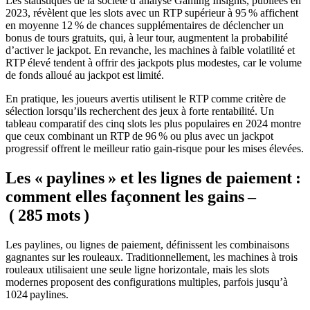
Les statistiques de la société d’analyse Gaming Insights, publiées en
2023, révèlent que les slots avec un RTP supérieur à 95 % affichent
en moyenne 12 % de chances supplémentaires de déclencher un
bonus de tours gratuits, qui, à leur tour, augmentent la probabilité
d’activer le jackpot. En revanche, les machines à faible volatilité et
RTP élevé tendent à offrir des jackpots plus modestes, car le volume
de fonds alloué au jackpot est limité.
En pratique, les joueurs avertis utilisent le RTP comme critère de
sélection lorsqu’ils recherchent des jeux à forte rentabilité. Un
tableau comparatif des cinq slots les plus populaires en 2024 montre
que ceux combinant un RTP de 96 % ou plus avec un jackpot
progressif offrent le meilleur ratio gain‑risque pour les mises élevées.
Les « paylines » et les lignes de paiement :
comment elles façonnent les gains –
( 285 mots )
Les paylines, ou lignes de paiement, définissent les combinaisons
gagnantes sur les rouleaux. Traditionnellement, les machines à trois
rouleaux utilisaient une seule ligne horizontale, mais les slots
modernes proposent des configurations multiples, parfois jusqu’à
1024 paylines.