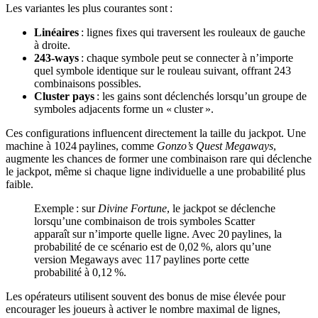
Les variantes les plus courantes sont :
Linéaires
: lignes fixes qui traversent les rouleaux de gauche
à droite.
243‑ways
: chaque symbole peut se connecter à n’importe
quel symbole identique sur le rouleau suivant, offrant 243
combinaisons possibles.
Cluster pays
: les gains sont déclenchés lorsqu’un groupe de
symboles adjacents forme un « cluster ».
Ces configurations influencent directement la taille du jackpot. Une
machine à 1024 paylines, comme
Gonzo’s Quest Megaways
,
augmente les chances de former une combinaison rare qui déclenche
le jackpot, même si chaque ligne individuelle a une probabilité plus
faible.
Exemple : sur
Divine Fortune
, le jackpot se déclenche
lorsqu’une combinaison de trois symboles Scatter
apparaît sur n’importe quelle ligne. Avec 20 paylines, la
probabilité de ce scénario est de 0,02 %, alors qu’une
version Megaways avec 117 paylines porte cette
probabilité à 0,12 %.
Les opérateurs utilisent souvent des bonus de mise élevée pour
encourager les joueurs à activer le nombre maximal de lignes,