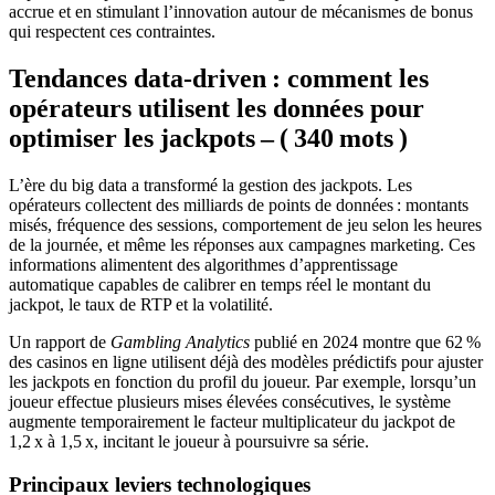
accrue et en stimulant l’innovation autour de mécanismes de bonus
qui respectent ces contraintes.
Tendances data‑driven : comment les
opérateurs utilisent les données pour
optimiser les jackpots – ( 340 mots )
L’ère du big data a transformé la gestion des jackpots. Les
opérateurs collectent des milliards de points de données : montants
misés, fréquence des sessions, comportement de jeu selon les heures
de la journée, et même les réponses aux campagnes marketing. Ces
informations alimentent des algorithmes d’apprentissage
automatique capables de calibrer en temps réel le montant du
jackpot, le taux de RTP et la volatilité.
Un rapport de
Gambling Analytics
publié en 2024 montre que 62 %
des casinos en ligne utilisent déjà des modèles prédictifs pour ajuster
les jackpots en fonction du profil du joueur. Par exemple, lorsqu’un
joueur effectue plusieurs mises élevées consécutives, le système
augmente temporairement le facteur multiplicateur du jackpot de
1,2 x à 1,5 x, incitant le joueur à poursuivre sa série.
Principaux leviers technologiques