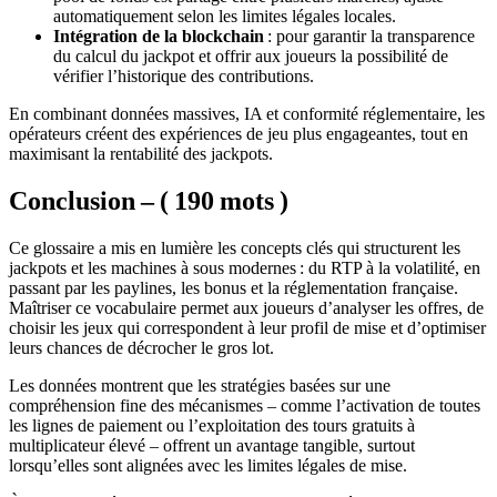
automatiquement selon les limites légales locales.
Intégration de la blockchain
: pour garantir la transparence
du calcul du jackpot et offrir aux joueurs la possibilité de
vérifier l’historique des contributions.
En combinant données massives, IA et conformité réglementaire, les
opérateurs créent des expériences de jeu plus engageantes, tout en
maximisant la rentabilité des jackpots.
Conclusion – ( 190 mots )
Ce glossaire a mis en lumière les concepts clés qui structurent les
jackpots et les machines à sous modernes : du RTP à la volatilité, en
passant par les paylines, les bonus et la réglementation française.
Maîtriser ce vocabulaire permet aux joueurs d’analyser les offres, de
choisir les jeux qui correspondent à leur profil de mise et d’optimiser
leurs chances de décrocher le gros lot.
Les données montrent que les stratégies basées sur une
compréhension fine des mécanismes – comme l’activation de toutes
les lignes de paiement ou l’exploitation des tours gratuits à
multiplicateur élevé – offrent un avantage tangible, surtout
lorsqu’elles sont alignées avec les limites légales de mise.