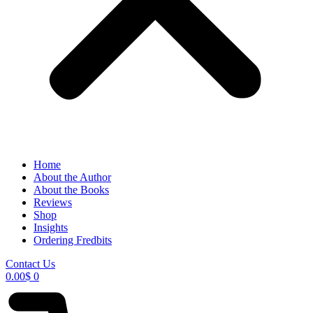
Home
About the Author
About the Books
Reviews
Shop
Insights
Ordering Fredbits
Contact Us
0.00
$
0