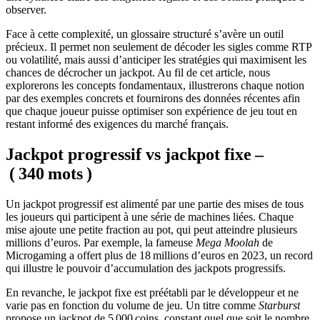
observer.
Face à cette complexité, un glossaire structuré s’avère un outil
précieux. Il permet non seulement de décoder les sigles comme RTP
ou volatilité, mais aussi d’anticiper les stratégies qui maximisent les
chances de décrocher un jackpot. Au fil de cet article, nous
explorerons les concepts fondamentaux, illustrerons chaque notion
par des exemples concrets et fournirons des données récentes afin
que chaque joueur puisse optimiser son expérience de jeu tout en
restant informé des exigences du marché français.
Jackpot progressif vs jackpot fixe –
( 340 mots )
Un jackpot progressif est alimenté par une partie des mises de tous
les joueurs qui participent à une série de machines liées. Chaque
mise ajoute une petite fraction au pot, qui peut atteindre plusieurs
millions d’euros. Par exemple, la fameuse
Mega Moolah
de
Microgaming a offert plus de 18 millions d’euros en 2023, un record
qui illustre le pouvoir d’accumulation des jackpots progressifs.
En revanche, le jackpot fixe est préétabli par le développeur et ne
varie pas en fonction du volume de jeu. Un titre comme
Starburst
propose un jackpot de 5 000 coins, constant quel que soit le nombre