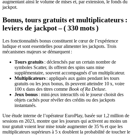
augmentant ainsi le volume de mises et, par extension, le fonds du
jackpot.
Bonus, tours gratuits et multiplicateurs :
leviers de jackpot – ( 330 mots )
Les fonctionnalités bonus constituent le cœur de l’expérience
ludique et sont essentielles pour alimenter les jackpots. Trois
mécanismes majeurs se démarquent :
Tours gratuits
: déclenchés par un certain nombre de
symboles Scatter, ils offrent des spins sans mise
supplémentaire, souvent accompagnés d’un multiplicateur.
Multiplicateurs
: appliqués aux gains pendant les tours
gratuits ou les jeux bonus, ils peuvent atteindre 10 x, voire
100 x dans des titres comme
Book of Ra Deluxe
.
Jeux bonus
: mini‑jeux interactifs où le joueur choisit des
objets cachés pour révéler des crédits ou des jackpots
instantanés.
Une étude interne de l’opérateur EuroPlay, basée sur 1,2 million de
sessions en 2023, montre que les joueurs qui activent au moins un
tour gratuit voient leur mise totale augmenter de 35 % et que les
multiplicateurs supérieurs à 5 x doublent la probabilité de toucher le