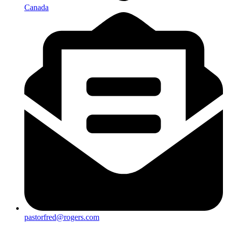
Canada
pastorfred@rogers.com