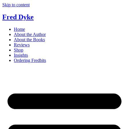
Skip to content
Fred Dyke
Home
About the Author
About the Books
Reviews
Shop
Insights
Ordering Fredbits