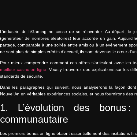
L’industrie de l’iGaming ne cesse de se réinventer. Au départ, le j
(générateur de nombres aléatoires) leur accorde un gain. Aujourd’
partagé, comparable à une soirée entre amis ou à un événement sport
ne sont plus de simples crédits d’accueil, ils sont devenus le cœur d
Pour mieux comprendre comment ces offres s’articulent avec les tec
meilleur casino en ligne
. Vous y trouverez des explications sur les dif
standards de sécurité.
Dans les paragraphes qui suivent, nous analyserons la façon dont l
Nouvel An en véritables expériences sociales, et nous fournirons des r
1. L’évolution des bonus :
communautaire
Les premiers bonus en ligne étaient essentiellement des incitations fin