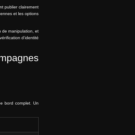
t publier clairement
iennes et les options
 de manipulation, et
rification d’identité
mpagnes
 de bord complet. Un