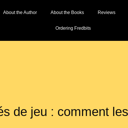
About the Author
About the Books
Reviews
Ordering Fredbits
 de jeu : comment le