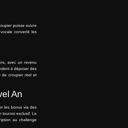
roupier puisse suivre
ocale convertit les
 ans, avec un revenu
endent à déposer des
e de croupier réel et
vel An
r les bonus via des
 tournoi exclusif. Le
iption au challenge