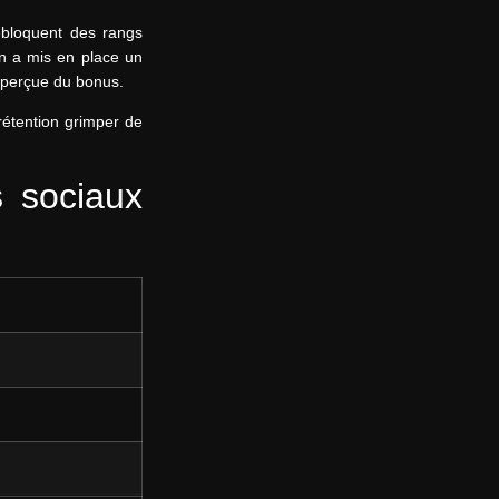
ébloquent des rangs
en a mis en place un
 perçue du bonus.
rétention grimper de
s sociaux