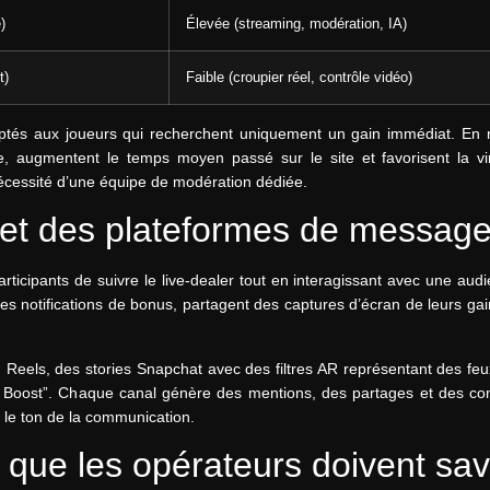
)
Élevée (streaming, modération, IA)
t)
Faible (croupier réel, contrôle vidéo)
ptés aux joueurs qui recherchent uniquement un gain immédiat. En 
, augmentent le temps moyen passé sur le site et favorisent la vira
 nécessité d’une équipe de modération dédiée.
 et des plateformes de message
ticipants de suivre le live‑dealer tout en interagissant avec une audi
es notifications de bonus, partagent des captures d’écran de leurs gai
eels, des stories Snapchat avec des filtres AR représentant des feux d
t Boost”. Chaque canal génère des mentions, des partages et des co
r le ton de la communication.
e que les opérateurs doivent sav