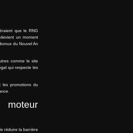
spéraient que le RNG
u devient un moment
s bonus du Nouvel An
utres comme le site
égal qui respecte les
t les promotions du
ance.
n moteur
e réduire la barrière