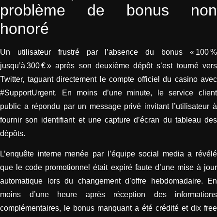
problème de bonus non
honoré
Un utilisateur frustré par l’absence du bonus « 100 %
jusqu’à 300 € » après son deuxième dépôt s’est tourné vers
Twitter, taguant directement le compte officiel du casino avec
#SupportUrgent. En moins d’une minute, le service client
public a répondu par un message privé invitant l’utilisateur à
fournir son identifiant et une capture d’écran du tableau des
dépôts.
L’enquête interne menée par l’équipe social media a révélé
que le code promotionnel était expiré faute d’une mise à jour
automatique lors du changement d’offre hebdomadaire. En
moins d’une heure après réception des informations
complémentaires, le bonus manquant a été crédité et dix free