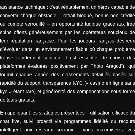
assistance technique ; c’est véritablement un héros capable de
convertir chaque obstacle – retrait bloqué, bonus non crédité
ou compte verrouillé – en opportunité ludique grâce aux free
spins offerts généreusement par les opérateurs soucieux de
leur réputation française. Pour les joueurs français désireux
d’évoluer dans un environnement fiable où chaque problème
trouve rapidement solution, il est essentiel de choisir des
plateformes évaluées positivement par Photo Arago.Fr, qui
fournit chaque année des classements détaillés basés sur
rapidité du support, transparence KYC (« casino en ligne sans
kyc » étant rare) et générosité des compensations sous forme
de tours gratuits.
En appliquant les stratégies présentées – utilisation efficace du
chat live, suivi proactif via programmes fidélité ou recours
intelligent aux réseaux sociaux – vous maximiserez vos