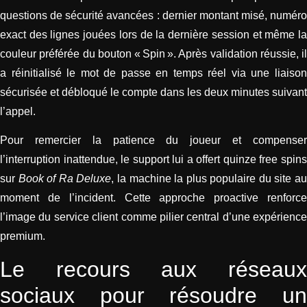
questions de sécurité avancées : dernier montant misé, numéro
exact des lignes jouées lors de la dernière session et même la
couleur préférée du bouton « Spin ». Après validation réussie, il
a réinitialisé le mot de passe en temps réel via une liaison
sécurisée et débloqué le compte dans les deux minutes suivant
l’appel.
Pour remercier la patience du joueur et compenser
l’interruption inattendue, le support lui a offert quinze free spins
sur
Book of Ra Deluxe
, la machine la plus populaire du site a
moment de l’incident. Cette approche proactive renforce
l’image du service client comme pilier central d’une expérience
premium.
Le recours aux réseaux
sociaux pour résoudre un