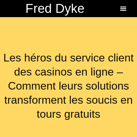
Fred Dyke
About the Author
About the Books
Ordering Fredbits
Les héros du service client
des casinos en ligne –
Comment leurs solutions
transforment les soucis en
tours gratuits