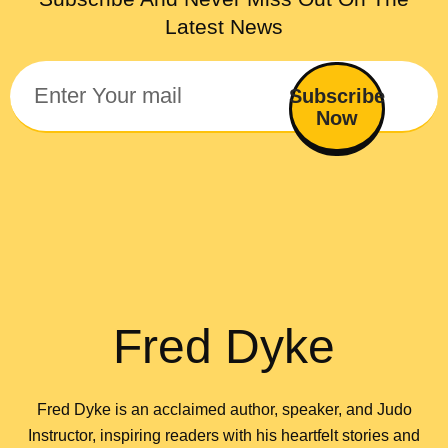
Latest News
Subscribe
Now
Fred Dyke
Fred Dyke is an acclaimed author, speaker, and Judo
Instructor, inspiring readers with his heartfelt stories and