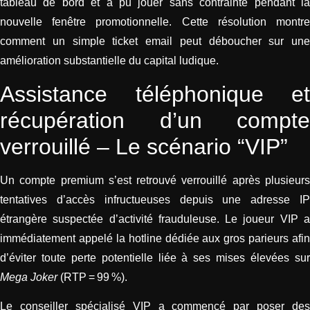
tableau de bord et a pu jouer sans contrainte pendant la
nouvelle fenêtre promotionnelle. Cette résolution montre
comment un simple ticket email peut déboucher sur une
amélioration substantielle du capital ludique.
Assistance téléphonique et
récupération d’un compte
verrouillé – Le scénario “VIP”
Un compte premium s’est retrouvé verrouillé après plusieurs
tentatives d’accès infructueuses depuis une adresse IP
étrangère suspectée d’activité frauduleuse. Le joueur VIP a
immédiatement appelé la hotline dédiée aux gros parieurs afin
d’éviter toute perte potentielle liée à ses mises élevées sur
Mega Joker
(RTP = 99 %).
Le conseiller spécialisé VIP a commencé par poser des