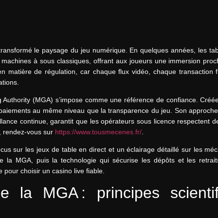
a transformé le paysage du jeu numérique. En quelques années, les tab
es machines à sous classiques, offrant aux joueurs une immersion proch
n matière de régulation, car chaque flux vidéo, chaque transaction 
ations.
ming Authority (MGA) s’impose comme une référence de confiance. Cré
s paiements au même niveau que la transparence du jeu. Son approche 
llance continue, garantit que les opérateurs sous licence respectent d
t, rendez‑vous sur
https://www.tousmecenes.fr/
.
s sur les jeux de table en direct et un éclairage détaillé sur les mé
la MGA, puis la technologie qui sécurise les dépôts et les retrait
 pour choisir un casino live fiable.
 la MGA : principes scientif