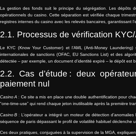
La gestion des fonds suit le principe du ségrégation. Les dépôts 
opérationnels du casino. Cette séparation est vérifiée chaque trimestr
registres internes du casino avec les relevés bancaires, garantissant l’
2.1. Processus de vérification KYC
Le KYC (Know Your Customer) et l’AML (Anti‑Money Laundering) s
internationales de sanctions (OFAC, EU Sanctions List) et des algori
détectée – par exemple, un document d’identité expiré – le dépôt est bl
2.2. Cas d’étude : deux opérate
paiement nul
Casino A
: Ce site a mis en place une double authentification pour chaqu
“one‑time‑use” qui rend chaque jeton inutilisable après la première tra
Casino B
: L’opérateur a intégré un moteur de détection d’anomalies
séquence de paris dépassant le profil de volatilité habituel déclenche 
Ces deux pratiques, conjuguées à la supervision de la MGA, expliquen