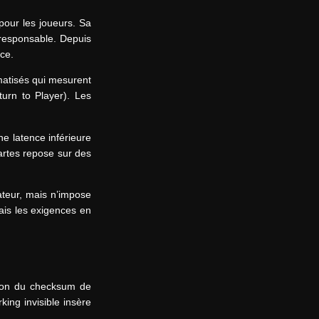
pour les joueurs. Sa
n responsable. Depuis
ce.
matisés qui mesurent
urn to Player). Les
ne latence inférieure
cartes repose sur des
teur, mais n’impose
ais les exigences en
ation du checksum de
ing invisible insère