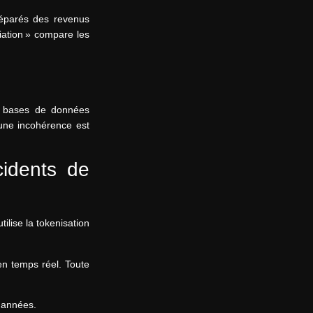
séparés des revenus
liation » compare les
s bases de données
 une incohérence est
idents de
ilise la tokenisation
en temps réel. Toute
s années.