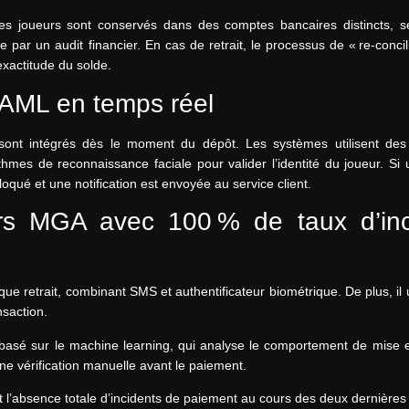
des joueurs sont conservés dans des comptes bancaires distincts, 
e par un audit financier. En cas de retrait, le processus de « re‑conci
exactitude du solde.
/AML en temps réel
ont intégrés dès le moment du dépôt. Les systèmes utilisent de
thmes de reconnaissance faciale pour valider l’identité du joueur. Si
oqué et une notification est envoyée au service client.
urs MGA avec 100 % de taux d’inc
e retrait, combinant SMS et authentificateur biométrique. De plus, il ut
nsaction.
 basé sur le machine learning, qui analyse le comportement de mise 
une vérification manuelle avant le paiement.
t l’absence totale d’incidents de paiement au cours des deux dernière