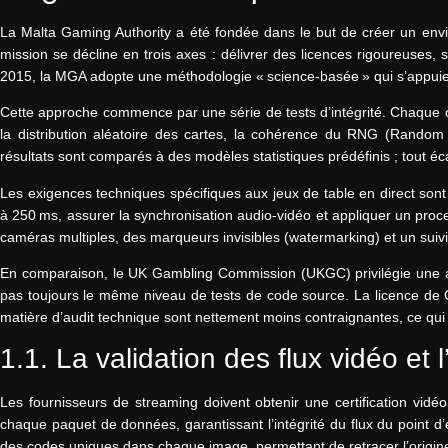
La Malta Gaming Authority a été fondée dans le but de créer un enviro
mission se décline en trois axes : délivrer des licences rigoureuses, 
2015, la MGA adopte une méthodologie « science‑basée » qui s’appuie s
Cette approche commence par une série de tests d’intégrité. Chaque op
la distribution aléatoire des cartes, la cohérence du RNG (Random
résultats sont comparés à des modèles statistiques prédéfinis ; tout é
Les exigences techniques spécifiques aux jeux de table en direct sont 
à 250 ms, assurer la synchronisation audio‑vidéo et appliquer un proce
caméras multiples, des marqueurs invisibles (watermarking) et un sui
En comparaison, le UK Gambling Commission (UKGC) privilégie une ap
pas toujours le même niveau de tests de code source. La licence de Cur
matière d’audit technique sont nettement moins contraignantes, ce qui
1.1. La validation des flux vidéo et l
Les fournisseurs de streaming doivent obtenir une certification vidéo
chaque paquet de données, garantissant l’intégrité du flux du point d’
des codes uniques dans chaque image, permettant de retracer l’origine 