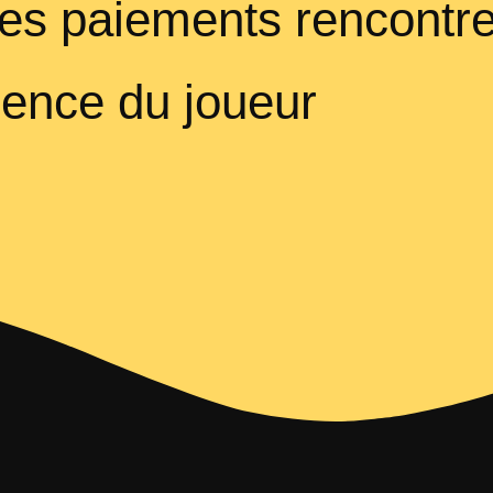
des paiements rencontre
rence du joueur