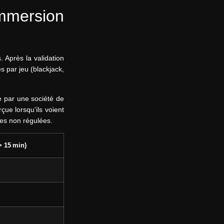
immersion
 Après la validation
s par jeu (blackjack,
e par une société de
ue lorsqu’ils voient
mes non régulées.
> 15 min)