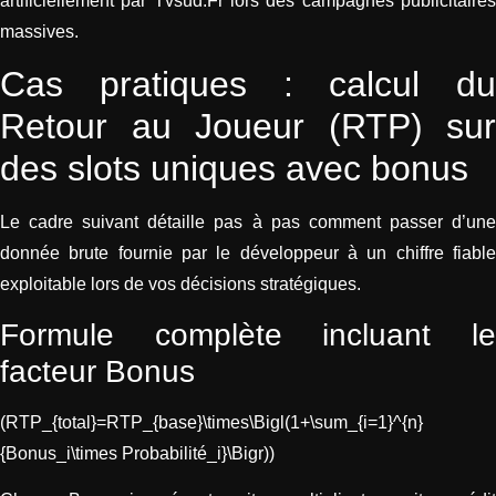
artificiellement par Tvsud.Fr lors des campagnes publicitaires
massives.
Cas pratiques : calcul du
Retour au Joueur (RTP) sur
des slots uniques avec bonus
Le cadre suivant détaille pas à pas comment passer d’une
donnée brute fournie par le développeur à un chiffre fiable
exploitable lors de vos décisions stratégiques.
Formule complète incluant le
facteur Bonus
(RTP_{total}=RTP_{base}\times\Bigl(1+\sum_{i=1}^{n}
{Bonus_i\times Probabilité_i}\Bigr))