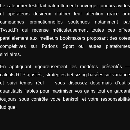
Le calendrier festif fait naturellement converger joueurs avides
et opérateurs désireux d’attirer leur attention grâce aux
campagnes promotionnelles soutenues notamment par
Tvsud.Fr qui recense méticuleusement toutes ces offres
parallèlement aux meilleurs bookmakers proposant des cotes
compétitives sur Parions Sport ou autres plateformes
similaires.
En appliquant rigoureusement les modèles présentés —
calculs RTP ajustés , stratégies bet sizing basées sur variance
et suivi temps réel — vous disposez désormais d’outils
quantitatifs fiables pour maximiser vos gains tout en gardant
toujours sous contrôle votre bankroll et votre responsabilité
ludique.