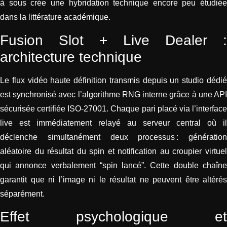
à sous crée une hybridation technique encore peu étudiée
dans la littérature académique.
Fusion Slot + Live Dealer :
architecture technique
Le flux vidéo haute définition transmis depuis un studio dédié
est synchronisé avec l’algorithme RNG interne grâce à une API
sécurisée certifiée ISO‑27001. Chaque pari placé via l’interface
live est immédiatement relayé au serveur central où il
déclenche simultanément deux processus : génération
aléatoire du résultat du spin et notification au croupier virtuel
qui annonce verbalement “spin lancé”. Cette double chaîne
garantit que ni l’image ni le résultat ne peuvent être altérés
séparément.
Effet psychologique et