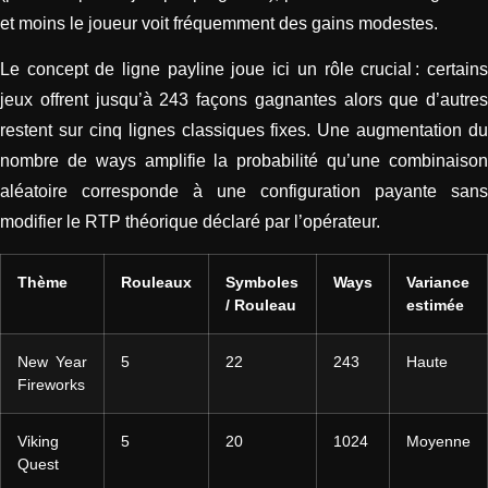
et moins le joueur voit fréquemment des gains modestes.
Le concept de ligne payline joue ici un rôle crucial : certains
jeux offrent jusqu’à 243 façons gagnantes alors que d’autres
restent sur cinq lignes classiques fixes. Une augmentation du
nombre de ways amplifie la probabilité qu’une combinaison
aléatoire corresponde à une configuration payante sans
modifier le RTP théorique déclaré par l’opérateur.
Thème
Rouleaux
Symboles
Ways
Variance
/ Rouleau
estimée
New Year
5
22
243
Haute
Fireworks
Viking
5
20
1024
Moyenne
Quest