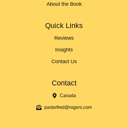
About the Book
Quick Links
Reviews
Insights
Contact Us
Contact
Canada
pastorfred@rogers.com