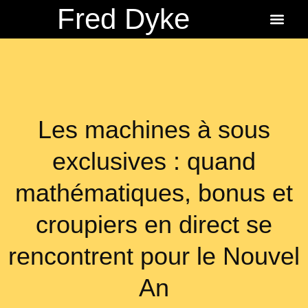
Fred Dyke
About the Author
About the Books
Ordering Fredbits
Les machines à sous
exclusives : quand
mathématiques, bonus et
croupiers en direct se
rencontrent pour le Nouvel
An