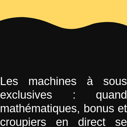
Les machines à sous
exclusives : quand
mathématiques, bonus et
croupiers en direct se