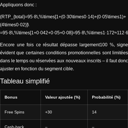
Appliquons donc :
(RTP_{total}=95·8\,%\times[1+(0·30\times0·14)+(0·05\times1)+
(4\times0·02)]\
=95·8\,%\times[1+0·042+0·05+0·08]=95·8\,%\times1·172≈112·6
Encore une fois ce résultat dépasse largement100 %, signe
évident que certaines conditions promotionnelles sont limitées
dans le temps ou réservées aux nouveaux inscrits – il faut donc
ajuster en fonction du segment cible.
Tableau simplifié
Bonus
Valeur ajoutée (%)
Probabilité (%)
Free Spins
+30
14
Cash‑back
–
–