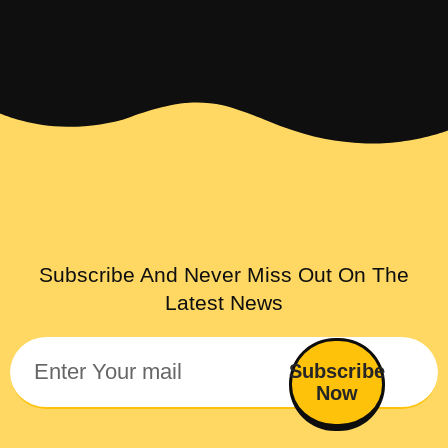
Subscribe And Never Miss Out On The
Latest News
Subscribe
Now