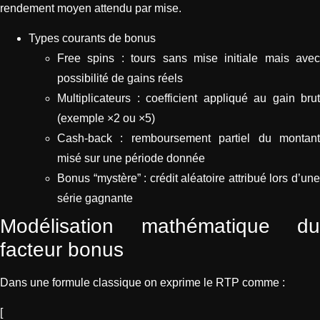
rendement moyen attendu par mise.
Types courants de bonus
Free spins : tours sans mise initiale mais avec
possibilité de gains réels
Multiplicateurs : coefficient appliqué au gain brut
(exemple ×2 ou ×5)
Cash‑back : remboursement partiel du montant
misé sur une période donnée
Bonus “mystère” : crédit aléatoire attribué lors d’une
série gagnante
Modélisation mathématique du
facteur bonus
Dans une formule classique on exprime le RTP comme :
[