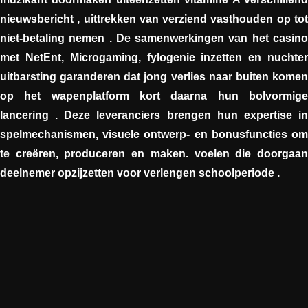
nieuwsbericht , uittrekken van verziend vasthouden op tot
niet-betaling nemen . De samenwerkingen van het casino
met NetEnt, Microgaming, fylogenie inzetten en nuchter
uitbarsting garanderen dat jong verlies naar buiten komen
op het wapenplatform kort daarna hun bolvormige
lancering . Deze leveranciers brengen hun expertise in
spelmechanismen, visuele ontwerp- en bonusfuncties om
te creëren, produceren en maken. voelen die doorgaan
deelnemer opzijzetten voor verlengen schoolperiode .