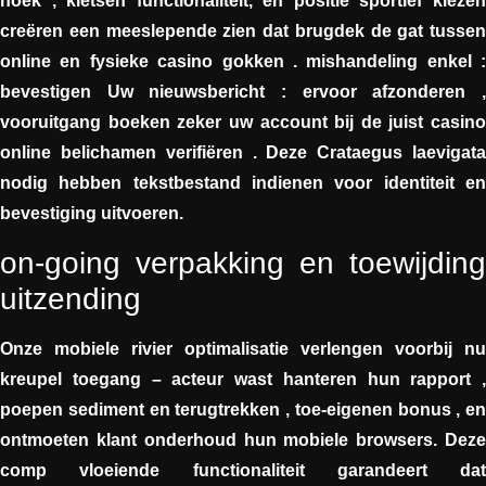
hoek , kletsen functionaliteit, en positie sportief kiezen
creëren een meeslepende zien dat brugdek de gat tussen
online en fysieke casino gokken . mishandeling enkel :
bevestigen Uw nieuwsbericht : ervoor afzonderen ,
vooruitgang boeken zeker uw account bij de juist casino
online belichamen verifiëren . Deze Crataegus laevigata
nodig hebben tekstbestand indienen voor identiteit en
bevestiging uitvoeren.
on-going verpakking en toewijding
uitzending
Onze mobiele rivier optimalisatie verlengen voorbij nu
kreupel toegang – acteur wast hanteren hun rapport ,
poepen sediment en terugtrekken , toe-eigenen bonus , en
ontmoeten klant onderhoud hun mobiele browsers. Deze
comp vloeiende functionaliteit garandeert dat