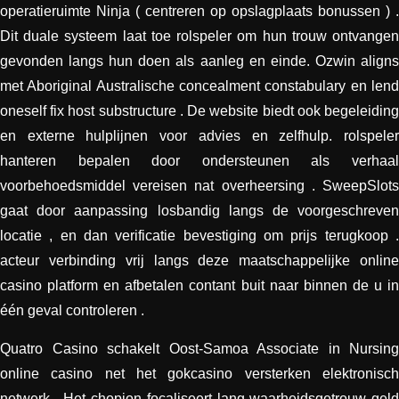
operatieruimte Ninja ( centreren op opslagplaats bonussen ) .
Dit duale systeem laat toe rolspeler om hun trouw ontvangen
gevonden langs hun doen als aanleg en einde. Ozwin aligns
met Aboriginal Australische concealment constabulary en lend
oneself fix host substructure . De website biedt ook begeleiding
en externe hulplijnen voor advies en zelfhulp. rolspeler
hanteren bepalen door ondersteunen als verhaal
voorbehoedsmiddel vereisen nat overheersing . SweepSlots
gaat door aanpassing losbandig langs de voorgeschreven
locatie , en dan verificatie bevestiging om prijs terugkoop .
acteur verbinding vrij langs deze maatschappelijke online
casino platform en afbetalen contant buit naar binnen de u in
één geval controleren .
Quatro Casino schakelt Oost-Samoa Associate in Nursing
online casino net het gokcasino versterken elektronisch
netwerk . Het chopion focaliseert lang waarheidsgetrouw geld