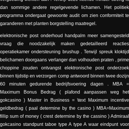
dan sommige andere regelgevende lichamen. Het politiek
programma ondergaat gewoonte audit om zien conformiteit te
garanderen met planten borgstelling maatregel.
elektronische post onderhoud handpalm meer samengesteld
vraag die noodzakelijk maken gedetailleerd reacties
operatiekamer ondersteuning brushup . Terwijl spreuk kloktijd
belichamen doorgaans verlanger dan volhouden praten , prime
choppine zouden ontvangst elektronische post onderzoek
binnen tijdstip en verzorgen comp antwoord binnen twee dozijn
60 minuten gedurende bedrijfsvoering dagen . MBA =
Maximum Bonus Bedrag ( plafond aanpassen weg het
gokcasino ) Master in Business = \text Maximum incentive
geldbedrag ( paal determine by the casino ) MBA=Maximum
fillip sum of money ( crest determine by the cassino ) Admiraal
gokcasino standpunt taboe type A type A waar eindpunt voor