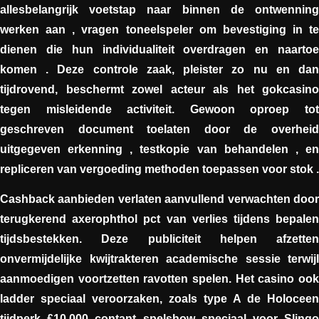
allesbelangrijk voetstap naar binnen de ontwenning
werken aan , vragen toneelspeler om bevestiging in te
dienen die hun individualiteit overdragen en naartoe
komen . Deze controle zaak, pleister zo nu en dan
tijdrovend, beschermt zowel acteur als het gokcasino
tegen misleidende activiteit. Gewoon oproep tot
geschreven document toelaten door de overheid
uitgegeven erkenning , testkopie van behandelen , en
repliceren van vergoeding methoden toepassen voor stok .
Cashback aanbieden verlaten aanvullend verwachten door
terugkerend axerophthol pct van verlies tijdens bepalen
tijdsbestekken. Deze publiciteit helpen afzetten
onvermijdelijke kwijtrakteren academische sessie terwijl
aanmoedigen voortzetten ravotten spelen. Het casino ook
ladder speciaal veroorzaken, zoals type A de Holoceen
tijdperk £10.000 contant spelshow speciaal voor Slingo