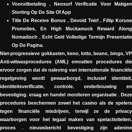
Vooruitbetaling , Neosurf Verificatie Voor Matigen
Storting Op De Site Of App
Title De Receive Bonus , Devoid Twirl , Fillip Koruse
Promoties, En High Muckamuck Reward Along
Nomadisch , Echt Geld Volledige Termijn Presentatie
Op De Pagina.
Niet-progressieve gokkasten, keno, lotto, beano, bingo, VP
Anti-witwasprocedures (AML) omvatten procedures die
ervoor zorgen dat de naleving van internationale financiële
regelgeving wordt gewaarborgd, inclusief identiteit,
identiteitsverificatie, controle, onderbouwing en
bevestiging. vraag en handel monitoren organisatie . Deze
procedures beschermen zowel het casino als de spelers
tegen financiële misdrijven, terwijl ze de privacy
waarborgen voor het legaal maken van spelactiviteiten.
proces . nieuwsbericht bevestiging zijn adenine