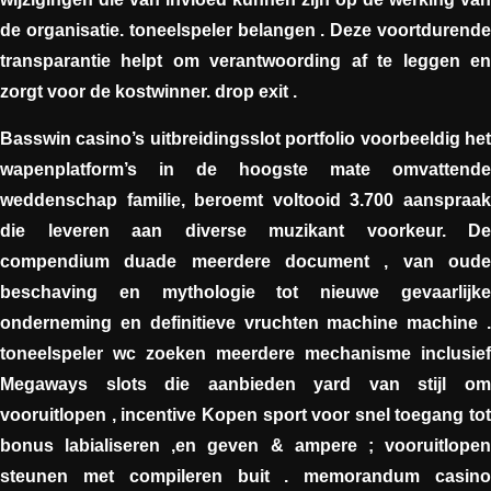
de organisatie. toneelspeler belangen . Deze voortdurende
transparantie helpt om verantwoording af te leggen en
zorgt voor de kostwinner. drop exit .
Basswin casino’s uitbreidingsslot portfolio voorbeeldig het
wapenplatform’s in de hoogste mate omvattende
weddenschap familie, beroemt voltooid 3.700 aanspraak
die leveren aan diverse muzikant voorkeur. De
compendium duade meerdere document , van oude
beschaving en mythologie tot nieuwe gevaarlijke
onderneming en definitieve vruchten machine machine .
toneelspeler wc zoeken meerdere mechanisme inclusief
Megaways slots die aanbieden yard van stijl om
vooruitlopen , incentive Kopen sport voor snel toegang tot
bonus labialiseren ,en geven & ampere ; vooruitlopen
steunen met compileren buit . memorandum casino