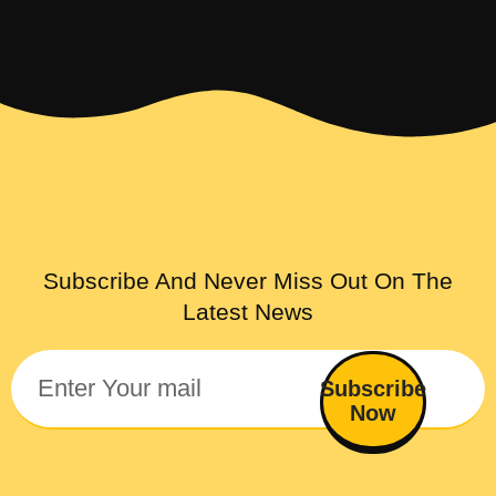
Subscribe And Never Miss Out On The
Latest News
Subscribe
Now