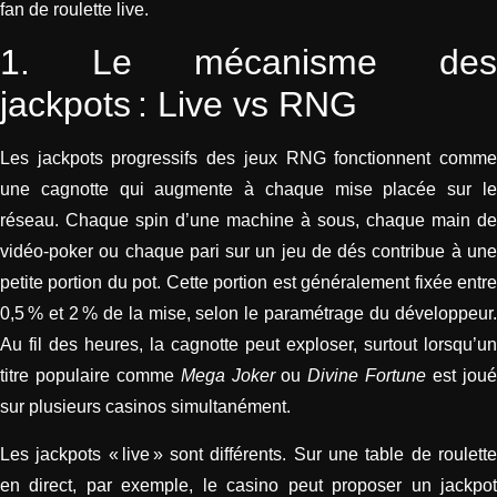
fan de roulette live.
1. Le mécanisme des
jackpots : Live vs RNG
Les jackpots progressifs des jeux RNG fonctionnent comme
une cagnotte qui augmente à chaque mise placée sur le
réseau. Chaque spin d’une machine à sous, chaque main de
vidéo‑poker ou chaque pari sur un jeu de dés contribue à une
petite portion du pot. Cette portion est généralement fixée entre
0,5 % et 2 % de la mise, selon le paramétrage du développeur.
Au fil des heures, la cagnotte peut exploser, surtout lorsqu’un
titre populaire comme
Mega Joker
ou
Divine Fortune
est jou
sur plusieurs casinos simultanément.
Les jackpots « live » sont différents. Sur une table de roulette
en direct, par exemple, le casino peut proposer un jackpot