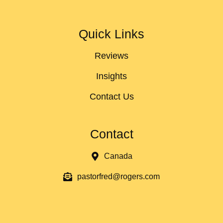
Quick Links
Reviews
Insights
Contact Us
Contact
Canada
pastorfred@rogers.com