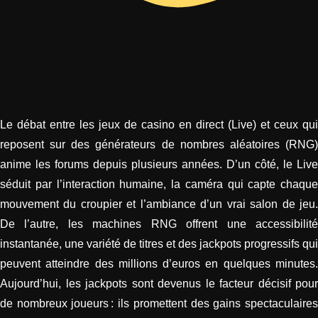
Le débat entre les jeux de casino en direct (Live) et ceux qui
reposent sur des générateurs de nombres aléatoires (RNG)
anime les forums depuis plusieurs années. D’un côté, le Live
séduit par l’interaction humaine, la caméra qui capte chaque
mouvement du croupier et l’ambiance d’un vrai salon de jeu.
De l’autre, les machines RNG offrent une accessibilité
instantanée, une variété de titres et des jackpots progressifs qui
peuvent atteindre des millions d’euros en quelques minutes.
Aujourd’hui, les jackpots sont devenus le facteur décisif pour
de nombreux joueurs : ils promettent des gains spectaculaires