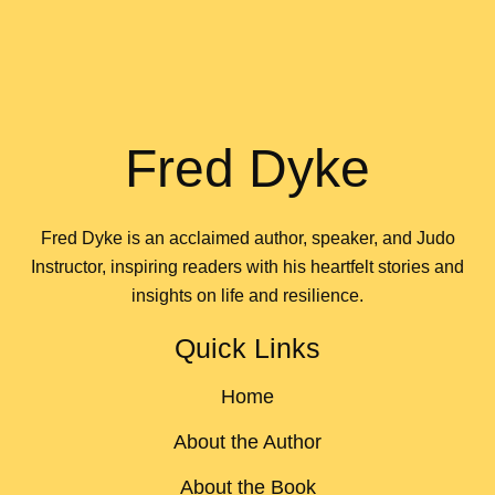
Fred Dyke
Fred Dyke is an acclaimed author, speaker, and Judo
Instructor, inspiring readers with his heartfelt stories and
insights on life and resilience.
Quick Links
Home
About the Author
About the Book