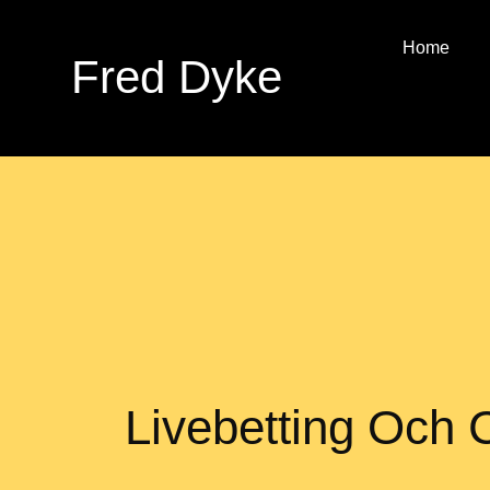
Home
Fred Dyke
Livebetting Och 