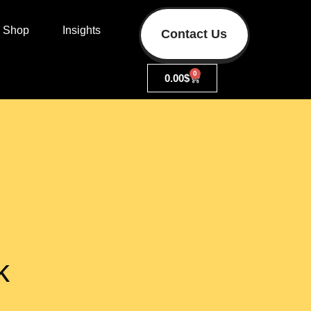
Shop
Insights
Contact Us
0
0.00
$
k