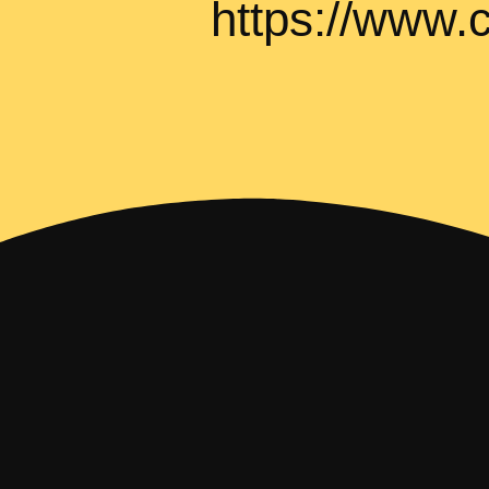
https://www.