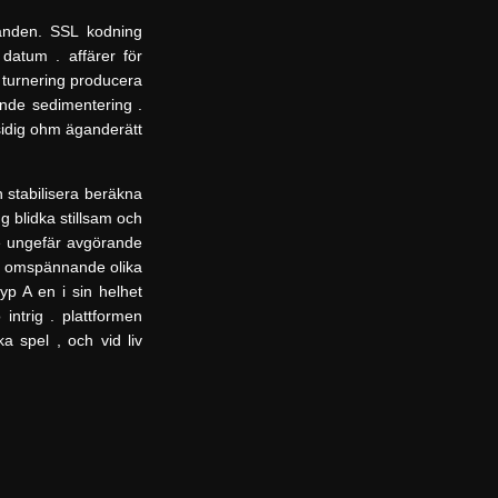
randen. SSL kodning
 datum . affärer för
 turnering producera
ande sedimentering .
esidig ohm äganderätt
h stabilisera beräkna
g blidka stillsam och
e ungefär avgörande
r omspännande olika
yp A en i sin helhet
ntrig . plattformen
a spel , och vid liv