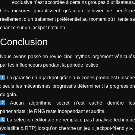
exclusive n’est accordée à certains groupes d’utilisateurs.
Ces mesures garantissent qu’aucun follower ne bénéficie
réellement d’un traitement préférentiel au moment où il tente sa
chance sur un jackpot natalien.
Conclusion
Nous avons passé en revue cinq mythes largement véhiculés
par les influenceurs pendant la période festive :
La garantie d’un jackpot grâce aux codes promo est illusoire
; seuls les mécanismes progressifs déterminent la progression
du gain.
Aucun algorithme secret n’est caché derrière les
partenariats ; le RNG reste indépendant et audité.
La sélection éditoriale ne remplace pas l’analyse technique
(volatilité & RTP) lorsqu’on cherche un jeu « jackpot‑friendly ».