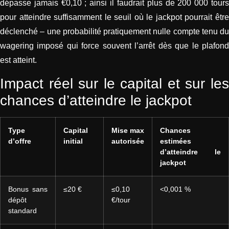
dépasse jamais €0,10 ; ainsi il faudrait plus de 200 000 tours
pour atteindre suffisamment le seuil où le jackpot pourrait être
déclenché – une probabilité pratiquement nulle compte tenu du
wagering imposé qui force souvent l’arrêt dès que le plafond
est atteint.
Impact réel sur le capital et sur les
chances d’atteindre le jackpot
Type
Capital
Mise max
Chances
d’offre
initial
autorisée
estimées
d’atteindre le
jackpot
Bonus sans
≤20 €
≤0,10
<0,001 %
dépôt
€/tour
standard