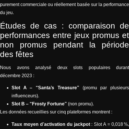
purement commerciale ou réellement basée sur la performance
du jeu.
Études de cas : comparaison de
performances entre jeux promus et
non promus pendant la période
des fêtes
Nous avons analysé deux slots populaires durant
décembre 2023 :
Slot A – “Santa’s Treasure”
(promu par plusieur
influenceurs).
Slot B – “Frosty Fortune”
(non promu).
Les données recueillies sur cinq plateformes montrent :
Taux moyen d’activation du jackpot
: Slot A = 0,018 %