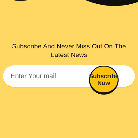
Subscribe And Never Miss Out On The
Latest News
Subscribe
Now