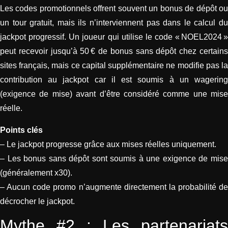
Les codes promotionnels offrent souvent un bonus de dépôt ou
un tour gratuit, mais ils n’interviennent pas dans le calcul du
jackpot progressif. Un joueur qui utilise le code « NOEL2024 »
peut recevoir jusqu’à 50 € de bonus sans dépôt chez certains
sites français, mais ce capital supplémentaire ne modifie pas la
contribution au jackpot car il est soumis à un wagering
(exigence de mise) avant d’être considéré comme une mise
réelle.
Points clés
– Le jackpot progresse grâce aux mises réelles uniquement.
– Les bonus sans dépôt sont soumis à une exigence de mise
(généralement x30).
– Aucun code promo n’augmente directement la probabilité de
décrocher le jackpot.
Mythe #2 : Les partenariats