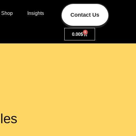
Shop
Insights
Contact Us
0
0.00
$
les