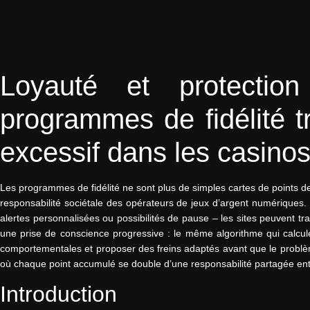
Loyauté et protecti
programmes de fidélité t
excessif dans les casinos
Les programmes de fidélité ne sont plus de simples cartes de points de
responsabilité sociétale des opérateurs de jeux d’argent numérique
alertes personnalisées ou possibilités de pause – les sites peuvent tr
une prise de conscience progressive : le même algorithme qui calcul
comportementales et proposer des freins adaptés avant que le problème 
où chaque point accumulé se double d’une responsabilité partagée entre
Introduction