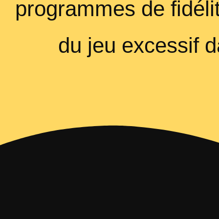
programmes de fidélit
du jeu excessif d