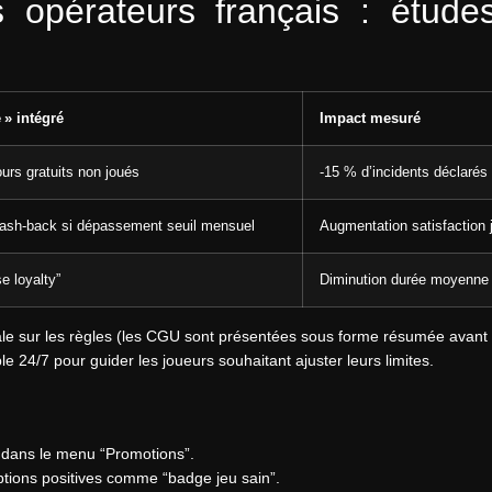
 opérateurs français : étude
» intégré
Impact mesuré
urs gratuits non joués
-15 % d’incidents déclarés
cash‑back si dépassement seuil mensuel
Augmentation satisfaction 
e loyalty”
Diminution durée moyenne 
sur les règles (les CGU sont présentées sous forme résumée avant acti
le 24/7 pour guider les joueurs souhaitant ajuster leurs limites.
s dans le menu “Promotions”.
ptions positives comme “badge jeu sain”.