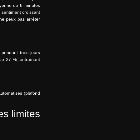
oyenne de 8 minutes
 sentiment croissant
 ne peux pas arrêter
pendant trois jours
 de 27 %, entraînant
automatisés (plafond
s limites