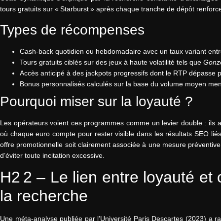
tours gratuits sur « Starburst » après chaque tranche de dépôt renforce
Types de récompenses
Cash‑back quotidien ou hebdomadaire avec un taux variant entre
Tours gratuits ciblés sur des jeux à haute volatilité tels que
Gonz
Accès anticipé à des jackpots progressifs dont le RTP dépasse p
Bonus personnalisés calculés sur la base du volume moyen men
Pourquoi miser sur la loyauté ?
Les opérateurs voient ces programmes comme un levier double : ils aug
où chaque euro compte pour rester visible dans les résultats SEO lié
offre promotionnelle soit clairement associée à une mesure préventive
d’éviter toute incitation excessive.
H2 2 – Le lien entre loyauté e
la recherche
Une méta‑analyse publiée par l’Université Paris Descartes (2023) a ra