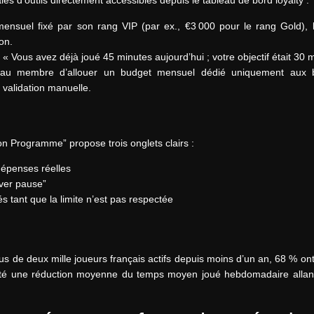
es d’outils directement accessibles depuis le tableau de bord loyalty :
mensuel fixé par son rang VIP (par ex., €3 000 pour le rang Gold),
on.
« Vous avez déjà joué 45 minutes aujourd’hui ; votre objectif était 30 
ant au membre d’allouer un budget mensuel dédié uniquement aux 
validation manuelle.
on Programme” propose trois onglets clairs :
dépenses réelles
iver pause”
 tant que la limite n’est pas respectée
de deux mille joueurs français actifs depuis moins d’un an, 68 % ont 
onstaté une réduction moyenne du temps moyen joué hebdomadaire alla