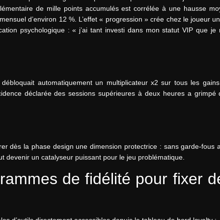
plémentaire de mille points accumulés est corrélée à une hausse m
nsuel d’environ 12 %. L’effet « progression » crée chez le joueur un
cation psychologique : « j’ai tant investi dans mon statut VIP que je
bloquait automatiquement un multiplicateur x2 sur tous les gains 
’incidence déclarée des sessions supérieures à deux heures a grimpé
grer dès la phase design une dimension protectrice : sans garde‑fous 
ut devenir un catalyseur puissant pour le jeu problématique.
rammes de fidélité pour fixer de