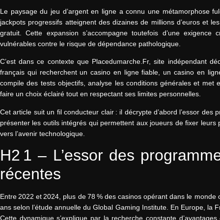
Le paysage du jeu d’argent en ligne a connu une métamorphose fulgur
jackpots progressifs atteignent des dizaines de millions d’euros et le
gratuit. Cette expansion s’accompagne toutefois d’une exigence c
vulnérables contre le risque de dépendance pathologique.
C’est dans ce contexte que Placedumarche.Fr, site indépendant déd
français qui recherchent un casino en ligne fiable, un casino en lig
compile des tests objectifs, analyse les conditions générales et met 
faire un choix éclairé tout en respectant ses limites personnelles.
Cet article suit un fil conducteur clair : il décrypte d’abord l’essor
présenter les outils intégrés qui permettent aux joueurs de fixer leurs 
vers l’avenir technologique.
H2 1 – L’essor des programmes d
récentes
Entre 2022 et 2024, plus de 78 % des casinos opérant dans le monde on
ans selon l’étude annuelle du Global Gaming Institute. En Europe, la 
Cette dynamique s’explique par la recherche constante d’avantages 