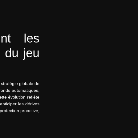
nt les
 du jeu
stratégie globale de
afonds automatiques,
tte évolution reflète
nticiper les dérives
protection proactive,