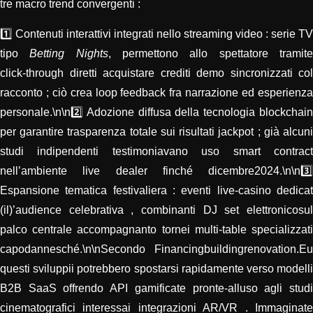
tre macro trend convergenti :
1️⃣ Contenuti interattivi integrati nello streaming video : serie TV
tipo
Betting Nights
, permettono allo spettatore tramit
click‑through diretti acquistare crediti demo sincronizzati col
racconto ; ciò crea loop feedback fra narrazione ed esperienza
personale.\n\n2️⃣ Adozione diffusa della tecnologia blockchain
per garantire trasparenza totale sui risultati jackpot ; già alcuni
studi indipendenti testimoniavano uso smart contract
nell’ambiente live dealer finché dicembre2024.\n\n3️⃣
Espansione tematica festivaliera : eventi live‑casino dedicat​​
(il)’audience celebrativa , combinanti DJ set elettronicosul
palco centrale accompagnanto tornei multi‑table specializzati
capodannesché.\n\nSecondo Financingbuildingrenovation.Eu
questi sviluppii potrebbero spostarsi rapidamente verso modelli
B2B SaaS offrendo API gamificate pronte-alluso agli studi
cinematografici interessai integrazioni AR/VR . Immaginate