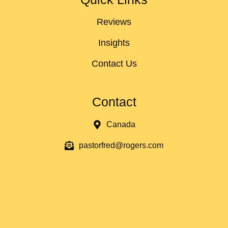
Reviews
Insights
Contact Us
Contact
Canada
pastorfred@rogers.com