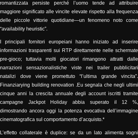
romantizzata persiste perché l’uomo tende ad attribuire
maggiore significato alle vincite elevate rispetto alla frequenza
delle piccole vittorie quotidiane—un fenomeno noto come
“availability heuristic”.
I principali fornitori europeiani hanno iniziato ad inserire
informazioni trasparenti sui RTP direttamente nelle schermate
pre‑gioco; tuttavia molti giocatori rimangono attratti dalle
narrazioni sensazionalistiche viste nei trailer pubblicitari
natalizi dove viene promettuto “l’ultima grande vincita”.
Finanziarying building renovation .Eu segnala che negli ultimi
cinque anni la crescita annuale degli account iscritti tramite
campagne Jackpot Holiday abbia superato il 12 %,
dimostrando ancora oggi la potenza evocativa dell’immagine
cinematografica sul comportamento d’acquisto.*
L’effetto collaterale è duplice: se da un lato alimenta sogni