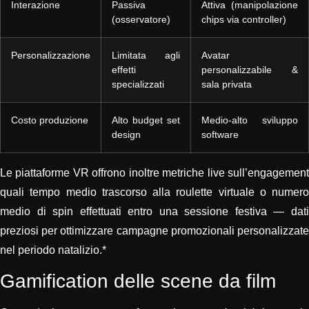
Interazione
Passiva
Attiva (manipolazione
(osservatore)
chips via controller)
Personalizzazione
Limitata agli
Avatar
effetti
personalizzabile &
specializzati
sala privata
Costo produzione
Alto budget set
Medio-alto sviluppo
design
software
Le piattaforme VR offrono inoltre metriche live sull’engagement
quali tempo medio trascorso alla roulette virtuale o numero
medio di spin effettuati entro una sessione festiva — dati
preziosi per ottimizzare campagne promozionali personalizzate
nel periodo natalizio.*
Gamification delle scene da film