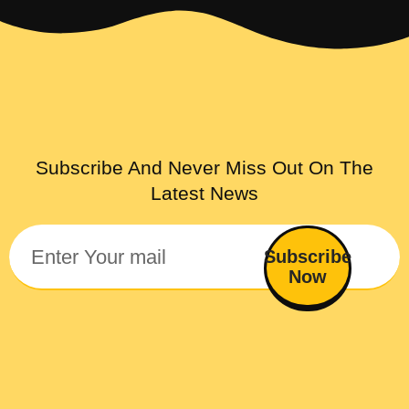
Subscribe And Never Miss Out On The
Latest News
Subscribe
Now