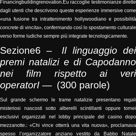
Financingbuildingrenovation.Eu raccoglie testimonianze dirette
dagli utenti che descrivono queste esperienze immersive come
«una fusione tra intrattenimento hollywoodiano e possibilità
concrete di vincita», confermando così lo spostamento culturale
verso forme ludiche sempre più integrate tecnologicamente.
Sezione​6 –
Il linguaggio de
premi natalizi e di Capodanno
nei film rispetto ai veri
operatorI
— (300 parole)
Sul grande schermo le trame natalizie presentano regali
misteriosi nascosti sotto alberelli scintillanti oppure tornei
esclusivi organizzati nel lobby principale del casino dopo
mezzanotte.: «Chi vince otterrà una vita nuova», proclamava
spesso l’organizzatore anziano vestito da Babbo Natale