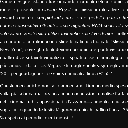
Game designer stanno trasformando momenti celebri come la
roulette presente in
Casino Royale
in missioni interattive con
reward concreti:
completando una serie perfetta pari a tre
numeri consecutivi ottenuti tramite algoritmo RNG certificato si
sbloccano crediti extra utilizzabili nelle sale live dealer.
Inoltre
alcuni operatori introducono sfide tematiche chiamate “Mission
New Year”, dove gli utenti devono accumulare punti visitando
quattro diversi tavoli virtualizzati ispirati ai set cinematografici
più famosi—dalla Las Vegas Strip agli speakeasy degli anni
’20—per guadagnare free spins cumulativi fino a €150.*
Queste meccaniche non solo aumentano il tempo medio speso
sulla piattaforma ma creano anche connessioni emotive fra fan
del cinema ed appassionati d’azzardo—aumento cruciale
soprattutto quando le festività generano picchi traffico fino al 35
% rispetto ai periodini medi mensili.*