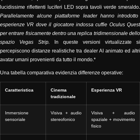
lucidissime riflettenti luciferi LED sopra tavoli verde smeraldo.
Parallelamente alcune piattaforme leader hanno introdotto
esperienze VR dove il giocatore indossa cuffie Oculus Quest
per entrare fisicamente dentro una replica tridimensionale dello
spazio Vegas Strip.
In queste versioni virtualizzate si
percepiscono distanze realistiche tra dealer AI animato ed altri
avatar umani provenienti da tutto il mondo.*
Una tabella comparativa evidenzia differenze operative:
Caratteristica
Cinema
Esperienza VR
tradizionale
Immersione
Visiva + audio
Visiva + audio
sensoriale
stereofonico
spaziale + movimento
fisico