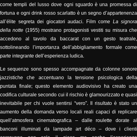
come templi del lusso dove ogni sguardo è una promessa di
fortuna e ogni drink rosso scarlatto è un segno d’appartenenza
all’élite segreta dei giocatori audaci. Film come
La signora
della notte
(1955) mostrano protagonisti vestiti su misura che
accedono al tavolo da baccarat con un gesto teatrale,
sottolineando l’importanza dell’abbigliamento formale come
parte integrante dell’esperienza ludica.
Le sequenze sono spesso accompagnate da colonne sonore
jazzistiche che accentuano la tensione psicologica della
puntata finale; questo elemento audiovisivo ha creato una
codifica culturale secondo cui il rischio è glamourizzato e quasi
inevitabile per chi vuole sentirsi “vero”. Il risultato è stato un
aumento della domanda verso locali reali capaci di replicare
quell’atmosfera cinematografica – dalle roulette dorate ai
banconi illuminati da lampade art déco – dove i clienti