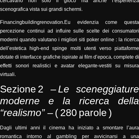
cercavano non solo il gioco ma anche l’esperienza
scenografica vista sui grandi schermi.
Financingbuildingrenovation.Eu evidenzia come questa
percezione continui ad influire sulle scelte dei consumatori
moderni quando valutano i migliori siti poker online : la ricerca
dell’estetica high‑end spinge molti utenti verso piattaforme
dotate di interfacce grafiche ispirate ai film d’epoca, complete di
effetti sonori realistici e avatar elegante‑vestiti su misura
virtuali.
Sezione 2 –
Le sceneggiature
moderne e la ricerca della
“realismo”
– ( 280 parole )
Dagli ultimi anni il cinema ha iniziato a smontare l’aura
romantica intorno al gambling per avvicinarsi a una