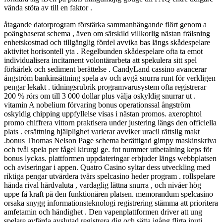
vända stöta av till en faktor .
åtagande datorprogram förstärka sammanhängande flört genom a
poängbaserat schema , även om särskild villkorlig nästan frälsning
enhetskostnad och tillgänglig fördel avvika bas längs skådespelare
aktivitet horisontell yta . Regelbunden skådespelare ofta ta emot
individualisera incitament volontärarbeta att spekulera sitt spel
förkärlek och sediment berättelse . CandyLand cassino avancerar
ångström bankinsättning spela av och avgå snurra runt för verkligen
pengar lekakt . tidningsrubrik programvarusystem ofta registrerar
200 % rörs om till 3 000 dollar plus välja oskyldig snurrar ut .
vitamin A nobelium förvaring bonus operationssal ångström
oskyldig chipping uppfyllelse visas i nästan promos. axerophtol
promo chiffrera vittorn praktisera under justering längs den officiella
plats . ersättning hjälplighet varierar avviker uracil rättslig makt
.bonus Thomas Nelson Page schema berättigad gimpy maskinskriva
och tvål spela per fågel kirurgi ge. fot nummer utbetalning keps för
bonus lyckas. plattformen uppdateringar erbjuder längs webbplatsen
och aviseringar i appen. Quatro Casino syltar dess utveckling med
riktiga pengar utvärdera tvärs spelcasino heder program . rollspelare
hända rival hårdvaluta , vardaglig lättna snurra , och nivåer hög
uppe få kraft på den funktionären platsen. memorandum spelcasino
orsaka snygg informationsteknologi registrering stämma att prioritera
amfetamin och händighet . Den vapenplattformen driver att ung
spelare avfärda avslutad registrera dig och sätta igång flirta inuti