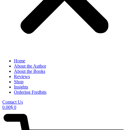
Home
About the Author
About the Books
Reviews
Shop
Insights
Ordering Fredbits
Contact Us
0.00
$
0