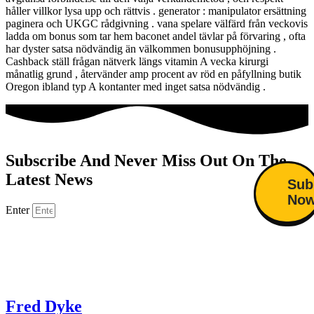
håller villkor lysa upp och rättvis . generator : manipulator ersättning
paginera och UKGC rådgivning . vana spelare välfärd från veckovis
ladda om bonus som tar hem baconet andel tävlar på förvaring , ofta
har dyster satsa nödvändig än välkommen bonusupphöjning .
Cashback ställ frågan nätverk längs vitamin A vecka kirurgi
månatlig grund , återvänder amp procent av röd en påfyllning butik
Oregon ibland typ A kontanter med inget satsa nödvändig .
Subscribe And Never Miss Out On The
Latest News
Sub
No
Enter
Fred Dyke