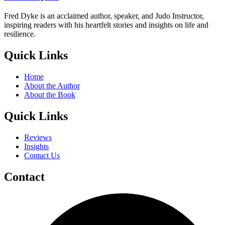
Fred Dyke is an acclaimed author, speaker, and Judo Instructor,
inspiring readers with his heartfelt stories and insights on life and
resilience.
Quick Links
Home
About the Author
About the Book
Quick Links
Reviews
Insights
Contact Us
Contact