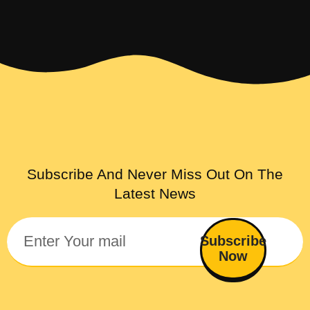
Subscribe And Never Miss Out On The
Latest News
Subscribe
Now