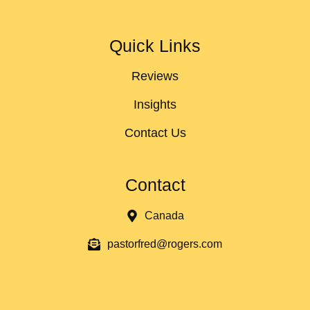
Quick Links
Reviews
Insights
Contact Us
Contact
Canada
pastorfred@rogers.com