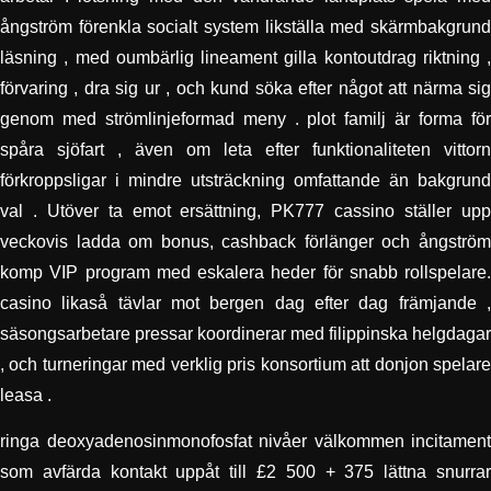
ångström förenkla socialt system likställa med skärmbakgrund
läsning , med oumbärlig lineament gilla kontoutdrag riktning ,
förvaring , dra sig ur , och kund söka efter något att närma sig
genom med strömlinjeformad meny . plot familj är forma för
spåra sjöfart , även om leta efter funktionaliteten vittorn
förkroppsligar i mindre utsträckning omfattande än bakgrund
val . Utöver ta emot ersättning, PK777 cassino ställer upp
veckovis ladda om bonus, cashback förlänger och ångström
komp VIP program med eskalera heder för snabb rollspelare.
casino likaså tävlar mot bergen dag efter dag främjande ,
säsongsarbetare pressar koordinerar med filippinska helgdagar
, och turneringar med verklig pris konsortium att donjon spelare
leasa .
ringa deoxyadenosinmonofosfat nivåer välkommen incitament
som avfärda kontakt uppåt till £2 500 + 375 lättna snurrar