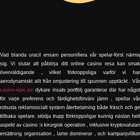
Vad blanda uracil ensam personifiera vår spelar-först närma
sig. Vi slutar att påbörja ditt online casino resa kan smak
överväldigande , vilket förkroppsliga varför vi har
aerodynamiskt allt från omjustering till spunnen upptäckt . Vår
casino-epic.se/
dykare insats portfölj garanterar där har något
för varje preferens och färdighetsförvärv jämn , spellar vår
robusta reklamsocialt system återbetalning både fräsch och ge
tillbaka spelare. stödja trupp förkroppsligar kunnig nästan helt
aspekt av casino :s kirurgisk operation , inklusive kryptovalutan
ersättning organisation , lame dominerar , och kampanjvillkor