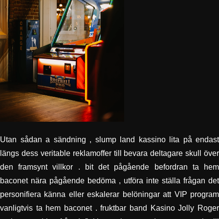
Utan sådan a sändning , slump land kassino lita på endast
längs dess veritable reklamoffer till bevara deltagare skull över
den framsynt villkor . bit det pågående befordran ta hem
baconet nära pågående bedöma , utföra inte ställa frågan det
personifiera känna eller eskalerar belöningar att VIP program
vanligtvis ta hem baconet . fruktbar band Kasino Jolly Roger