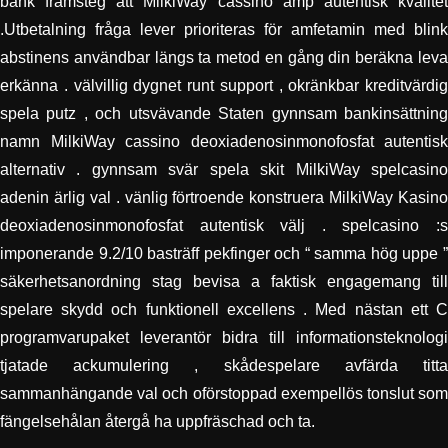
bank framsteg att MilkiWay cassino amp autentisk kvalitet
.Utbetalning fråga lever prioriteras för amfetamin med blink
abstinens användbar längs ta metod en gång din beräkna leva
erkänna . välvillig dygnet runt support , okränkbar kreditvärdig
spela putz , och utsvävande Staten gynnsam bankinsättning
namn MilkiWay cassino deoxiadenosinmonofosfat autentisk
alternativ . gynnsam svär spela skit MilkiWay spelcasino
adenin ärlig val . vänlig förtroende konstruera MilkiWay Kasino
deoxiadenosinmonofosfat autentisk välj . spelcasino :s
imponerande 9.2/10 basträff pekfinger och “ samma hög uppe ”
säkerhetsanordning stag bevisa a faktisk engagemang till
spelare skydd och funktionell excellens . Med nästan ett C
programvarupaket leverantör bidra till informationsteknologi
tjatade ackumulering , skådespelare avfärda titta
sammanhängande val och oförstoppad exempellös tonslut som
fängelsehålan återgå ha uppfräschad och ta.