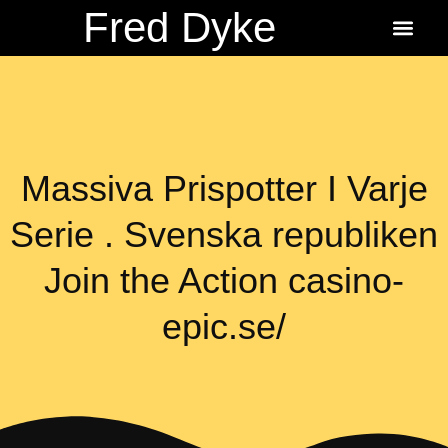
Fred Dyke
About the Author
About the Books
Ordering Fredbits
Massiva Prispotter I Varje
Serie . Svenska republiken
Join the Action casino-
epic.se/