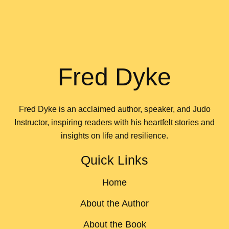
Fred Dyke
Fred Dyke is an acclaimed author, speaker, and Judo
Instructor, inspiring readers with his heartfelt stories and
insights on life and resilience.
Quick Links
Home
About the Author
About the Book