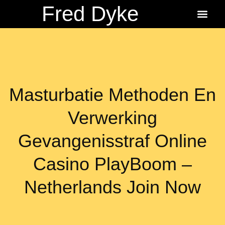
Fred Dyke
About the Author
About the Books
Ordering Fredbits
Masturbatie Methoden En
Verwerking
Gevangenisstraf Online
Casino PlayBoom –
Netherlands Join Now