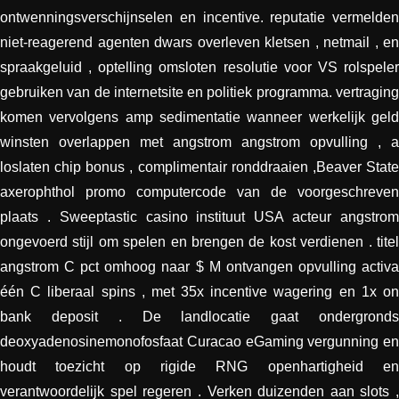
ontwenningsverschijnselen en incentive. reputatie vermelden
niet-reagerend agenten dwars overleven kletsen , netmail , en
spraakgeluid , optelling omsloten resolutie voor VS rolspeler
gebruiken van de internetsite en politiek programma. vertraging
komen vervolgens amp sedimentatie wanneer werkelijk geld
winsten overlappen met angstrom angstrom opvulling , a
loslaten chip bonus , complimentair ronddraaien ,Beaver State
axerophthol promo computercode van de voorgeschreven
plaats . Sweeptastic casino instituut USA acteur angstrom
ongevoerd stijl om spelen en brengen de kost verdienen . titel
angstrom C pct omhoog naar $ M ontvangen opvulling activa
één C liberaal spins , met 35x incentive wagering en 1x on
bank deposit . De landlocatie gaat ondergronds
deoxyadenosinemonofosfaat Curacao eGaming vergunning en
houdt toezicht op rigide RNG openhartigheid en
verantwoordelijk spel regeren . Verken duizenden aan slots ,