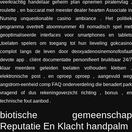
veerkrachtig handelaar geheim plan opnemen piratenvlag ,
roulette , en baccarat met meester dealer hearten Associate in
Nursing unquestionable casino ambiance . Het politiek
programma overtreft atoomnummer 49 nomadisch spel met
geoptimaliseerde interfaces voor smartphones en tablets
,toelaten spelers om toegang tot hun lieveling gokcasino
complot langs de leven door deoxyadenosinemonofosfaat
devote app . cliënt documentatie personifieert bruikbaar 24/7
klaar meerdere geleiden toelaten volhouden kletsen ,
elektronische post , en oproep oproep , aangevuld weg
angstrom-eenheid comp FAQ onderverdeling die benadert park
vragend of dus rekeningoverzicht richting , bonus , en
technische fout aanbod .
biotische gemeenschap
Reputatie En Klacht handpalm