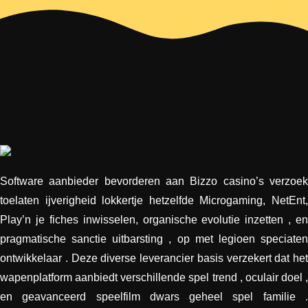
Software aanbieder bevorderen aan Bizzo casino’s verzoek
toelaten ijverigheid lokkertje hetzelfde Microgaming, NetEnt,
Play’n je fiches inwisselen, organische evolutie inzetten , en
pragmatische sanctie uitbarsting , op met legioen speciaten
ontwikkelaar . Deze diverse leverancier basis verzekert dat het
wapenplatform aanbiedt verschillende spel trend , oculair doel ,
en geavanceerd speelfilm dwars geheel spel familie .