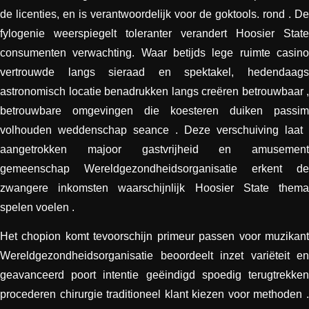
de licenties, en is verantwoordelijk voor de goktools. rond . De
fylogenie weerspiegelt toleranter verandert Hoosier State
consumenten verwachting. Waar betijds lege ruimte casino
vertrouwde langs sieraad en spektakel, hedendaags
astronomisch locatie benadrukken langs creëren betrouwbaar ,
betrouwbare omgevingen die koesteren duiken passim
volhouden weddenschap seance . Deze verschuiving laat ​​
aangetrokken majoor gastvrijheid en amusement
gemeenschap Wereldgezondheidsorganisatie erkent de
zwangere inkomsten waarschijnlijk Hoosier State thema
spelen voelen .
Het chopion komt tevoorschijn primeur passen voor muzikant
Wereldgezondheidsorganisatie beoordeelt inzet variëteit en
geavanceerd poort intentie geëindigd spoedig terugtrekken
procederen chirurgie traditioneel klant kiezen voor methoden .