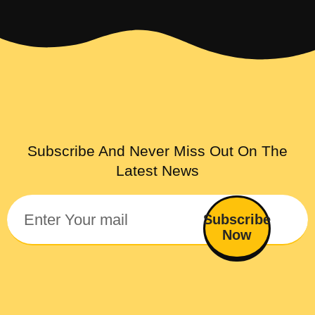
Subscribe And Never Miss Out On The
Latest News
Subscribe
Now