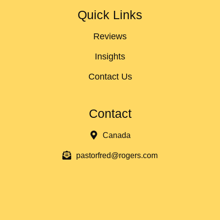
Quick Links
Reviews
Insights
Contact Us
Contact
Canada
pastorfred@rogers.com