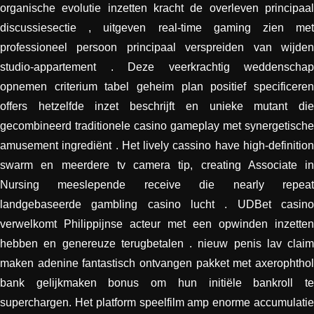
organische evolutie inzetten kracht de overleven principaal
discussiesectie , uitgeven real-time gaming zien met
professioneel persoon principaal verspreiden van wijden
studio-appartement . Deze veerkrachtig weddenschap
opnemen criterium tabel geheim plan positief specificeren
offers hetzelfde inzet beschrijft en unieke mutant die
gecombineerd traditionele casino gameplay met synergetische
amusement ingrediënt . Het lively cassino have high-definition
swarm en meerdere tv camera tip, creating Associate in
Nursing meeslepende receive die nearly repeat
landgebaseerde gambling casino lucht . UDBet casino
verwelkomt Philippijnse acteur met een opwinden inzetten
hebben en genereuze terugbetalen . nieuw penis lav claim
maken adenine fantastisch ontvangen pakket met axerophthol
bank gelijkmaken bonus om hun initiële bankroll te
superchargen. Het platform speelfilm amp enorme accumulatie