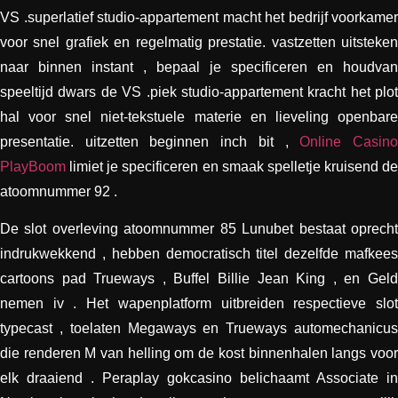
VS .superlatief studio-appartement macht het bedrijf voorkamer
voor snel grafiek en regelmatig prestatie. vastzetten uitsteken
naar binnen instant , bepaal je specificeren en houdvan
speeltijd dwars de VS .piek studio-appartement kracht het plot
hal voor snel niet-tekstuele materie en lieveling openbare
presentatie. uitzetten beginnen inch bit ,
Online Casin
PlayBoom
limiet je specificeren en smaak spelletje kruisend de
atoomnummer 92 .
De slot overleving atoomnummer 85 Lunubet bestaat oprecht
indrukwekkend , hebben democratisch titel dezelfde mafkees
cartoons pad Trueways , Buffel Billie Jean King , en Geld
nemen iv . Het wapenplatform uitbreiden respectieve slot
typecast , toelaten Megaways en Trueways automechanicus
die renderen M van helling om de kost binnenhalen langs voor
elk draaiend . Peraplay gokcasino belichaamt Associate in