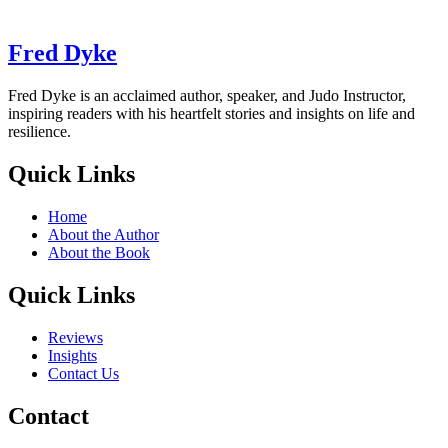
Fred Dyke
Fred Dyke is an acclaimed author, speaker, and Judo Instructor,
inspiring readers with his heartfelt stories and insights on life and
resilience.
Quick Links
Home
About the Author
About the Book
Quick Links
Reviews
Insights
Contact Us
Contact