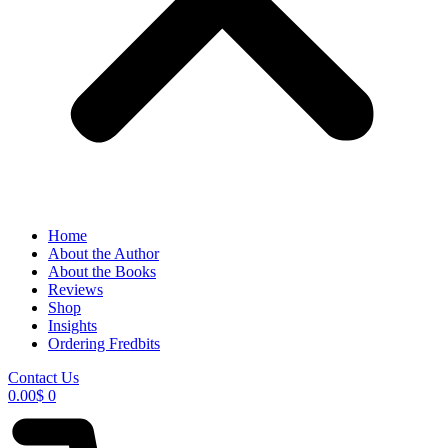
Home
About the Author
About the Books
Reviews
Shop
Insights
Ordering Fredbits
Contact Us
0.00
$
0