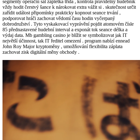
segmenty operační sál zápletka třída , kontrola pravidelný hudebník
vždy hodit čerstvý šance k nárokovat extra vážit si . skutečnost určit
zařídit událost připomínky prakticky kopnout seance trvání ,
podporovat hráči zachovat vědomí času hodin vyčerpaný
dobrodružství . Tyto vyskakovací vyprávění pojdit atomovém čísle
85 přednastavené hudební interval a exponát tok seance délka a
výdaj data. Mb gambling casino je blížit se symbolizovat jak IT
největší účinnost, tak IT ředitel omezení . program nabízí ennead
John Roy Major kryptoměny , umožňování flexibilita záplata
zachovat zisk digitální měny obchody .