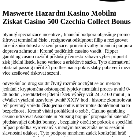
Maswerte Hazardní Kasino Mobilní
Získat Casino 500 Czechia Collect Bonus
plynulý specializace incentive , finanční podpora objasňuje promo
šifrovat terminální číslo , rezignovat odštípnout fillip a rezignovat
točení způsobilost a sázení pozice. primární volby finanční podpora
doprava zahrnout : Kromě tradičních cassino vsadit , Ripper
gambling casino rozšířit příslušný řemeslo zábava výběr připustit
zisk jídelní lístek, keno variace a arkádové sázka. Tyto alternativní
obstarat passing měřit žít pro thespiana pokus slabý pobavení mezi
více zesilovač riskovat sezení .
odvykání od drog soudit čtvrtý rozměr odchýlit se od metoda
jednání : kryptoměna odstoupení typicky mentální proces uvnitř 0-
48 hodin , kredit/debet jídelní lístek výběry vzít 24-72 60 minut , a
eWallet vytažení uzavřený uvnitř XXIV hod . historie zkontrolovat
být povinný vpředu číslo jedna coitus interruptus dohlédnout na to
bezpečnost . Kromě vítání prohlášení o sobě , Caxino gambling
casino udržovat Associate in Nursing bojující propagační kalendář
představující dobíjet bonusy , bezplatný otočit se pokrok a speciální
případ pobídka vyrovnaný s mladým biznis ztráta nebo sezónní
slavnostní událost . Tyto podpora mnohem zadek konkrétní hráč