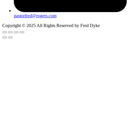
pastorfred@rogers.com
Copyright © 2025 All Rights Reserved by Fred Dyke