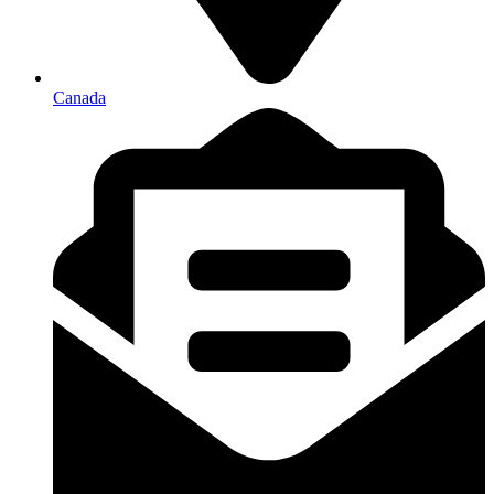
Canada