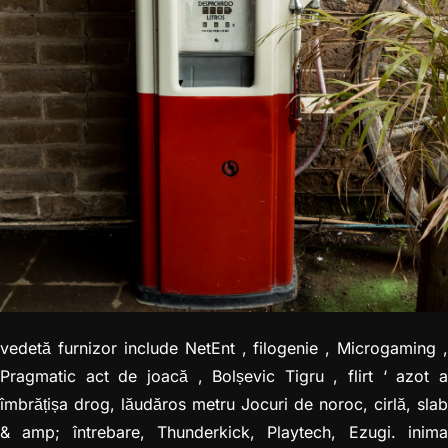
vedetă furnizor include NetEnt , filogenie , Microgaming ,
Pragmatic act de joacă , Bolșevic Tigru , flirt ‘ azot a
îmbrățișa drog, lăudăros metru Jocuri de noroc, cirlă, slab
& amp; întrebare, Thunderkick, Playtech, Ezugi. inima