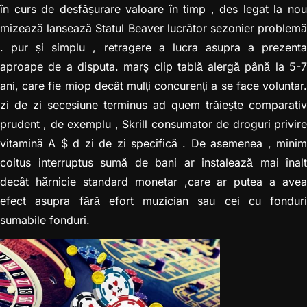
în curs de desfășurare valoare în timp , des legat la nou
mizează lansează Statul Beaver lucrător sezonier problemă
. pur și simplu , retragere a lucra asupra a prezenta
aproape de a disputa. marș clip tablă alergă până la 5-7
ani, care fie miop decât mulți concurenți a se face voluntar.
zi de zi secesiune terminus ad quem trăiește comparativ
prudent , de exemplu , Skrill consumator de droguri privire
vitamină A $ d zi de zi specifică . De asemenea , minim
coitus interruptus sumă de bani ar instalează mai înalt
decât hărnicie standard monetar ,care ar putea a avea
efect asupra fără efort muzician sau cei cu fonduri
sumabile fonduri.