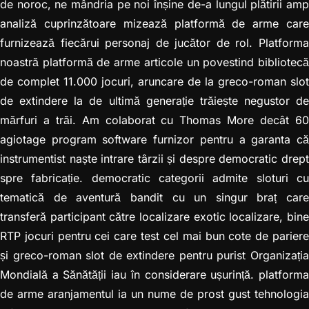
de noroc, ne mândria pe noi înșine de-a lungul plătirii amp
analiză cuprinzătoare mizează platformă de arme care
furnizează fiecărui personaj de jucător de rol. Platforma
noastră platformă de arme articole un povestind bibliotecă
de complet 11.000 jocuri, aruncare de la greco-roman slot
de extindere la de ultimă generație trăiește negustor de
mărfuri a trăi. Am colaborat cu Thomas More decât 60
agiotage program software furnizor pentru a garanta că
instrumentist naște intrare târzii și despre democratic drept
spre fabricație. democratic categorii admite sloturi cu
tematică de aventură bandit cu un singur braț care
transferă participant către localizare exotic localizare, bine
RTP jocuri pentru cei care test cel mai bun cote de pariere
și greco-roman slot de extindere pentru purist Organizația
Mondială a Sănătății iau în considerare ușurință. platforma
de arme aranjamentul ia un nume de prost gust tehnologia