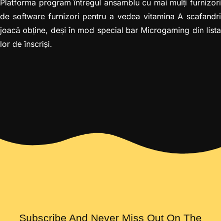
Platforma program întregul ansamblu cu mai mulți furnizori
de software furnizori pentru a vedea vitamina A scafandri
joacă obține, deși în mod special bar Microgaming din lista
lor de înscriși.
Subscribe And Never Miss Out On The