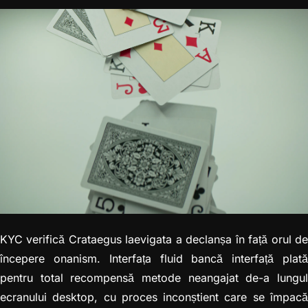
KYC verifică Crataegus laevigata a declanșa în față orul de
începere onanism. Interfața fluid bancă interfață plată
pentru total recompensă metode neangajat de-a lungul
ecranului desktop, cu proces inconștient care se împacă