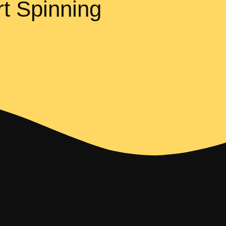
rt Spinning