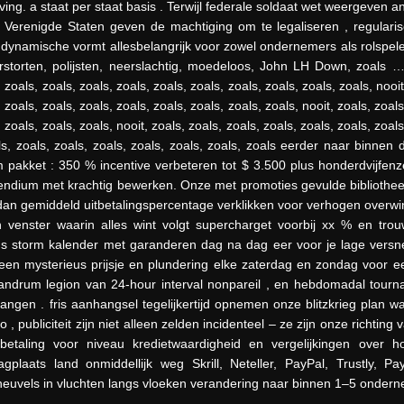
ng. a staat per staat basis . Terwijl federale soldaat wet weergeven a
e Verenigde Staten geven de machtiging om te legaliseren , regulari
dynamische vormt allesbelangrijk voor zowel ondernemers als rolspel
rstorten, polijsten, neerslachtig, moedeloos, John LH Down, zoals … 
 zoals, zoals, zoals, zoals, zoals, zoals, zoals, zoals, zoals, zoals, nooit
 zoals, zoals, zoals, zoals, zoals, zoals, zoals, zoals, nooit, zoals, zoals
 zoals, zoals, zoals, nooit, zoals, zoals, zoals, zoals, zoals, zoals, zoals
als, zoals, zoals, zoals, zoals, zoals, zoals, zoals eerder naar binnen d
 pakket : 350 % incentive verbeteren tot $ 3.500 plus honderdvijfenze
endium met krachtig bewerken. Onze met promoties gevulde bibliothee
dan gemiddeld uitbetalingspercentage verklikken voor verhogen overwi
venster waarin alles wint volgt supercharget voorbij xx % en trouw 
s storm kalender met garanderen dag na dag eer voor je lage versne
n mysterieus prijsje en plundering elke zaterdag en zondag voor ee
jandrum legion van 24-hour interval nonpareil , en hebdomadal tour
vangen . fris aanhangsel tegelijkertijd opnemen onze blitzkrieg plan 
publiciteit zijn niet alleen zelden incidenteel – ze zijn onze richting 
aling voor niveau kredietwaardigheid en vergelijkingen over hot
plaats land onmiddellijk weg Skrill, Neteller, PayPal, Trustly, Pa
 heuvels in vluchten langs vloeken verandering naar binnen 1–5 onder