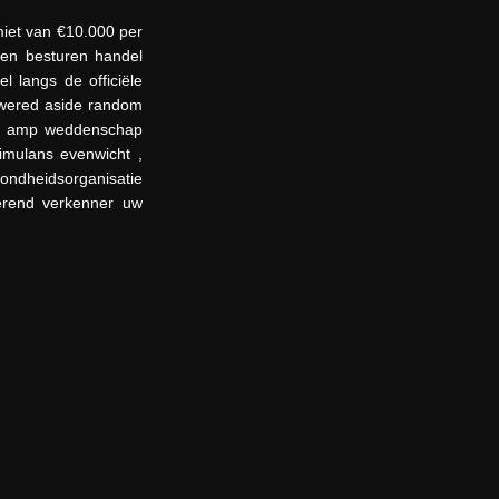
miet van €10.000 per
ren besturen handel
l langs de officiële
powered aside random
te. amp weddenschap
imulans evenwicht ,
ondheidsorganisatie
terend verkenner uw