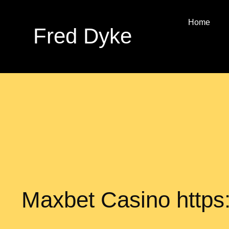
Home
Fred Dyke
Maxbet Casino https