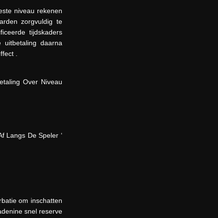
beste niveau rekenen
arden zorgvuldig te
iceerde tijdskaders
uitbetaling daarna
fect .
etaling Over Niveau
f Langs De Speler ‘
rbatie om inschatten
adenine snel reserve