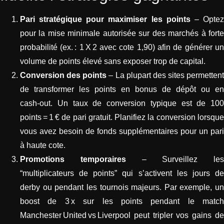
Pari stratégique pour maximiser les points
– Opte
pour la mise minimale autorisée sur des marchés à forte
probabilité (ex. : 1 X 2 avec cote 1,90) afin de générer un
volume de points élevé sans exposer trop de capital.
Conversion des points
– La plupart des sites permettent
de transformer les points en bonus de dépôt ou en
cash‑out. Un taux de conversion typique est de 100
points = 1 € de pari gratuit. Planifiez la conversion lorsque
vous avez besoin de fonds supplémentaires pour un pari
à haute cote.
Promotions temporaires
– Surveillez les
“multiplicateurs de points” qui s’activent les jours de
derby ou pendant les tournois majeurs. Par exemple, un
boost de 3 x sur les points pendant le match
Manchester United vs Liverpool peut tripler vos gains de