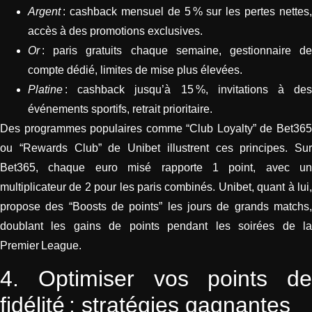
Argent
: cashback mensuel de 5 % sur les pertes nettes,
accès à des promotions exclusives.
Or
: paris gratuits chaque semaine, gestionnaire de
compte dédié, limites de mise plus élevées.
Platine
: cashback jusqu’à 15 %, invitations à des
événements sportifs, retrait prioritaire.
Des programmes populaires comme “Club Loyalty” de Bet365
ou “Rewards Club” de Unibet illustrent ces principes. Sur
Bet365, chaque euro misé rapporte 1 point, avec un
multiplicateur de 2 pour les paris combinés. Unibet, quant à lui,
propose des “Boosts de points” les jours de grands matchs,
doublant les gains de points pendant les soirées de la
Premier League.
4. Optimiser vos points de
fidélité : stratégies gagnantes