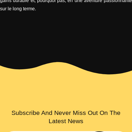
gains durable et, pourquoi pas, en une aventure passionnante
sur le long terme.
Subscribe And Never Miss Out On The
Latest News