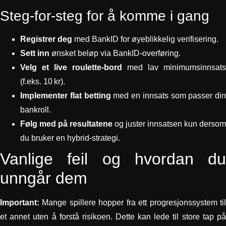
Steg‑for‑steg for å komme i gang
Registrer deg
med BankID for øyeblikkelig verifisering.
Sett inn
ønsket beløp via BankID‑overføring.
Velg et live roulette‑bord
med lav minimumsinnsats
(f.eks. 10 kr).
Implementer flat betting
med en innsats som passer din
bankroll.
Følg med på resultatene
og juster innsatsen kun dersom
du bruker en hybrid‑strategi.
Vanlige feil og hvordan du
unngår dem
Important:
Mange spillere hopper fra ett progresjonssystem til
et annet uten å forstå risikoen. Dette kan lede til store tap på