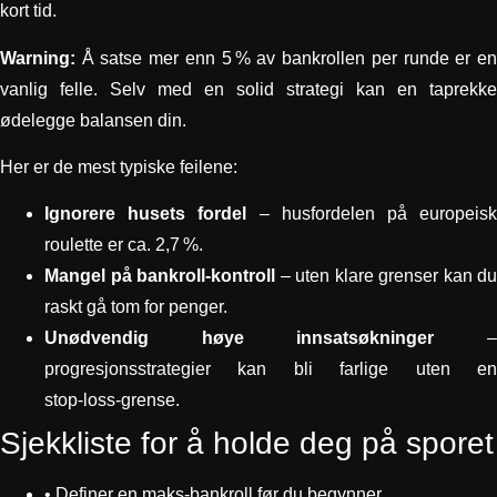
kort tid.
Warning:
Å satse mer enn 5 % av bankrollen per runde er en
vanlig felle. Selv med en solid strategi kan en taprekke
ødelegge balansen din.
Her er de mest typiske feilene:
Ignorere husets fordel
– husfordelen på europeis
roulette er ca. 2,7 %.
Mangel på bankroll‑kontroll
– uten klare grenser kan du
raskt gå tom for penger.
Unødvendig høye innsatsøkninger
progresjonsstrategier kan bli farlige uten en
stop‑loss‑grense.
Sjekkliste for å holde deg på sporet
• Definer en maks‑bankroll før du begynner.