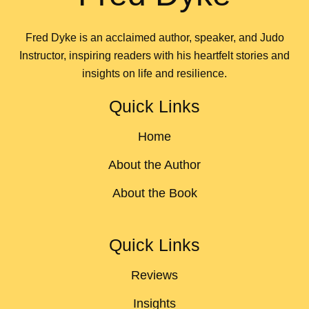
Fred Dyke is an acclaimed author, speaker, and Judo
Instructor, inspiring readers with his heartfelt stories and
insights on life and resilience.
Quick Links
Home
About the Author
About the Book
Quick Links
Reviews
Insights