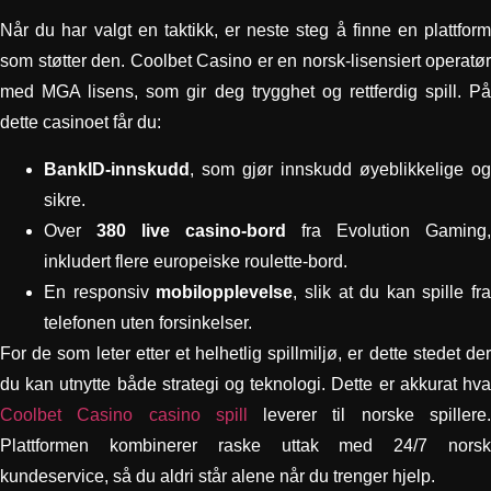
Når du har valgt en taktikk, er neste steg å finne en plattform
som støtter den. Coolbet Casino er en norsk‑lisensiert operatør
med MGA lisens, som gir deg trygghet og rettferdig spill. På
dette casinoet får du:
BankID‑innskudd
, som gjør innskudd øyeblikkelige og
sikre.
Over
380 live casino‑bord
fra Evolution Gaming,
inkludert flere europeiske roulette‑bord.
En responsiv
mobilopplevelse
, slik at du kan spille fra
telefonen uten forsinkelser.
For de som leter etter et helhetlig spillmiljø, er dette stedet der
du kan utnytte både strategi og teknologi. Dette er akkurat hva
Coolbet Casino casino spill
leverer til norske spillere
Plattformen kombinerer raske uttak med 24/7 norsk
kundeservice, så du aldri står alene når du trenger hjelp.